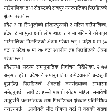
गाउँपालिका तथा रौतहटको राजपुर नगरपालिका पिछडिएको
क्षेत्रमा परेको छ ।
प्रदेश ३ मा सिन्धुलीको हरिहरपुरगढी र मरिण गाउँपालिका,
प्रदेश ४ मा मुस्ताङको लोमान्थाङ र ५ मा बाँकेको तरैनापुर
गाउँपालिका पिछडिएको क्षेत्रमा परेका छन् । प्रदेश ६ मा ३०
वटा र प्रदेश ७ मा १७ वटा स्थानीय तह पिछडिएको क्षेत्रमा
परेका छन् ।
प्रदेशसभा सदस्य समानुपातिक निर्वाचन निर्देशिका, २०७४
अनुसार हरेक प्रदेशको समानुपातिक उम्मेदवारको बन्दसूची
बुझाउँदा पिछडिएको क्षेत्रलाई जनसंख्याका आधारमा
समेट्नुपर्छ । साथै दलहरूले पाएको सीटमा महिला, समावेशी
समूहसँगै अल्पसंख्यक तथा पिछडिएको क्षेत्रबाट प्रतिनिधित्व
गराउनुपर्छ । आयोगले सीट घोषणा गर्दा नै यसको संख्या