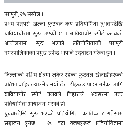
पञ्चपुरी, २५ असोज ।
प्रथम पञ्चपुरी खुल्ला फुटबल कप प्रतियोगिता बुधवारदेखि
बावियाचौरमा सुरु भएको छ । बावियाचौर स्पोर्ट क्लबको
आयोजनामा सुरु भएको प्रतियोगिताको पञ्चपुरी
नगरपालिकाका प्रमुख उपेन्द्र थापाले उद्घाटन गरेका हुन ।
जिल्लाको पश्चिम क्षेत्रमा लुकेर रहेका फुटबल खेलाडीहरूको
प्रतिभा बाहिर ल्याउने र नयाँ खेलाडीहरू उत्पादन गर्नका लागि
बावियाचौर स्पोर्ट क्लबले तिहारको अवसरमा उक्त
प्रतियोगिता आयोजना गरेको हो ।
बुधवारदेखि सुरु भएको प्रतियोगिता कात्तिक १ गतेसम्म
सञ्चालन हुनेछ । २० वटा क्लबहरूले प्रतियोगितामा