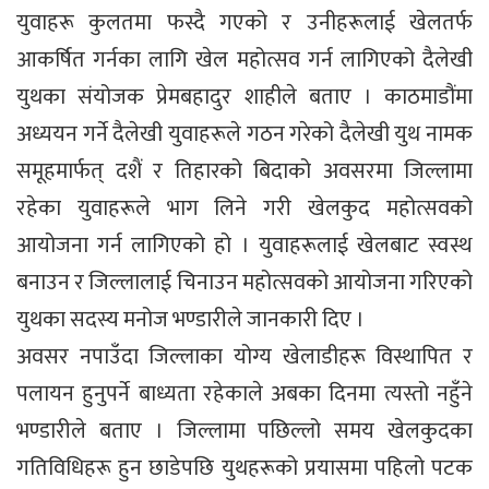
युवाहरू कुलतमा फस्दै गएको र उनीहरूलाई खेलतर्फ
आकर्षित गर्नका लागि खेल महोत्सव गर्न लागिएको दैलेखी
युथका संयोजक प्रेमबहादुर शाहीले बताए । काठमाडौंमा
अध्ययन गर्ने दैलेखी युवाहरूले गठन गरेको दैलेखी युथ नामक
समूहमार्फत् दशैं र तिहारको बिदाको अवसरमा जिल्लामा
रहेका युवाहरूले भाग लिने गरी खेलकुद महोत्सवको
आयोजना गर्न लागिएको हो । युवाहरूलाई खेलबाट स्वस्थ
बनाउन र जिल्लालाई चिनाउन महोत्सवको आयोजना गरिएको
युथका सदस्य मनोज भण्डारीले जानकारी दिए ।
अवसर नपाउँदा जिल्लाका योग्य खेलाडीहरू विस्थापित र
पलायन हुनुपर्ने बाध्यता रहेकाले अबका दिनमा त्यस्तो नहुँने
भण्डारीले बताए । जिल्लामा पछिल्लो समय खेलकुदका
गतिविधिहरू हुन छाडेपछि युथहरूको प्रयासमा पहिलो पटक