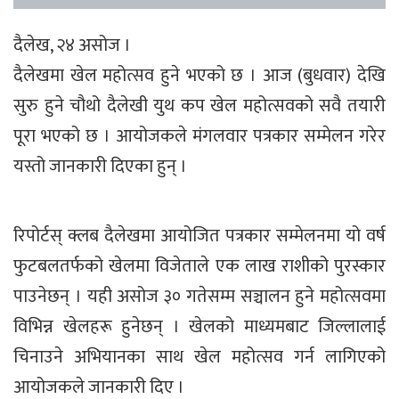
दैलेख, २४ असोज ।
दैलेखमा खेल महोत्सव हुने भएको छ । आज (बुधवार) देखि
सुरु हुने चौथो दैलेखी युथ कप खेल महोत्सवको सवै तयारी
पूरा भएको छ । आयोजकले मंगलवार पत्रकार सम्मेलन गरेर
यस्तो जानकारी दिएका हुन् ।
रिपोर्टस् क्लब दैलेखमा आयोजित पत्रकार सम्मेलनमा यो वर्ष
फुटबलतर्फको खेलमा विजेताले एक लाख राशीको पुरस्कार
पाउनेछन् । यही असोज ३० गतेसम्म सञ्चालन हुने महोत्सवमा
विभिन्न खेलहरू हुनेछन् । खेलको माध्यमबाट जिल्लालाई
चिनाउने अभियानका साथ खेल महोत्सव गर्न लागिएको
आयोजकले जानकारी दिए ।