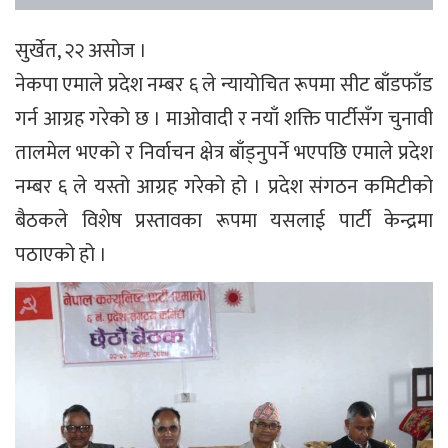
सुर्खेत, २२ असोज ।
नेकपा एमाले प्रदेश नम्बर ६ ले न्यायोचित रूपमा सीट बाँडफाँड
गर्न आग्रह गरेको छ । माओवादी र नयाँ शक्ति पार्टीसँग चुनावी
तालमेल भएको र निर्वाचन क्षेत्र बाँड्नुपर्ने भएपछि एमाले प्रदेश
नम्बर ६ ले यस्तो आग्रह गरेको हो । प्रदेश संगठन कमिटीको
बैठकले विशेष प्रस्तावका रूपमा यसलाई पार्टी केन्द्रमा
पठाएको हो ।