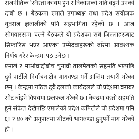
राजनीतिक स्थिरता कायम हुने र विकासको गति बढ्ने उनको
दाबी छ । बैठकमा एमाले उपाध्यक्ष तथा प्रदेश संयोजक
युवराज ज्ञवालीको पनि सहभागिता रहेको छ । आज
सोमवारसम्म चल्ने बैठकले यो प्रदेशका सबै जिल्लाहरूबाट
सिफारिस भएर आएका उम्मेदवाहरूको बारेमा आवश्यक
निर्णय गरेर केन्द्रमा पठाउनेछ ।
एमाले र माओवादीबीच चुनावी तालमेलको सहमति भएपछि
दुवै पार्टीले निर्वाचन क्षेत्र भागवण्डा गर्ने अन्तिम तयारी गरेका
छन् । केन्द्रमा गठित दुवै दलको कार्यदलले यो प्रदेशमा बराबर
सीट बाँड्ने विषयमा छलफल गरेको छ । केन्द्रमा यस्तो सहमति
हुने संकेत देखेपछि एमालेको प्रदेश कमिटीले यो प्रदेशमा पनि
६० र ४० को अनुपातमा सीटको भागवण्डा हुनुपर्ने माग गरेको
हो ।