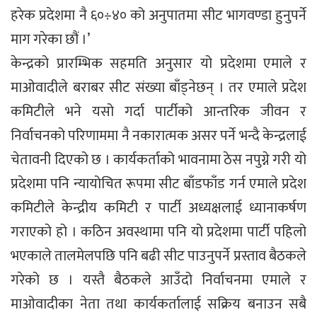
हरेक प्रदेशमा नै ६०÷४० को अनुपातमा सीट भागवण्डा हुनुपर्ने
माग गरेका छौं ।’
केन्द्रको प्रारम्भिक सहमति अनुसार यो प्रदेशमा एमाले र
माओवादीले बराबर सीट संख्या बाँड्नेछन् । तर एमाले प्रदेश
कमिटीले भने यसो गर्दा पार्टीको आन्तरिक जीवन र
निर्वाचनको परिणाममा नै नकारात्मक असर पर्ने भन्दै केन्द्रलाई
चेतावनी दिएको छ । कार्यकर्ताको भावनामा ठेस नपुग्ने गरी यो
प्रदेशमा पनि न्यायोचित रूपमा सीट बाँडफाँड गर्न एमाले प्रदेश
कमिटीले केन्द्रीय कमिटी र पार्टी अध्यक्षलाई ध्यानाकर्षण
गराएको हो । कठिन अवस्थामा पनि यो प्रदेशमा पार्टी पहिलो
भएकाले तालमेलपछि पनि बढी सीट पाउनुपर्ने प्रस्ताव बैठकले
गरेको छ । यस्तै बैठकले आउँदो निर्वाचनमा एमाले र
माओवादीका नेता तथा कार्यकर्तालाई सक्रिय बनाउन सबै