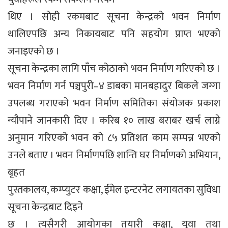
थिए । सोही रकमबाट सूचना केन्द्रको भवन निर्माण
थालिएपछि अन्य निकायबाट पनि सहयोग प्राप्त भएको
जनाइएको छ ।
सूचना केन्द्रका लागि पाँच कोठाको भवन निर्माण गरिएको छ ।
भवन निर्माण गर्न पञ्चपुरी–४ डाबका मानबहादुर बिकले जग्गा
उपलब्ध गराएको भवन निर्माण समितिका संयोजक प्रकाश
न्यौपाने जानकारी दिए । करिब १० लाख बराबर खर्च लाग्ने
अनुमान गरिएको भवन को ८५ प्रतिशत काम सम्पन्न भएको
उनले बताए । भवन निर्माणपछि शान्ति घर निर्माणको अभियान,
बृहत
पुस्तकालय, कम्प्युटर कक्षा, ईमेल इन्टरनेट लगायतका सुविधा
सूचना केन्द्रबाट दिइने
छ । त्यसैगरी आयोगका तयारी कक्षा, युवा तथा