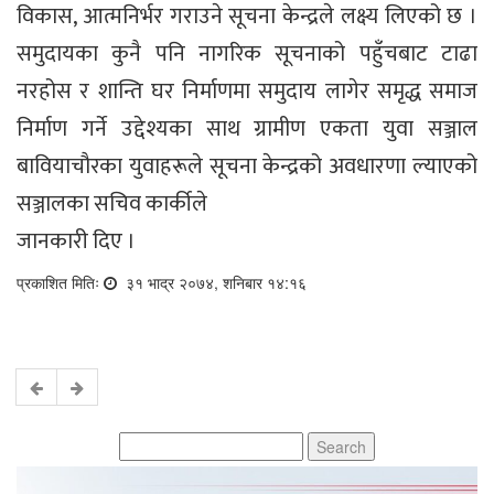
विकास, आत्मनिर्भर गराउने सूचना केन्द्रले लक्ष्य लिएको छ ।
समुदायका कुनै पनि नागरिक सूचनाको पहुँचबाट टाढा
नरहोस र शान्ति घर निर्माणमा समुदाय लागेर समृद्ध समाज
निर्माण गर्ने उद्देश्यका साथ ग्रामीण एकता युवा सञ्जाल
बावियाचौरका युवाहरूले सूचना केन्द्रको अवधारणा ल्याएको
सञ्जालका सचिव कार्कीले
जानकारी दिए ।
प्रकाशित मितिः
३१ भाद्र २०७४, शनिबार १४:१६
Search
for: