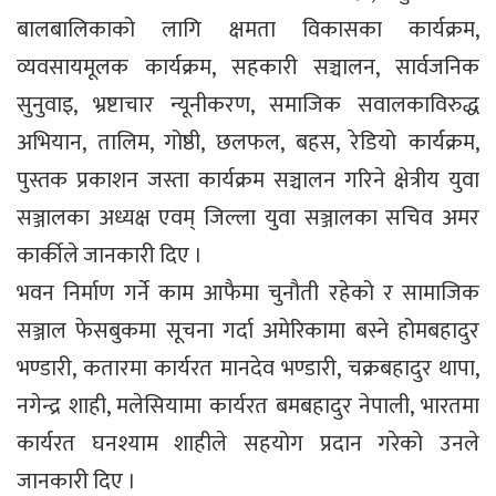
बालबालिकाको लागि क्षमता विकासका कार्यक्रम,
व्यवसायमूलक कार्यक्रम, सहकारी सञ्चालन, सार्वजनिक
सुनुवाइ, भ्रष्टाचार न्यूनीकरण, समाजिक सवालकाविरुद्ध
अभियान, तालिम, गोष्ठी, छलफल, बहस, रेडियो कार्यक्रम,
पुस्तक प्रकाशन जस्ता कार्यक्रम सञ्चालन गरिने क्षेत्रीय युवा
सञ्जालका अध्यक्ष एवम् जिल्ला युवा सञ्जालका सचिव अमर
कार्कीले जानकारी दिए ।
भवन निर्माण गर्ने काम आफैमा चुनौती रहेको र सामाजिक
सञ्जाल फेसबुकमा सूचना गर्दा अमेरिकामा बस्ने होमबहादुर
भण्डारी, कतारमा कार्यरत मानदेव भण्डारी, चक्रबहादुर थापा,
नगेन्द्र शाही, मलेसियामा कार्यरत बमबहादुर नेपाली, भारतमा
कार्यरत घनश्याम शाहीले सहयोग प्रदान गरेको उनले
जानकारी दिए ।