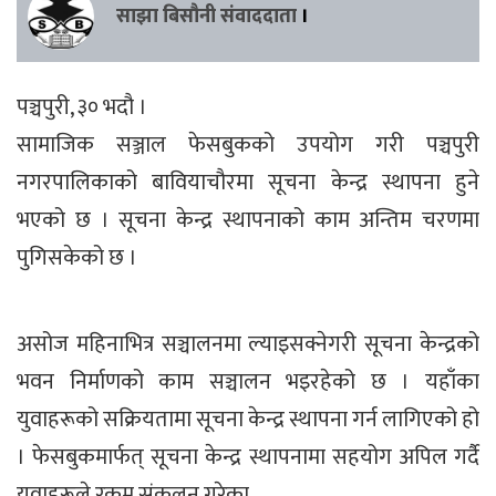
साझा बिसौनी संवाददाता
।
पञ्चपुरी, ३० भदौ ।
सामाजिक सञ्जाल फेसबुकको उपयोग गरी पञ्चपुरी
नगरपालिकाको बावियाचौरमा सूचना केन्द्र स्थापना हुने
भएको छ । सूचना केन्द्र स्थापनाको काम अन्तिम चरणमा
पुगिसकेको छ ।
असोज महिनाभित्र सञ्चालनमा ल्याइसक्नेगरी सूचना केन्द्रको
भवन निर्माणको काम सञ्चालन भइरहेको छ । यहाँका
युवाहरूको सक्रियतामा सूचना केन्द्र स्थापना गर्न लागिएको हो
। फेसबुकमार्फत् सूचना केन्द्र स्थापनामा सहयोग अपिल गर्दै
युवाहरूले रकम संकलन गरेका