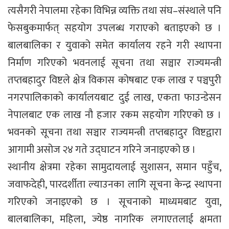
त्यसैगरी नेपालमा रहेका विभिन्न व्यक्ति तथा संघ–संस्थाले पनि
फेसबुकमार्फत् सहयोग उपलब्ध गराएको बताइएको छ ।
बालबालिका र युवाको समेत कार्यालय रहने गरी स्थापना
निर्माण गरिएको भवनलाई सूचना तथा सञ्चार राज्यमन्त्री
तप्तबहादुर विष्टले क्षेत्र विकास कोषबाट एक लाख र पञ्चपुरी
नगरपालिकाको कार्यालयबाट दुई लाख, एकता फाउन्डेसन
नेपालबाट एक लाख नौ हजार रकम सहयोग गरिएको छ ।
भवनको सूचना तथा सञ्चार राज्यमन्त्री तप्तबहादुर विष्टद्वारा
आगामी असोज २४ गते उद्घाटन गरिने जनाइएको छ ।
स्थानीय क्षेत्रमा रहेका सामुदायलाई सुशासन, समान पहुँच,
जवाफदेही, पारदर्शीता ल्याउनका लागि सूचना केन्द्र स्थापना
गरिएको जनाइएको छ । सूचनाको माध्यमबाट युवा,
बालबालिका, महिला, ज्येष्ठ नागरिक लगाएतलाई क्षमता