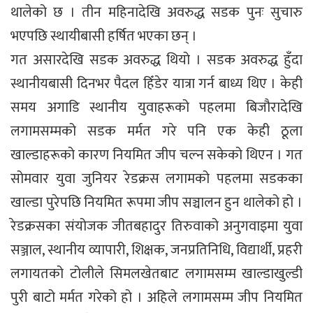
थालेको छ । तीन महिनादेखि अवरुद्ध सडक पुनः सुचारु
भएपछि स्थायीबासी हर्षित भएका छन् ।
गत असारदेखि सडक अवरुद्ध थियो । सडक अवरुद्ध हुँदा
स्थानीयबासी दिनभर पैदल हिँडेर यात्रा गर्न बाध्य थिए । केही
समय अगाडि स्थानीय युवाहरूको पहलमा बिजौरादेखि
लगामसम्मको सडक मर्मत गरे पनि एक केही ठूला
खाल्डाहरूको कारण नियमित जीप चल्न सकेको थिएन । गत
सोमवार युवा जुनियर रेडक्रस लगामको पहलमा सडकका
खाल्डा पुरेपछि नियमित रूपमा जीप सञ्चालन हुन थालेको हो ।
रेडक्रसका संयोजक जीतबहादुर तिरुवाको अनुगवाइमा युवा
सञ्जाल, स्थानीय व्यापारी, शिक्षक, जनप्रतिनिधि, विद्यार्थी, प्रहरी
लगायतको टोलीले सिमलखेतबाट लगामसम्म खाल्डाखुल्डी
पुरी बाटो मर्मत गरेको हो । अहिले लगामसम्म जीप नियमित