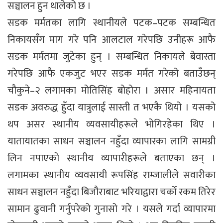
सञ्चालन हुन थालेको छ ।
सडक मर्मतका लागि स्थानीयले पटक–पटक सम्बन्धित
निकायसँग माग गरे पनि आलटाल गरेपछि उनीहरू आफै
सडक मर्मतमा जुटेका हुन् । सम्बन्धित निकायले बेवास्ता
गरेपछि आफै एकजुट भएर सडक मर्मत गरेको बताउँछन्
चौकुने–२ लगामका मोतिसिंह बोहोरा । असार महिनायता
सडक अवरुद्ध हुँदा यात्रुलाई सास्ती त भएकै थियो । यसको
थप असर स्थानीय व्यवसायीहरूले भोगिरहेका थिए ।
यातायातका साधन सञ्चालन नहुँदा व्यापारका लागि सामग्री
लिन नपाएको स्थानीय व्यापारीहरूले बताएका छन् ।
लगामका स्थानीय व्यवसायी रूपसिंह राम्जालीले सवारीका
साधन सञ्चालन नहुँदा बिजौराबाट भरियाद्वारा चर्काे रकम तिरेर
सामान ढुवानी गर्नुपरेको गुनासो गरे । यसले गर्दा व्यापारमा