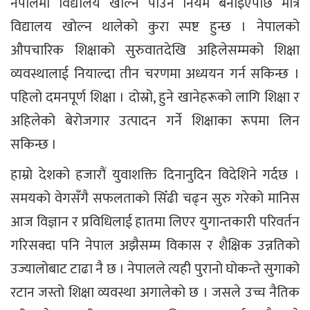
नेपालमा विद्यालय खोल्न पाउने नियम बनाइएपछि मात्र
विद्यालय खोल्न थालेको कुरा स्पष्ट हुन्छ । नेपालको
औपचारिक शिक्षाको सुरुवातदेखि अहिलेसम्मको शिक्षा
व्यवस्थालाई नियाल्दा तीन चरणमा अध्ययन गर्न सकिन्छ ।
पहिलो दमनपूर्ण शिक्षा । दोस्रो, हुने खानेहरूको लागि शिक्षा र
अहिलेको बेरोजगार उत्पादन गर्ने शिक्षाका रूपमा लिन
सकिन्छ ।
हाम्रो देशको हजारौं युवाशक्ति दिनानुदिन विदेशिने गर्दछ ।
समयको वेगसँगै सफलताको सिँढी चढ्न सुरु गरेको मानिस
आज विज्ञान र प्रविधिलाई हातमा लिएर युगान्तकारी परिवर्तन
गरिसक्दा पनि नेपाल अझैसम्म विकास र शैक्षिक उन्नतिको
उज्यालोबाट टाढा नै छ । नेपालले त्यही पुरानो घोकन्ते सुगाको
रटान जस्तो शिक्षा व्यवस्था अगालेको छ । जसले उच्च नैतिक