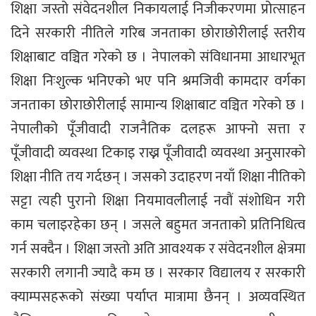
शिक्षा जस्तो संवेदनशील निकायलाई निजीकरणमा प्रोत्साहन
दिने सरकारी नीतिले गरिब जनताका छोराछोरीलाई स्तरीय
शिक्षाबाट वञ्चित गरेको छ । नेपालको संविधानमा आधारभूत
शिक्षा निःशुल्क भनिएको भए पनि श्रमजिवी कामदार वर्गका
जनताका छोराछोरीलाई सामान्य शिक्षाबाट वञ्चित गरेको छ ।
नेपालीको पूँजीवादी राजनैतिक दलहरू आफ्नो सत्ता र
पूँजीवादी व्यवस्था टिकाइ राख्न पूँजीवादी व्यवस्था अनुसारको
शिक्षा नीति तय गर्दछन् । जसको उदाहरण नयाँ शिक्षा नीतिको
सट्टा त्यही पुरानो शिक्षा नियमावलीलाई नवौं संशोधिन गरी
काम चलाइरहेका छन् । जसले बहुमत जनताको प्रतिनिधित्व
गर्न सक्दैन । शिक्षा जस्तो अति आवश्यक र संवेदनशील क्षेत्रमा
सरकारी लगानी ज्यादै कम छ । सरकार विद्यालय र सरकारी
क्याम्पसहरूको संख्या पर्याप्त मात्रामा छैनन् । अव्यवस्थित