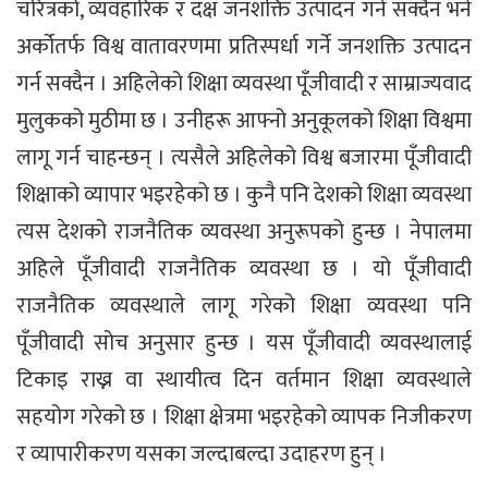
चरित्रको, व्यवहारिक र दक्ष जनशक्ति उत्पादन गर्न सक्दैन भने
अर्कोतर्फ विश्व वातावरणमा प्रतिस्पर्धा गर्ने जनशक्ति उत्पादन
गर्न सक्दैन । अहिलेको शिक्षा व्यवस्था पूँजीवादी र साम्राज्यवाद
मुलुकको मुठीमा छ । उनीहरू आफ्नो अनुकूलको शिक्षा विश्वमा
लागू गर्न चाहन्छन् । त्यसैले अहिलेको विश्व बजारमा पूँजीवादी
शिक्षाको व्यापार भइरहेको छ । कुनै पनि देशको शिक्षा व्यवस्था
त्यस देशको राजनैतिक व्यवस्था अनुरूपको हुन्छ । नेपालमा
अहिले पूँजीवादी राजनैतिक व्यवस्था छ । यो पूँजीवादी
राजनैतिक व्यवस्थाले लागू गरेको शिक्षा व्यवस्था पनि
पूँजीवादी सोच अनुसार हुन्छ । यस पूँजीवादी व्यवस्थालाई
टिकाइ राख्न वा स्थायीत्व दिन वर्तमान शिक्षा व्यवस्थाले
सहयोग गरेको छ । शिक्षा क्षेत्रमा भइरहेको व्यापक निजीकरण
र व्यापारीकरण यसका जल्दाबल्दा उदाहरण हुन् ।