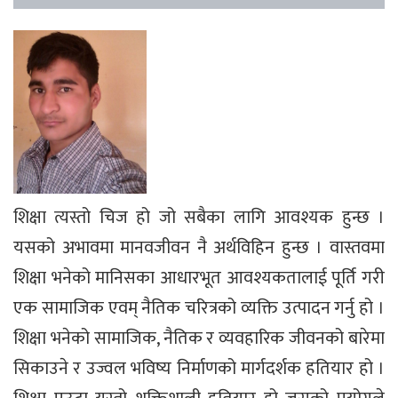
शिक्षा त्यस्तो चिज हो जो सबैका लागि आवश्यक हुन्छ ।
यसको अभावमा मानवजीवन नै अर्थविहिन हुन्छ । वास्तवमा
शिक्षा भनेको मानिसका आधारभूत आवश्यकतालाई पूर्ति गरी
एक सामाजिक एवम् नैतिक चरित्रको व्यक्ति उत्पादन गर्नु हो ।
शिक्षा भनेको सामाजिक, नैतिक र व्यवहारिक जीवनको बारेमा
सिकाउने र उज्वल भविष्य निर्माणको मार्गदर्शक हतियार हो ।