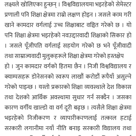
लक्ष्यले खोलिएका हुन्छन् । विश्वविद्यालयमा भइरहेको सेमेस्टर
प्रणाली पनि शिक्षा क्षेत्रमा राम्रो लक्षण होइन । जसले काम गरी
खाने कामदार वर्गलाई उच्च शिक्षाबाट वञ्चित गरेको छ । यो
पनि शिक्षा क्षेत्रमा भइरहेको नवउद्दारवादी शिक्षाको सिकार हो
। जसले पूँजीपति वर्गलाई सहयोग गरेको छ भने पूँजीवादी
तथा साम्राज्यवादी मुलुकहरूले शिक्षा क्षेत्रमा गरेको हस्तक्षेप
हो । जुन कामदार वर्गको हितमा छैन । निजी विश्वविद्यालय र
क्याम्पसहरू डोनेसनको स्वरूप लाखौं करोडौं रूपैयाँ असुल्ने
गरेको पाइन्छ । यस्तो प्रकारको शिक्षा व्यवस्थाले देश विकास
तथा देशको आर्थिक अवस्थामा सुधार गर्न सक्दैन । जसका
कारण वर्गीय खाल्डो वा वर्ग दूरी बढ्छ । त्यसैले शिक्षा क्षेत्रमा
भइरहेको निजीकरण र व्यापारीकरणलाई तत्काल हटाई
सरकारी लगानीमा नयाँ नीति बनाइ सरकारी विद्यालय तथा