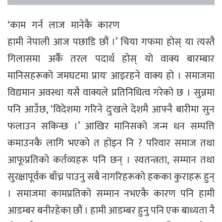
‘काम गर्न लाज मानेकै कारण
हामी नेपाली आज पछाडि छौं ।’ चिया गफमा होस् या त्यस्तै
गिलासमा अर्कै तरल पदार्थ होस् यो वाक्य बारम्बार
मानिसहरूको जमघटमा प्रायः आइरहने वाक्य हो । समाजमा
विद्यमान अवस्था यसै वाक्यले प्रतिनिधित्व गरेको छ । सुन्नमा
पनि आउँछ, ‘विदेशमा गरिने दुःखले देशमै आफ्नै बारीमा सुन
फलाउन सकिन्छ ।’ आखिर मानिसको जन्म धन सम्पत्ति
कमाउनकै लागि भएको त होइन नि ? परिवार समाज तथा
आफूप्रतिको कर्तव्यहरू पनि छन् । स्वतन्त्रता, सम्मान तथा
सुरक्षापूर्वक बाँच्न पाउनु सबै नागरिहरूको हकका कुराहरू हुन्
। समाजमा कामप्रतिको सम्मान नभएकै कारण पनि हामी
आडम्बर बनीरहेका छौं । हामी आडम्बर हुनु पनि एक बाध्यता नै