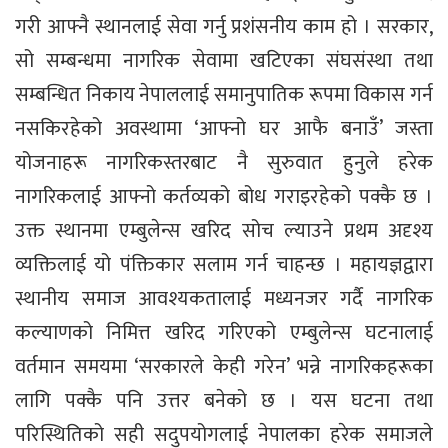
गरी आफ्नै स्थानलाई सेवा गर्नु प्रशंसनीय काम हो । सरकार,
सो सम्बन्धमा नागरिक सेवामा खटिएका संघसंस्था तथा
सम्बन्धित निकाय नेपाललाई समानुपातिक रूपमा विकास गर्न
नसकिरहेको अवस्थामा ‘आफ्नो घर आफै बनाउँ’ जस्ता
योजनाहरू नागरिकस्तरबाट नै सुरुवात हुनुले हरेक
नागरिकलाई आफ्नो कर्तव्यको बोध गराइरहेको पक्कै छ ।
उक्त स्थानमा एम्बुलेन्स खरिद सोच ल्याउने प्रथम अदृश्य
व्यक्तिलाई यो पंक्तिकार सलाम गर्न चाहन्छ । महायज्ञद्वारा
स्थानीय समाज आवश्यकतालाई मध्यनजर गर्दै नागरिक
कल्याणको निमित्त खरिद गरिएको एम्बुलेन्स घटनालाई
वर्तमान समयमा ‘सरकारले केही गरेन’ भन्ने नागरिकहरूका
लागि पक्कै पनि उत्तर बनेको छ । यस घटना तथा
परिस्थितिको सही सदुपयोगलाई नेपालका हरेक समाजले