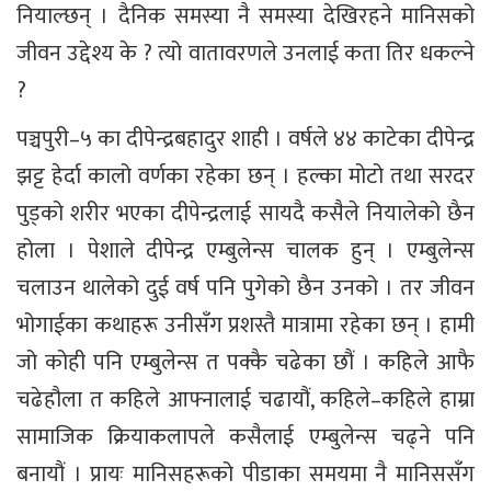
नियाल्छन् । दैनिक समस्या नै समस्या देखिरहने मानिसको
जीवन उद्देश्य के ? त्यो वातावरणले उनलाई कता तिर धकल्ने
?
पञ्चपुरी–५ का दीपेन्द्रबहादुर शाही । वर्षले ४४ काटेका दीपेन्द्र
झट्ट हेर्दा कालो वर्णका रहेका छन् । हल्का मोटो तथा सरदर
पुड्को शरीर भएका दीपेन्द्रलाई सायदै कसैले नियालेको छैन
होला । पेशाले दीपेन्द्र एम्बुलेन्स चालक हुन् । एम्बुलेन्स
चलाउन थालेको दुई वर्ष पनि पुगेको छैन उनको । तर जीवन
भोगाईका कथाहरू उनीसँग प्रशस्तै मात्रामा रहेका छन् । हामी
जो कोही पनि एम्बुलेन्स त पक्कै चढेका छौं । कहिले आफै
चढेहौला त कहिले आफ्नालाई चढायौं, कहिले–कहिले हाम्रा
सामाजिक क्रियाकलापले कसैलाई एम्बुलेन्स चढ्ने पनि
बनायौं । प्रायः मानिसहरूको पीडाका समयमा नै मानिससँग