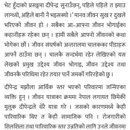
भेट हुँदाको प्रसङ्गमा दीपेन्द्र सुनाउँछन्, पहिले पहिले त झ्याउ
लाग्थ्यो, अहिले बानी नै भइसक्यो ।’ मानव जीवन सुख र दुखले
भरिएको जीवन हो । सबैका आ–आफ्ना जीवन भोगाईका
कहानीहरू रहेका छन् । हामी सबैले आफ्नो जीवनको कथा
भोगेका छौं । जीवन संघर्षको अन्तरालमा चालकका पीडाहरू
आफ्नै ठाउँमा छन् । चालकै सन्दर्भमा रहेर लेखिएको यस
लेखको प्रमुख उद्देश्य जीवन भोगाइ, जीवन उद्देश्य तथा
जीवनकै परिधिमा रहेर तयार पार्ने जमर्को गरिरहेको छु ।
दीपेन्द्र मझौला आर्थिक स्तर भएको परिवारमा जन्मिएका
व्यक्ति हुन् । जीवन यात्राका क्रममा नेपाल लगायत छिमेकी
मुलुक दीपेन्द्रले धेरै यात्रा गरे । जसको कारणमध्ये केही
पारिवारिक थिए त केही सामाजिक पनि । रोजगारीको
शिलशिला तथा पारिवारिक स्तर उन्नतिको लागि उनले जीवनमा