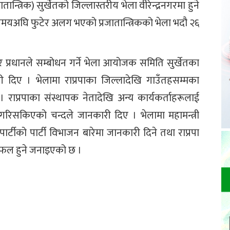
्रजातान्त्रिक) सुर्खेतको जिल्लास्तरीय भेला वीरेन्द्रनगरमा हुने
केही समयअघि फुटेर अलग भएको प्रजातान्त्रिकको भेला भदौ २६
बहादुर प्रधानले सम्बोधन गर्ने भेला आयोजक समिति सुर्खेतका
ी दिए । भेलामा राप्रपाका जिल्लादेखि गाउँतहसम्मका
राप्रपाका संस्थापक नेतादेखि अन्य कार्यकर्ताहरूलाई
 गरिसकिएको चन्दले जानकारी दिए । भेलामा महामन्त्री
टीको पार्टी विभाजन बारेमा जानकारी दिने तथा राप्रपा
 छलफल हुने जनाइएको छ ।