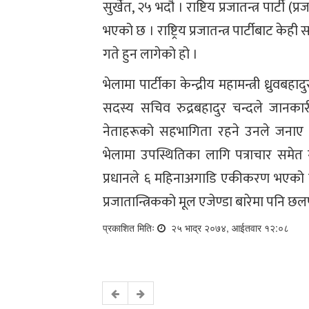
सुर्खेत, २५ भदौ । राष्टिय प्रजातन्त्र पार्टी (प
भएको छ । राष्ट्रिय प्रजातन्त्र पार्टीबाट 
गते हुन लागेको हो ।
भेलामा पार्टीका केन्द्रीय महामन्त्री ध्रुव
सदस्य सचिव रुद्रबहादुर चन्दले जानकार
नेताहरूको सहभागिता रहने उनले जनाए । 
भेलामा उपस्थितिका लागि पत्राचार समेत
प्रधानले ६ महिनाअगाडि एकीकरण भएको पार्
प्रजातान्त्रिकको मूल एजेण्डा बारेमा पनि
प्रकाशित मितिः
२५ भाद्र २०७४, आईतवार १२:०८