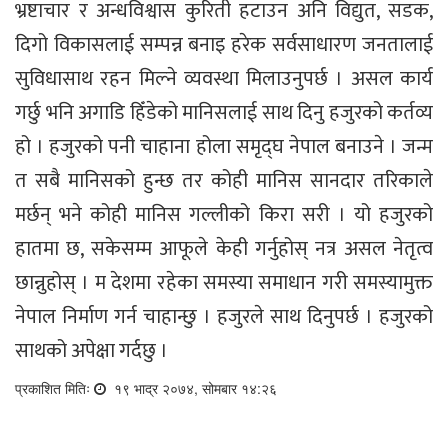
भ्रष्टाचार र अन्धविश्वास कुरिती हटाउन अनि विद्युत, सडक,
दिगो विकासलाई सम्पन्न बनाइ हरेक सर्वसाधारण जनतालाई
सुविधासाथ रहन मिल्ने व्यवस्था मिलाउनुपर्छ । असल कार्य
गर्छु भनि अगाडि हिँडेको मानिसलाई साथ दिनु हजुरको कर्तव्य
हो । हजुरको पनी चाहाना होला समृद्घ नेपाल बनाउने । जन्म
त सबै मानिसको हुन्छ तर कोही मानिस सानदार तरिकाले
मर्छन् भने कोही मानिस गल्लीको किरा सरी । यो हजुरको
हातमा छ, सकेसम्म आफूले केही गर्नुहोस् नत्र असल नेतृत्व
छान्नुहोस् । म देशमा रहेका समस्या समाधान गरी समस्यामुक्त
नेपाल निर्माण गर्न चाहान्छु । हजुरले साथ दिनुपर्छ । हजुरको
साथको अपेक्षा गर्दछु ।
प्रकाशित मितिः
१९ भाद्र २०७४, सोमबार १४:२६