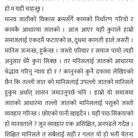
हो म यही चाहन्छु ।
मानव जातीको विकास क्रमसँगै कामको निर्धारण गरियो र
कामकै आधारमा जातको । आज आएर यही कुराले हाम्रो
समाजलाई एकदमै फटाएको छ, दुधमा कागती हाले जसरी ।
मानिस जन्मन्छ, हुर्कन्छ । जस्तो परिवार र समाज पायो त्यही
अनुसार धेरै कुरा सिक्छ । तर मनिसलाई जातको आधारमा
भेद्भाव गरिनु न्याय हो र ? कानुनको कुनै दफामा लेखिएको
छैन कि तल्लो जात को मानिसलाई उपल्लो जातको मानिसले
हुकुम अर्थात् शासन जमाउनुपर्छ भनि । हाम्रो यो समाजमा
जातको आधारमा तल्लो जातको मानिसलाई पशुको जस्तो
व्यवहार गरिन्छ । छोएको पानी खाइदैन । यही पाठ सिकाएको
हो मानवताले ? जुन व्यवहार एक अशिक्षित, अनपढले गर्दछ ।
शिक्षित मानिसले त सबैलाई सही र गलत यो हो भनी चेतना