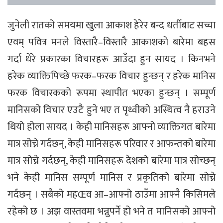
जुनेली रातको समयमा खुला आकाश हेरेर बन्द धर्तीबाट सच्चा
एवम् पवित्र मनले विस्तारै–विस्तारै आकाशको बारेमा बहस
गर्दा धेरे प्रकारका विचारहरू आउँदा हुन सायद । किनभने
हरेक व्याक्तिपिच्छे फरक–फरक विचार हुन्छन् र हरेक मानिस
फरक विचारकको रूपमा स्थापीत भएका हुन्छन् । सम्पूर्ण
मानिसको विचार एउटै हुने भए त पृथ्वीको अस्थित्व नै हराउने
थियो होला सायद । केही मानिसहरू आफ्नो व्याक्तिगत बारेमा
मात्र सोच्ने गर्दछन्, केही मानिसहरू परिवार र आफन्तको बारेमा
मात्र सोच्ने गर्दछन्, केही मानिसहरू देशको बारेमा मात्र सोच्छन्
भने केही मानिस सम्पूर्ण मानिस र प्रकृतिको बारेमा सोच्ने
गर्दछन् । सबैको महŒव आ–आफ्नो ठाउँमा आफ्नै किसिमले
रहेको छ । अझ वास्तवमा भन्नुपर्ने हो भने त मानिसको आफ्नो