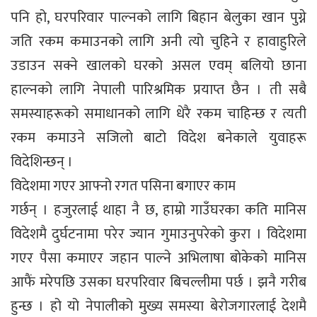
पनि हो, घरपरिवार पाल्नको लागि बिहान बेलुका खान पुग्ने
जति रकम कमाउनको लागि अनी त्यो चुहिने र हावाहुरिले
उडाउन सक्ने खालको घरको असल एवम् बलियो छाना
हाल्नको लागि नेपाली पारिश्रमिक प्रयाप्त छैन । ती सबै
समस्याहरूको समाधानको लागि धेरै रकम चाहिन्छ र त्यती
रकम कमाउने सजिलो बाटो विदेश बनेकाले युवाहरू
विदेशिन्छन् ।
विदेशमा गएर आफ्नो रगत पसिना बगाएर काम
गर्छन् । हजुरलाई थाहा नै छ, हाम्रो गाउँघरका कति मानिस
विदेशमै दुर्घटनामा परेर ज्यान गुमाउनुपरेको कुरा । विदेशमा
गएर पैसा कमाएर जहान पाल्ने अभिलाषा बोकेको मानिस
आफैं मरेपछि उसका घरपरिवार बिचल्लीमा पर्छ । झनै गरीब
हुन्छ । हो यो नेपालीको मुख्य समस्या बेरोजगारलाई देशमै