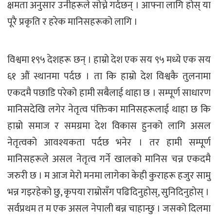
क्षमता अनुसार उनीहरूले सोच्ने गर्दछन् । आफ्ना लागि होस् या
पूरै प्रकृति र हरेक मानिसहरूको लागि ।
विश्वमा १९५ देशहरू छन् । हाम्रो देश एक सय ९५ मध्ये एक सय
६१ औं स्थानमा पर्दछ । ता कि हाम्रो देश विश्वकै तुलनामा
एकदमै पछाडि परेको हामी सबैलाई थाहा छ । सम्पूर्ण साधारण
मानिसदेखि लगेर नेतृत्व पंक्तिका मानिसहरूलाई थाहा छ कि
हाम्रो समाज र समग्रमा देश विकास हुनको लागि असल
नेतृत्वको आवश्यकता पर्दछ भनेर । तर हामी सम्पूर्ण
मानिसहरूले असल नेतृत्व गर्ने खालको मानिस चन्न एकदमै
जरुरी छ । म आज मेरो मनमा लागेका केही कुराहरू हजुर सामु
भन्न गइरहेको छु, कृपया राम्रोसँग पढिदिनुहोस्, सुनिदिनुहोस् ।
सर्वप्रथम त म एक असल नेपाली बन्न चाहान्छु । जसको दिलमा