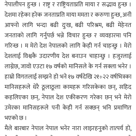
नेपालीपन हुन्छ । राष्ट्र र राष्ट्रियताप्रति माया र सद्भाव हुन्छ ।
देशमा रहेका हरेक जनताप्रति माया ममता र करुणा हुन्छ, अनी
आफ्नो लागि भन्दा बढी दुःख, बढी परिश्रम, बढी मेहेनत
जनताको लागि गर्नुपर्छ भन्ने विचार हुन्छ र व्यवहारमा पनि
गरिन्छ । म मेरो देश नेपालको लागि केही गर्न चाहन्छु । मेरो
देशलाई विश्वकै उदारणीय देश बनाउन चाहान्छु । हजुरलाई
लाग्नेछ, जावो एउटा १७ वर्षको मानिसले के गर्न सक्ला भनेर ।
हाम्रो विगतलाई सम्झने हो भने १७ वर्षदेखि २१÷२२ वर्षभित्रका
मानिसहरूले धेरै ठूलाठूला कामहरू गरिसकेका छन्, सहिद
कहलिएका छन्, नेपाल देश एकीकरण गरेका छन् भने मेरो
उमेरका मानिसहरूले पनी केही गर्न सक्छन् भनि प्रमाणित
भएको छ ।
मैले बारबार नेपाल नेपाल भनेर नारा लाइरहनुको तात्पर्य हो,