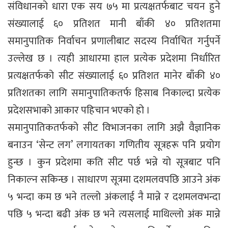
संविधानको धारा एक सय ७५ मा प्रत्यक्षतर्फबाट चयन हुने
संख्यालाई ६० प्रतिशत मानी बाँकी ४० प्रतिशतमा
समानुपातिक निर्वाचन प्रणालीबाट सदस्य निर्वाचित गर्नुपर्ने
उल्लेख छ । त्यही आधारमा हाल प्रत्येक प्रदेशमा निर्धारित
प्रत्यक्षतर्फको सीट संख्यालाई ६० प्रतिशत मानेर बाँकी ४०
प्रतिशतका लागि समानुपातिकतर्फ हिसाब निकाल्दा प्रत्येक
प्रदेशसभाको आकार पहिचान भएको हो ।
समानुपातिकतर्फको सीट विभाजनका लागि अझै वैज्ञानिक
बनाउन ‘सेन्ट लग’ लगायतका गणितीय सूत्रहरू पनि प्रयोग
हुन्छ । कुन प्रदेशमा कति सीट पर्छ भन्ने यो सूत्रबाट पनि
निकाल्न सकिन्छ । साधारण सूत्रमा दशमलवपछि आउने अंक
५ भन्दा कम छ भने तल्लो अंकलाई नै मान्ने र दशमलवभन्दा
पछि ५ भन्दा बढी अंक छ भने त्यसलाई माथिल्लो अंक मान्ने