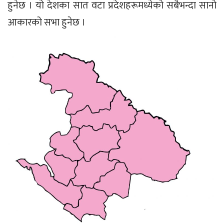
हुनेछ । यो देशका सात वटा प्रदेशहरूमध्येको सबैभन्दा सानो
आकारको सभा हुनेछ ।