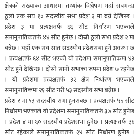
क्षेत्रको संख्याका आधारमा तथ्यांक विश्लेषण गर्दा सबभन्दा
ठूलो एक सय १० सदस्यीय सभा प्रदेश ३ मा बन्ने देखिन्छ ।
प्रदेश ३ मा प्रत्यक्षतर्फ ६६ सीट निर्धारण भएकाले
समानुपातिकतर्फ ४४ सीट हुनेछ । दोस्रो ठूलो सभा प्रदेश २ मा
बन्नेछ । यहाँ एक सय सात सदस्यीय प्रदेशसभा हुने अवस्था छ
। प्रत्यक्षतर्फ ६४ सीट भएको यो प्रदेशमा समानुपातिकमा ४३
सीट हुने देखिन्छ । दोस्रो सानो सभाका रूपमा प्रदेश ७ रहनेछ
। यो प्रदेशमा प्रत्यक्षतर्फ ३२ क्षेत्र निर्धारण भएकाले
समानुपातिकमा २१ सीट गरी ५३ सदस्यीय सभा बन्नेछ ।
प्रदेश १ मा ९३ सदस्यीय सभा हुनसक्छ । प्रत्यक्षतर्फ ५६ सीट
निर्धारण भएकाले यो प्रदेशमा समानुपातिकतर्फ ३७ सीट हुनेछ
। प्रदेश ४ मा ६० सदस्यीय प्रदेशसभा हुनेछ । प्रत्यक्षतर्फ ३६
सीट रहेकाले समानुपातिकतर्फ २४ सीट निर्धारण हुनेछ ।