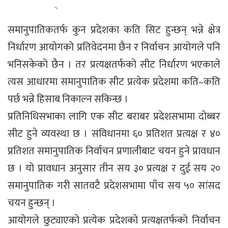
समानुपातिकतर्फ कुन प्रदेशका कति सिट हुन्छन् भन्ने क्षेत्र
निर्धारण आयोगको प्रतिवेदनमा छैन र निर्वाचन आयोगले पनि
भनिसकेको छैन । तर प्रत्यक्षतर्फको सीट निर्धारण भएकाले
त्यस आधारमा समानुपातिक सीट प्रत्येक प्रदेशमा कति–कति
पर्छ भन्ने हिसाब निकाल्न सकिन्छ ।
प्रतिनिधिसभाका लागि एक सीट बराबर प्रदेशसभामा दोब्बर
सीट हुने व्यवस्था छ । संविधानमा ६० प्रतिशत प्रत्यक्ष र ४०
प्रतिशत समानुपातिक निर्वाचन प्रणालीबाट चयन हुने प्रावधान
छ । यो प्रावधान अनुसार तीन सय ३० प्रत्यक्ष र दुई सय २०
समानुपातिक गरी सातवटै प्रदेशसभामा पाँच सय ५० सांसद
चयन हुन्छन् ।
आयोगले छुट्याएको प्रत्येक प्रदेशको प्रत्यक्षतर्फको निर्वाचन