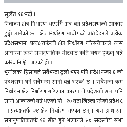
सुर्खेत, १६ भदौ ।
निर्वाचन क्षेत्र निर्धारण भएसँगै अब बन्ने प्रदेशसभाको आकार
टुङ्गो लागेको छ । क्षेत्र निर्धारण आयोगको प्रतिवेदनले प्रत्येक
प्रदेशसभामा प्रत्यक्षतर्फको क्षेत्र निर्धारण गरिसकेकाले त्यस
आधारमा त्यहाँ समानुपातिक सीटबाट कति चयन हुन्छन् भन्ने
करिब निश्चित भएको हो ।
भूगोलका हिसाबले सबैभन्दा ठूलो भएर पनि प्रदेश नम्बर ६ को
प्रदेशसभा भने सबैभन्दा सानो बन्ने भएको छ । सबैभन्दा कम
निर्वाचन क्षेत्र निर्धारण गरिएका कारण यो प्रदेशको सभा पनि
सानो आकारको बन्ने भएको हो । १० वटा जिल्ला रहेको प्रदेश ६
मा प्रत्यक्षतर्फ २४ क्षेत्र निर्धारण भएका छन् । यस आधारमा
समानुपातिकतर्फ १६ सीट हुने भएकाले ४० सदस्यीय सभा