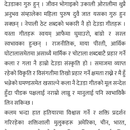
देउडाका गुरु हुन् । जीवन भोगाइको उकाली ओरालीमा थुप्रै
अनुभव संम्हालेका महिला पुरुष दुवै जात यसका गुरु हुन
सक्छन् । नेपाली ठेट शब्दको भकारी नै हो देउडा गीतहरू ।
यस्ता गीतहरू स्वयम् आफैमा घुमाउरो, बांग्रो र सरल
स्वभावका हुन्छन् । राजनीतिक, माया पीरती, आर्थिक
घोटालासमेतमा असाध्यै मार्मिक र चोटाला शब्दबाटै प्रहार गर्ने
कला र गला नै हाम्रो देउडा संस्कृति हो । समाजमा व्याप्त
रहेको विकृति र विसंगतीमा तिखो प्रहार गर्ने क्षमता राख्ने र मै हुँ
भन्नेको घमण्डसमेत खसाल्ने कला नै देउडा गीतको मूल सन्देश
हुँदा पीडक पक्षलाई नराम्रो लाग्नु र मानुलाई पनि स्वभाविकै
लिन सकिन्छ ।
कलम भन्दा हात हतियारमा विश्वास गर्ने र शक्ति प्रदर्शन
गरिरहेका शक्तिशाली मुलुकहरू अमेरिका, चीन, भारत,