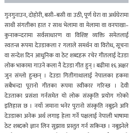
गुनगुनाउन, दोहोरी, बसी–बसी वा उठी, पूर्ण घेरा वा अर्धघेरामा
साथी संगतीका हात र साथ भेलामा वा मेलामा वा वनपाखा–
कुनाकन्दरामा सर्वसाधारण वा विशिष्ट व्यक्ति समेतलाई
स्वतन्त्र रूपमा देउडाकला र गलाले समर्थन वा विरोध, सूचना
वा सन्देश दिन आधुनिक वा ठेट शब्दहरू रचेर गीतलाई देउडा
लोक भाकामा गाउने कला नै देउडा गीत हुन् । बढीमा १६ अक्षर
जुन संग्लो हुन्छन् । देउडा गितीगाथालाई नेपालका हकमा
सबैभन्दा पूरानो गीतका रूपमा स्वीकार गरिन्छ । देवी
देउताका प्रसंशा गर्नसमेत यो लोक संस्कृति प्रयोग गरेको
इतिहास छ । नयाँ जमाना भनेर पुरानो संस्कृति नबुझ्ने अनि
देउडाका अनेक अर्थ लगाइ हेला गर्ने पक्षलाई नेपाली भाषामा
ठेट शब्दको ज्ञान लिन सुझाव प्रस्तुत गर्न सकिन्छ । नबुझ्नेले