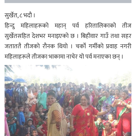
सुर्खेत, ८ भदौ ।
हिन्दु महिलाहरूको महान् पर्व हरितालिकाको तीज
सुर्खेतसहित देशभर मनाइएको छ । बिहीवार गाउँ तथा सहर
जताततै तीजको रौनक थियो । चर्को गर्मीको प्रवाह नगरी
महिलाहरूले तीजका भाकामा नाचेर यो पर्व मनाएका छन् ।