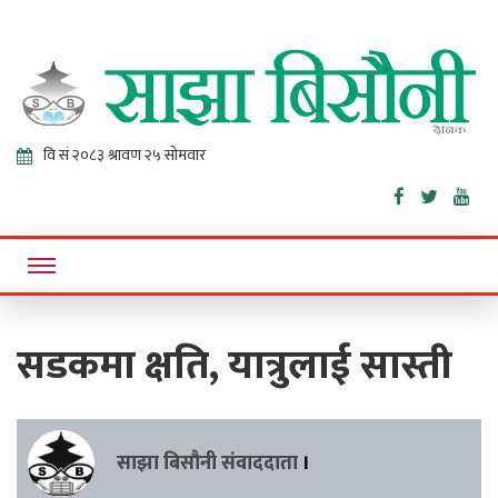
Sajha
Online News Portal
Bisaunee
सडकमा क्षति, यात्रुलाई सास्ती
साझा बिसौनी संवाददाता
।