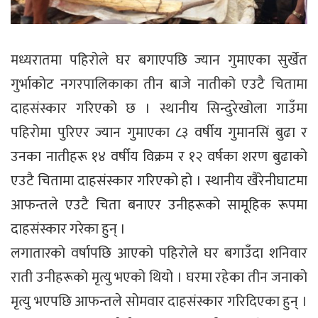
मध्यरातमा पहिरोले घर बगाएपछि ज्यान गुमाएका सुर्खेत
गुर्भाकोट नगरपालिकाका तीन बाजे नातीको एउटै चितामा
दाहसंस्कार गरिएको छ । स्थानीय सिन्दुरेखोला गाउँमा
पहिरोमा पुरिएर ज्यान गुमाएका ८३ वर्षीय गुमानसिं बुढा र
उनका नातीहरू १४ वर्षीय विक्रम र १२ वर्षका शरण बुढाको
एउटै चितामा दाहसंस्कार गरिएको हो । स्थानीय खैरेनीघाटमा
आफन्तले एउटै चिता बनाएर उनीहरूको सामूहिक रूपमा
दाहसंस्कार गरेका हुन् ।
लगातारको वर्षापछि आएको पहिरोले घर बगाउँदा शनिवार
राती उनीहरूको मृत्यु भएको थियो । घरमा रहेका तीन जनाको
मृत्यु भएपछि आफन्तले सोमवार दाहसंस्कार गरिदिएका हुन् ।