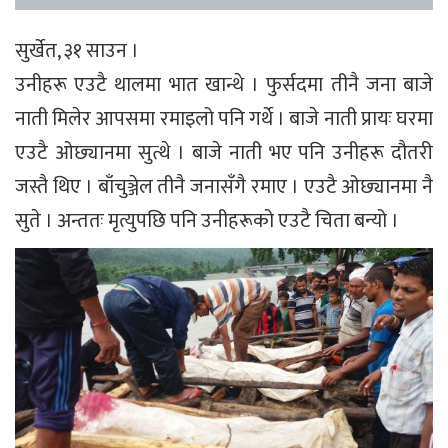
सुर्खेत, ३१ साउन ।
उनीहरू एउटै थालमा भात खान्थे । फुर्सदमा तीनै जना बाजे
नाती मिलेर आपसमा रमाइलो पनि गर्थे । बाजे नाती प्रायः घरमा
एउटै ओछ्यानमा सुत्थे । बाजे नाती भए पनि उनीहरू दौतरी
जस्तै थिए । बाँचुञ्जेल तीनै जनासँगै रमाए । एउटै ओछ्यानमा नै
सुते । अन्ततः मृत्युपछि पनि उनीहरूको एउटै चिता बन्यो ।