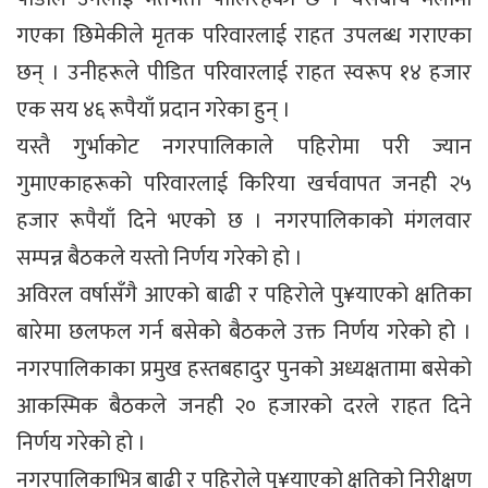
गएका छिमेकीले मृतक परिवारलाई राहत उपलब्ध गराएका
छन् । उनीहरूले पीडित परिवारलाई राहत स्वरूप १४ हजार
एक सय ४६ रूपैयाँ प्रदान गरेका हुन् ।
यस्तै गुर्भाकोट नगरपालिकाले पहिरोमा परी ज्यान
गुमाएकाहरूको परिवारलाई किरिया खर्चवापत जनही २५
हजार रूपैयाँ दिने भएको छ । नगरपालिकाको मंगलवार
सम्पन्न बैठकले यस्तो निर्णय गरेको हो ।
अविरल वर्षासँगै आएको बाढी र पहिरोले पु¥याएको क्षतिका
बारेमा छलफल गर्न बसेको बैठकले उक्त निर्णय गरेको हो ।
नगरपालिकाका प्रमुख हस्तबहादुर पुनको अध्यक्षतामा बसेको
आकस्मिक बैठकले जनही २० हजारको दरले राहत दिने
निर्णय गरेको हो ।
नगरपालिकाभित्र बाढी र पहिरोले पु¥याएको क्षतिको निरीक्षण