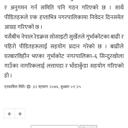
र अनुगमन गर्न समिति पनि गठन गरिएको छ । साथै
पीडितहरूले एक हप्ताभित्र नगरपालिकामा निवेदन दिनसमेत
आग्रह गरिएको छ ।
यसैबीच नेपाल रेडक्रस सोसाइटी सुर्खेतले गुर्भाकोटका बाढी र
पहिरो पीडितहरूलाई सहयोग प्रदान गरेको छ । बाढीले
घरबारविहीन भएका गुर्भाकोट नगरपालिका–६ सिन्दुरखोला
गाउँका नागरिकलाई लत्तापडा र भाँडाकुँडा सहयोग गरिएको
हो ।
प्रकाशित मितिः
३२ श्रावण २०७४, बुधबार ०९:२५
Search