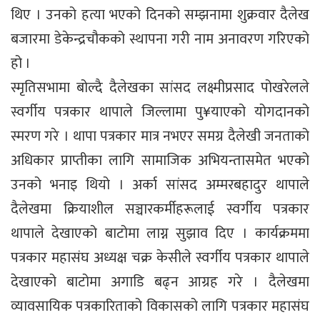
थिए । उनको हत्या भएको दिनको सम्झनामा शुक्रवार दैलेख
बजारमा डेकेन्द्रचौकको स्थापना गरी नाम अनावरण गरिएको
हो ।
स्मृतिसभामा बोल्दै दैलेखका सांसद लक्ष्मीप्रसाद पोखरेलले
स्वर्गीय पत्रकार थापाले जिल्लामा पु¥याएको योगदानको
स्मरण गरे । थापा पत्रकार मात्र नभएर समग्र दैलेखी जनताको
अधिकार प्राप्तीका लागि सामाजिक अभियन्तासमेत भएको
उनको भनाइ थियो । अर्का सांसद अम्मरबहादुर थापाले
दैलेखमा क्रियाशील सञ्चारकर्मीहरूलाई स्वर्गीय पत्रकार
थापाले देखाएको बाटोमा लाग्न सुझाव दिए । कार्यक्रममा
पत्रकार महासंघ अध्यक्ष चक्र केसीले स्वर्गीय पत्रकार थापाले
देखाएको बाटोमा अगाडि बढ्न आग्रह गरे । दैलेखमा
व्यावसायिक पत्रकारिताको विकासको लागि पत्रकार महासंघ