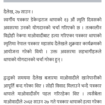
दैलेख, २७ साउन ।
स्वर्गीय पत्रकार डेकेन्द्रराज थापाको १३ औं स्मृति दिवसको
अवसरमा उनको योगदानको चर्चा गरिएको छ । तत्कालीन
विद्रोही नेकपा माओवादीबाट हत्या गरिएका पत्रकार थापाको
स्मृतिमा नेपाल पत्रकार महासंघ दैलेखले शुक्रवार कार्यक्रमको
आयोजना गरेको थियो । उक्त अवसरमा सहभागीहरूले
थापाको योगदानको चर्चा गरेका हुन् ।
द्वन्द्वको समयमा दैलेख बजारमा माओवादीले खानेपानीको
आपूर्ति बन्द गरेका थिए । सोही विवाद मिलाउने भन्दै पत्रकार
थापाले माओवादीसँग पहल गरिरहेका थिए । त्यसैबेला
माओवादीले २०६१ साउन २७ गते पत्रकार थापाको हत्या गरेका