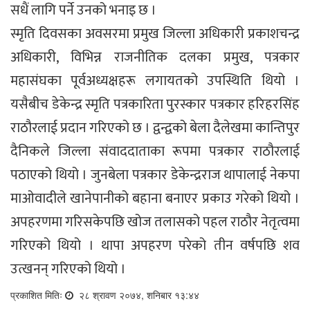
सधैं लागि पर्ने उनको भनाइ छ ।
स्मृति दिवसका अवसरमा प्रमुख जिल्ला अधिकारी प्रकाशचन्द्र
अधिकारी, विभिन्न राजनीतिक दलका प्रमुख, पत्रकार
महासंघका पूर्वअध्यक्षहरू लगायतको उपस्थिति थियो ।
यसैबीच डेकेन्द्र स्मृति पत्रकारिता पुरस्कार पत्रकार हरिहरसिंह
राठौरलाई प्रदान गरिएको छ । द्वन्द्वको बेला दैलेखमा कान्तिपुर
दैनिकले जिल्ला संवाददाताका रूपमा पत्रकार राठौरलाई
पठाएको थियो । जुनबेला पत्रकार डेकेन्द्रराज थापालाई नेकपा
माओवादीले खानेपानीको बहाना बनाएर प्रकाउ गरेको थियो ।
अपहरणमा गरिसकेपछि खोज तलासको पहल राठौर नेतृत्वमा
गरिएको थियो । थापा अपहरण परेको तीन वर्षपछि शव
उत्खनन् गरिएको थियो ।
प्रकाशित मितिः
२८ श्रावण २०७४, शनिबार १३:४४