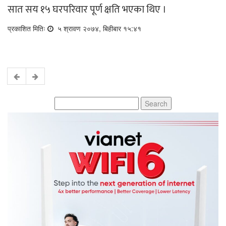
सात सय १५ घरपरिवार पूर्ण क्षति भएका थिए ।
प्रकाशित मितिः
५ श्रावण २०७४, बिहीबार १५:४१
Search
for: