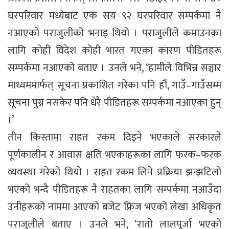
घरपरिवार मध्येबाट एक सय ९२ घरपरिवार सम्पर्कमा नै
नआएको पराजुलीको भनाइ थियो । पराजुलीले कमाउनका
लागि कोही विदेश कोही भारत गएका कारण पीडितहरू
सम्पर्कमा नआएको बताए । उनले भने, ‘हामीले विभिन्न सञ्चार
माध्यममार्फत् सूचना प्रकाशित गरेका पनि हौं, गाउँ–गाउँसम्म
सूचना पुग्न नसकेर पनि धेरै पीडितहरू सम्पर्कमा नआएका हुन्
।’
तीन किस्तामा राहत रकम दिइने भएकाले सरकारले
पूर्णकालीन र आवास क्षति भएकाहरूका लागि फरक–फरक
व्यवस्था गरेको थियो । राहत रकम लिने प्रक्रिया झन्झटिलो
भएको भन्दै पीडितहरू नै राहतका लागि सम्पर्कमा नआउँदा
उनीहरूको नाममा आएको बजेट फ्रिज भएको लेखा अधिकृत
पराजुलीले बताए । उनले भने, ‘रातो लालपूर्जा भएको