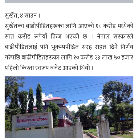
सुर्खेत, ४ साउन ।
सुर्खेतका बाढीपीडितहरूका लागि आएको १० करोड मध्येको
सात करोड रूपैयाँ फ्रिज भएको छ । नेपाल सरकारले
बाढीपीडितलाई पनि भूकम्पपीडित सरह राहत दिने निर्णय
गरेपछि बाढीपीडितहरूका लागि १० करोड २३ लाख ५० हजार
पहिलो किस्ता स्वरूप बजेट आएको थियो ।