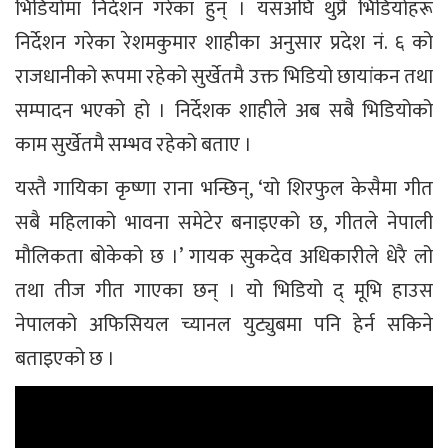
भिडियोमा निर्देशन गरेका हुन् । यसअघि थुप्रै भिडियोहरू
निर्देशन गरेका रेशमकुमार शाहीका अनुसार प्रदेश नं. ६ को
राजधानीको रूपमा रहेको सुर्खेतमै उक्त भिडियो छायांकन तथा
सम्पादन भएको हो । निर्देशक शाहीले अब सबै भिडियोको
काम सुर्खेतमै सम्भव रहेको बताए ।
यस्तै गायिका कृष्णा राना भन्छिन्, ‘यो शिरफुल केसैमा गीत
सबै महिलाको भावना समेटेर बनाइएको छ, गीतले नेपाली
मौलिकता बोकेको छ ।’ गायक सुकदेव अधिकारीले धेरै लो
तथा तीज गीत गाएका छन् । यो भिडियो द् मूभि हाउस
नेपालको अफिसियल च्यानल युट्युबमा पनि हेर्न सकिने
बताइएको छ ।