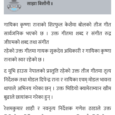
साझा बिसौनी
।
गायिका कृष्णा रानाको शिरफुल केशैमा बोलको तीज गीत
सार्वजनिक भएको छ । उक्त गीतमा शब्द र संगीत रुद्र
जीएमको शब्द तथा संगीत
रहेको उक्त गीतमा गायक सुकदेव अधिकारी र गायिका कृष्णा
रानाको स्वर रहेको छ ।
द मूभि हाउस नेपालको प्रस्तुति रहेको उक्त तीज गीतमा तृत्य
निर्देशक तथा मोडल दिपेन्द्र राना र नायिका एवम् मोडल भावना
थापाले अभिनय गरेका छन् । उक्त भिडियो क्यामेराम्यान खीम
बुढाले छायांकन गरेका हुन् ।
रेशमकुमार शाही र नवनृत्य निर्देशक गणेश ठाडाले उक्त