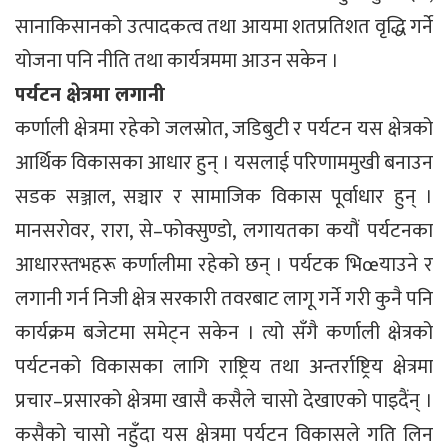
सानाकिसानको उत्पादकत्व तथा आयमा शतप्रतिशत वृद्धि गर्ने
योजना पनि नीति तथा कार्यत्रममा आउन सकेन ।
पर्यटन क्षेत्रमा लगानी
कर्णाली क्षेत्रमा रहेको जलस्रोत, जडिबुटी र पर्यटन यस क्षेत्रको
आर्थिक विकासका आधार हुन् । यसलाई परिणाममुखी बनाउन
सडक सञ्जाल, सञ्चार र सामाजिक विकास पूर्वाधार हुन् ।
मानसरोवर, रारा, से–फोक्सुण्डो, लगायतका कयौं पर्यटनका
आधारस्तभहरू कर्णालीमा रहेको छन् । पर्यटक भिœयाउने र
लगानी गर्न निजी क्षेत्र सरकारी तवरबाट लागू गर्ने गरी कुनै पनि
कार्यक्रम बजेटमा समेट्न सकेन । त्यो सँगै कर्णाली क्षेत्रको
पर्यटनको विकासका लागि राष्ट्रिय तथा अन्तर्राष्ट्रिय क्षेत्रमा
प्रचार–प्रसारको क्षेत्रमा खासै कसैले चासो देखाएको पाइदैंन् ।
कसैको चासो नहुँदा यस क्षेत्रमा पर्यटन विकासले गति लिन