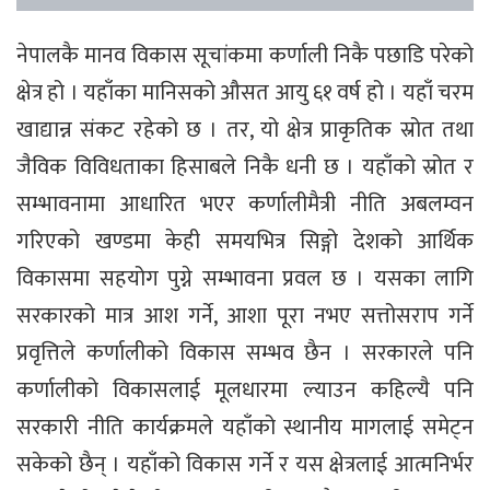
नेपालकै मानव विकास सूचांकमा कर्णाली निकै पछाडि परेको
क्षेत्र हो । यहाँका मानिसको औसत आयु ६१ वर्ष हो । यहाँ चरम
खाद्यान्न संकट रहेको छ । तर, यो क्षेत्र प्राकृतिक स्रोत तथा
जैविक विविधताका हिसाबले निकै धनी छ । यहाँको स्रोत र
सम्भावनामा आधारित भएर कर्णालीमैत्री नीति अबलम्वन
गरिएको खण्डमा केही समयभित्र सिङ्गो देशको आर्थिक
विकासमा सहयोग पुग्ने सम्भावना प्रवल छ । यसका लागि
सरकारको मात्र आश गर्ने, आशा पूरा नभए सत्तोसराप गर्ने
प्रवृत्तिले कर्णालीको विकास सम्भव छैन । सरकारले पनि
कर्णालीको विकासलाई मूलधारमा ल्याउन कहिल्यै पनि
सरकारी नीति कार्यक्रमले यहाँको स्थानीय मागलाई समेट्न
सकेको छैन् । यहाँको विकास गर्ने र यस क्षेत्रलाई आत्मनिर्भर