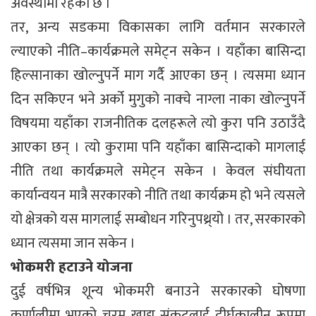
अवस्थामा रहेको छ ।
तर, अन्य सडकमा विकासका लागि वर्तमान सरकारले
ल्याएको नीति–कार्यक्रमले समेट्न सकेन । यहाँका बासिन्दा
हिल्सानाका खोल्नुपर्ने माग गर्दै आएका छन् । त्यसमा ध्यान
दिन सकिएन भने अर्को मुगुको नाक्चे नाग्ला नाका खोल्नुपर्ने
विषयमा यहाँका राजनीतिक दलहरूले त्यो कुरा पनि उठाउँदै
आएका छन् । त्यो कुरामा पनि यहाँका बासिन्दाको मागलाई
नीति तथा कार्यक्रमले समेट्न सकेन । केवल संघीयता
कार्यान्वयन मात्रै सरकारको नीति तथा कार्यक्रम हो भने त्यसले
यो क्षेत्रको यस मागलाई सम्बोधन गरिनुपथ्र्यो । तर, सरकारको
ध्यान त्यसमा जान सकेन ।
भोकमरी हटाउने योजना
दुई वर्षभित्र शून्य भोकमरी बनाउने सरकारको घोषणा
कर्णालीमा भएको चरम खाद्य संकटलाई दीर्घकालीन रूपमा