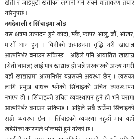
खेती र जडिबुटी खेतीका लगानी गर्न सक्ने वातावरण तयार
गरिनुपर्छ ।
नगदेबाली र सिँचाइमा जोड
यस क्षेत्रमा उत्पादन हुने कोदो, मकै, फापर आलु, जौं, ओखर,
मार्सी धान हुन् । यिनीको उत्पादनमा वृद्धि गरी खाद्यान्न
आत्मनिर्भर बनाउन सकिन्छ । अहिले पनि आयातित खाद्यान्न
(सेतो चामल) लाई मात्र खाद्यान्न हो भन्ने संस्कारको अन्त्य नगरी
यहाँ खाद्यान्नमा आत्मनिर्भर बन्नसक्ने अवस्था छैन् । त्यसका
लागि प्रमुख बाधक भनेको सिँचाइको उचित व्यवस्थापन
नभएर हो । सिँचाइको उचित व्यवस्थापन हुने हो भने यसमा
आत्मनिर्भर बनाउन सकिन्छ । अहिले सबै ठाउँमा सिँचाइको
राम्रो व्यवस्था छैन । सिँचाइको व्यवस्था नहुदाँ मात्र यहाँ
खडेरीका कारणले भोकमरी हुने गरेको छ ।