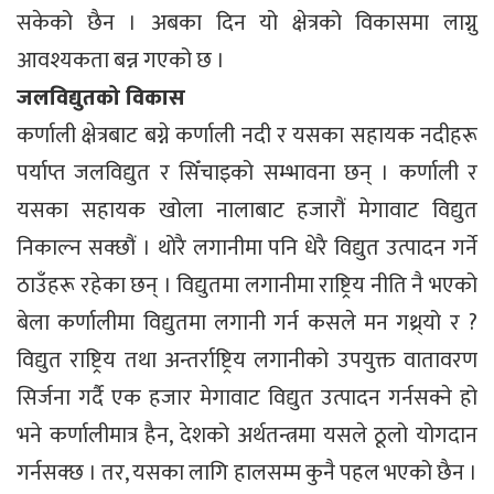
सकेको छैन । अबका दिन यो क्षेत्रको विकासमा लाग्नु
आवश्यकता बन्न गएको छ ।
जलविद्युतको विकास
कर्णाली क्षेत्रबाट बग्ने कर्णाली नदी र यसका सहायक नदीहरू
पर्याप्त जलविद्युत र सिँचाइको सम्भावना छन् । कर्णाली र
यसका सहायक खोला नालाबाट हजारौं मेगावाट विद्युत
निकाल्न सक्छौं । थोरै लगानीमा पनि धेरै विद्युत उत्पादन गर्ने
ठाउँहरू रहेका छन् । विद्युतमा लगानीमा राष्ट्रिय नीति नै भएको
बेला कर्णालीमा विद्युतमा लगानी गर्न कसले मन गथ्र्यो र ?
विद्युत राष्ट्रिय तथा अन्तर्राष्ट्रिय लगानीको उपयुक्त वातावरण
सिर्जना गर्दै एक हजार मेगावाट विद्युत उत्पादन गर्नसक्ने हो
भने कर्णालीमात्र हैन, देशको अर्थतन्त्रमा यसले ठूलो योगदान
गर्नसक्छ । तर, यसका लागि हालसम्म कुनै पहल भएको छैन ।