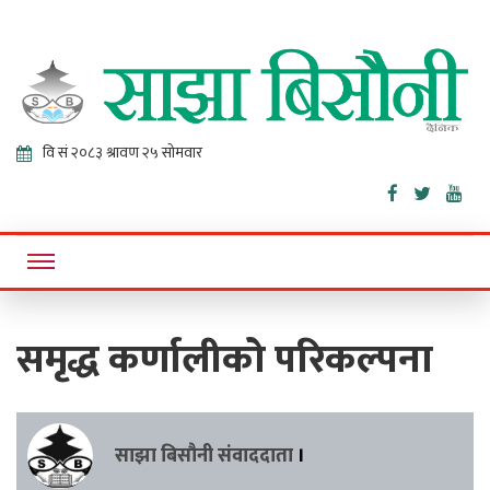
Sajha
Online News Portal
Bisaunee
समृद्ध कर्णालीको परिकल्पना
साझा बिसौनी संवाददाता
।