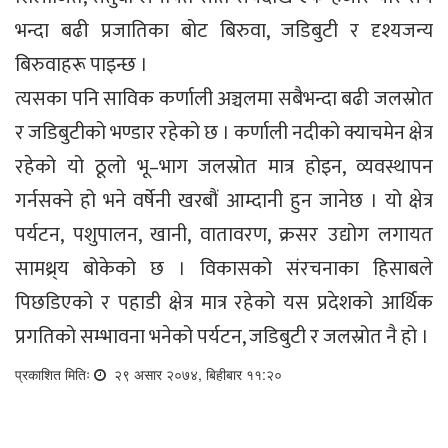
भन्दा बढी प्रजातिका बोट बिरुवा, जडिबुटी र दृश्यजन्य
बिरुवाहरू पाइन्छ ।
त्यसका पनि साविक कर्णाली अञ्चलमा सबैभन्दा बढी जलस्रोत
र जडिबुटीको भण्डार रहेको छ । कर्णाली नदीको क्याचमेन क्षेत्र
रहेको यो ठूलो भू–भाग जलस्रोत मात्र होइन, व्यवस्थापन
गर्नसक्ने हो भने वर्षेनी खरबौं आम्दानी हुन जानेछ । यो क्षेत्र
पर्यटन, पशुपालन, खानी, वातावरण, क्रसर उद्योग लगायत
सामथ्र्य बोकेको छ । विकासको संरचनाका हिसाबले
पिछडिएको र पहाडी क्षेत्र मात्र रहेको यस प्रदेशको आर्थिक
प्रगतिको सम्भावना भनेको पर्यटन, जडिबुटी र जलस्रोत नै हो ।
प्रकाशित मितिः
२९ असार २०७४, बिहीबार ११:२०