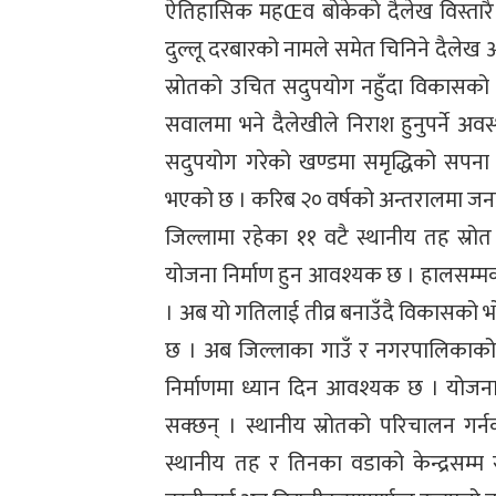
ऐतिहासिक महŒव बोकेको दैलेख विस्तार
दुल्लू दरबारको नामले समेत चिनिने दैलेख 
स्रोतको उचित सदुपयोग नहुँदा विकासको 
सवालमा भने दैलेखीले निराश हुनुपर्ने अव
सदुपयोग गरेको खण्डमा समृद्धिको सपना पू
भएको छ । करिब २० वर्षको अन्तरालमा जन
जिल्लामा रहेका ११ वटै स्थानीय तह स्रो
योजना निर्माण हुन आवश्यक छ । हालसम्मक
। अब यो गतिलाई तीव्र बनाउँदै विकासको 
छ । अब जिल्लाका गाउँ र नगरपालिकाको न
निर्माणमा ध्यान दिन आवश्यक छ । योजना
सक्छन् । स्थानीय स्रोतको परिचालन गर्नक
स्थानीय तह र तिनका वडाको केन्द्रसम्म