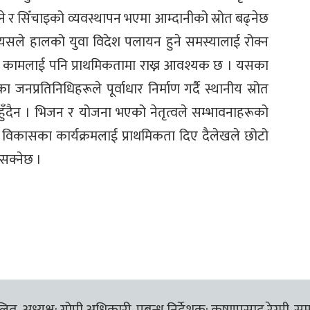
 र सिँचाइको व्यवस्थापन भएमा आम्दानीको स्रोत बढ्नेछ
। यसले हालको युवा विदेश पलायन हुने समस्यालाई रोक्न
को कामलाई पनि प्राथमिकतामा राख्न आवश्यक छ । यसका
नप्रतिनिधिहरूले पूर्वाधार निर्माण गर्दै स्थानीय स्रोत
ुँदैन । भिजन र योजना भएको नेतृत्वले सम्भावनाहरूको
ल विकासका कार्यक्रमलाई प्राथमिकता दिए दैलेखले छोटो
 सक्नेछ ।