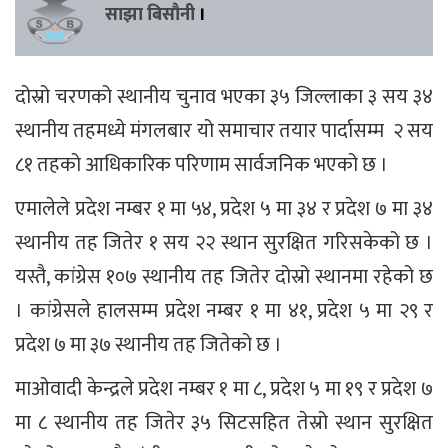
साझा बिसौनी
।
दोस्रो चरणको स्थानीय चुनाव भएका ३५ जिल्लाका ३ सय ३४
स्थानीय तहमध्ये मंगलबार यो समाचार तयार पार्दासम्म २ सय
८१ तहको आधिकारिक परिणाम सार्वजनिक भएको छ ।
एमालेले प्रदेश नम्बर १ मा ५४, प्रदेश ५ मा ३४ र प्रदेश ७ मा ३४
स्थानीय तह जितेर १ सय २२ स्थान सुरक्षित गरिसकेको छ ।
यस्तै, कांग्रेस १०७ स्थानीय तह जितेर दोस्रो स्थानमा रहेको छ
। कांग्रेसले हालसम्म प्रदेश नम्बर १ मा ४१, प्रदेश ५ मा २९ र
प्रदेश ७ मा ३७ स्थानीय तह जितेको छ ।
माओवादी केन्द्रले प्रदेश नम्बर १ मा ८, प्रदेश ५ मा १९ र प्रदेश ७
मा ८ स्थानीय तह जितेर ३५ सिटसहित तेस्रो स्थान सुरक्षित