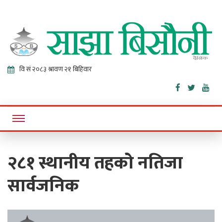
Sajha
Online News Portal
Bisaunee
२८१ स्थानीय तहको नतिजा
सार्वजनिक