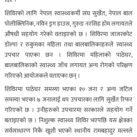
दिए ।
शिविरको लागि नेपाल स्वास्थ्यकर्मी संघ सुर्खेत, नेपाल बाल
पोलीक्लिनिक, नविन ड्रग हाउस, गुरुङ नरसिह होम लगायतले
औषधी सहयोग गरेको वताइएको छ । शिविरमा जाजरकोट
डोल्पा र रुकुमका महिला तथा बालबालिकाहरुले स्वास्थ्य
उपचार पाएका छन । शिविरमा महिलाको पाठेघर,
बालबालिकाको स्वास्थ्य जाँच लगायत अन्य रोगको परिक्षण
गरिएको आयोजकले वताएका छन् ।
शिविरमा पाठेघर समस्या भएका १० जना र अन्य जटिल
समस्या भएका ७ जनालाई थप उपचारका लागि सुर्खेत रिफर
गरिएको छ । उनीहरुको उपचारमा सरकारले सहयोग गर्ने
बताइएको छ । निशुल्क स्वास्थ्य शिविर भएपछि यस क्षेत्रका
सर्वसाधारण निकै खुशी भएको स्थानीय रामबहादुर मल्लले