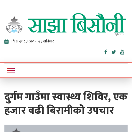
Sajha
Online News Portal
Bisaunee
दुर्गम गाउँमा स्वास्थ्य शिविर, एक
हजार बढी बिरामीको उपचार