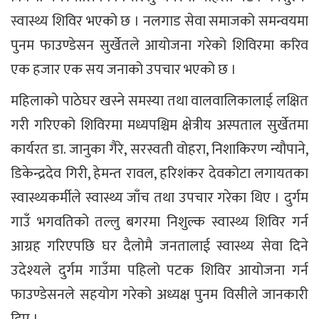
स्वास्थ्य शिविर भएको छ । नलगाड सेवा समाजको समन्वयमा
पुनम फाउण्डेसन सुर्खेतले आयोजना गरेको शिविरमा करिव
एक हजार एक सय जनाको उपचार भएको छ ।
महिलाको पाठेघर खस्ने समस्या तथा वालवालिकालाई लक्षित
गरी गरिएको शिविरमा मध्यपश्चिम क्षेत्रीय अस्पताल सुर्खेतमा
कार्यरत डा. जानुका गैरे, सरस्वती वोहरा, निशाकिरण न्यौपाने,
डिकेन्द्रदेव गिरी, हेमन्त रावल, हरिशंकर देवकोटा लगायतका
स्वास्थ्यकर्मीले स्वास्थ्य जाँच तथा उपचार गरेका थिए । दुर्गम
गाउँ भगवतिको तल्लु बगरमा निशुल्क स्वास्थ्य शिविर गर्न
आग्रह गरिएपछि घर दैलोमै जनतालाई स्वास्थ्य सेवा दिने
उदेश्यले दुर्गम गाउँमा पहिलो पटक शिविर आयोजना गर्न
फाउण्डेसनले सहयोग गरेको अध्यक्ष पुनम विसीले जानकारी