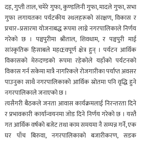
दह, गुप्ती ताल, चमेरे गुफा, कुण्डलिनी गुफा, मादले गुफा, सभा
गुफा लगायतका पर्यटकीय स्थलहरूको संरक्षण, विकास र
प्रचार–प्रसारमा योजनाबद्ध रूपमा लाग्ने नगरपालिकाले निर्णय
गरेको छ । पञ्चपुरीमा श्रीताल, शिवधाम, र पञ्चपुरी माई
सांस्कृतिक हिसाबले महŒवपूर्ण क्षेत्र हुन् । पर्यटन आर्थिक
विकासको मेरुदण्डको रूपमा रहेकोले यहाँको पर्यटनको
विकास गर्न सकेमा मात्रै नागरिकले रोजगारीका पर्याप्त अवसर
पाउनुका साथै नगरपालिकाको आर्थिक स्रोतमा पनि वृद्धि हुने
नगरपालिकाले जनाएको छ ।
त्यसैगरी बैठकले जनता आवास कार्यक्रमलाई निरन्तरता दिने
र प्रभावकारी कार्यान्वयनमा जोड दिने निर्णय गरेको छ । यस्तै
गत आर्थिक वर्षको बजेट तथा काम समयमा नै सम्पन्न गर्ने, एक
घर पाँच बिरुवा, नगरपालिकाको बजारीकरण, सडक