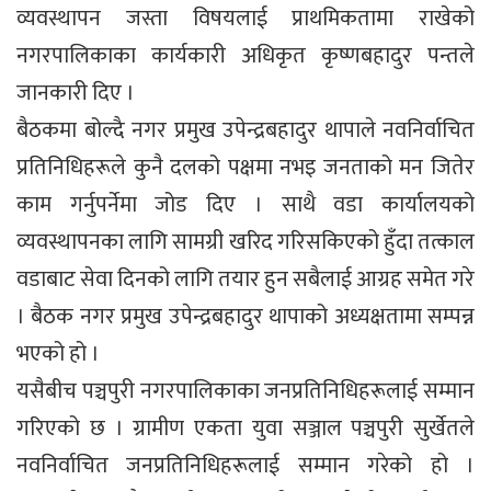
व्यवस्थापन जस्ता विषयलाई प्राथमिकतामा राखेको
नगरपालिकाका कार्यकारी अधिकृत कृष्णबहादुर पन्तले
जानकारी दिए ।
बैठकमा बोल्दै नगर प्रमुख उपेन्द्रबहादुर थापाले नवनिर्वाचित
प्रतिनिधिहरूले कुनै दलको पक्षमा नभइ जनताको मन जितेर
काम गर्नुपर्नेमा जोड दिए । साथै वडा कार्यालयको
व्यवस्थापनका लागि सामग्री खरिद गरिसकिएको हुँदा तत्काल
वडाबाट सेवा दिनको लागि तयार हुन सबैलाई आग्रह समेत गरे
। बैठक नगर प्रमुख उपेन्द्रबहादुर थापाको अध्यक्षतामा सम्पन्न
भएको हो ।
यसैबीच पञ्चपुरी नगरपालिकाका जनप्रतिनिधिहरूलाई सम्मान
गरिएको छ । ग्रामीण एकता युवा सञ्जाल पञ्चपुरी सुर्खेतले
नवनिर्वाचित जनप्रतिनिधिहरूलाई सम्मान गरेको हो ।