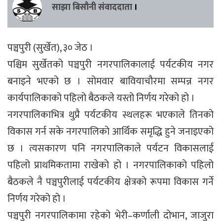
साझा बिसौनी संवाददाता
।
पञ्चपुरी (सुर्खेत), ३० जेठ ।
पश्चिम सुर्खेतको पञ्चपुरी नगरपालिकालाई पर्यटकीय नगर
बनाइने भएको छ । सोमवार बावियाचौरमा सम्पन्न नगर
कार्यपालिकाको पहिलो बैठकले यस्तो निर्णय गरेको हो ।
नगरपालिकाभित्र थुप्रै पर्यटकीय स्थलहरू भएकाले तिनको
विकास गर्न सके नगरपालिको आर्थिक समृद्धि हुने जनाइएको
छ । त्यसकारण पनि नगरपालिकाले पर्यटन विकासलाई
पहिलो प्राथमिकतामा राखेको हो । नगरपालिकाको पहिलो
बैठकले नै पञ्चपुरीलाई पर्यटकीय क्षेत्रको रूपमा विकास गर्ने
निर्णय गरेको हो ।
पञ्चपुरी नगरपालिकामा रहेको भेरी–कर्णाली दोभान, जाजुरा