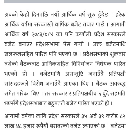
अबको केही दिनपछि नयाँ आर्थिक वर्ष सुरु हुँदैछ । हरेक
आर्थिक वर्षमा सरकारले वार्षिक बजेट तयार पार्छ । आगामी
आर्थिक वर्ष २०८३/०८४ का पनि कर्णाली प्रदेश सरकारले
बजेट बनाएर प्रदेशसभामा पेस गर्‍यो । उक्त बजेटमाथि
छलफलसहित पारित पनि भएको छ । प्रदेशसभाको शुक्रवार
बसेको बैठकबाट आर्थिकसहित विनियोजन विधेयक पारित
भएको हो । बजेटमाथि असन्तुष्टि जनाउँदै प्रतिपक्षी
सांसदहरूले विरोध जनाउँदै आएका थिए । बैठक अवरुद्ध
समेत पारेका थिए । तर सरकार र प्रतिपक्षबीच ६ बुँदे सहमति
भएसँगै प्रदेशसभाबाट बहुमतले बजेट पारित भएको हो ।
आगामी वर्षका लागि प्रदेश सरकारले ३५ अर्ब ३९ करोड ८५
लाख ४८ हजार रूपैयाँ बराबरको बजेट ल्याएको छ । बजेटमा