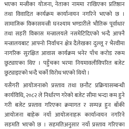
भएका मन्त्रीका योजना, नेताका नाममा राखिएका प्रतिष्ठान
तथा विवादित कार्यक्रम कार्यान्वयन नगरिने भएको छ ।
सामाजिक विकासमन्त्री घनश्याम भण्डारीले भौतिक पूर्वाधार
तथा सहरी विकास मन्त्रालयले नसमेटिदिएको भन्दै आफ्नै
मन्त्रालयबाट आफ्नो निर्वाचन क्षेत्र दैलेखका दुल्लू र भैरवीमा
नागरिक सुरक्षित आवास कार्यक्रम भनेर पाँच करोड रकम
छुट्याएका थिए । पहुँचका भरमा नियमावलीविपरित बजेट
छुट्याइएको भन्दै चर्को विरोध भएको थियो ।
यसैगरी आयोजनाको प्रस्ताव तथा छनौट प्रक्रियासम्बन्धी
कार्यविधि, २०८२ ले निर्धारण गरेको बजेट सीमा भन्दा कम हुने
गरी बजेट प्रस्ताव गरिएका क्रमागत र सम्पन्न हुन बाँकी
आयोजना बाहेक नयाँ आयोजनाहरू कार्यान्वयन नगरिने
सहमति भएको छ । सहमतिअनुसार नयाँ प्रस्ताव गरिएका