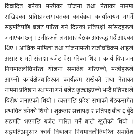
विवादित बनेका मन्त्रीका योजना तथा नेताका नाममा
राखिएका प्रतिष्ठानलगायतका कार्यक्रम कार्यान्वयन नगर्ने
सहमतिपछि बजेट पारित गर्न दिएको प्रतिपक्षी सांसदहरूले
जनाएका छन् । उनीहरूले लगातार बैठक अवरुद्ध गर्दै आएका
थिए । आर्थिक मामिला तथा योजनामन्त्री राजीवविक्रम शाहले
असार १ गते संसद्मा बजेट पेस गरेका थिए । कार्य विभाजन
नियमावलीविपरित योजना समावेश गरिएको, मन्त्रीहरूले
आफ्नो कार्यक्षेत्रबाहिरका कार्यक्रम राखेको तथा नेताका
नाममा प्रतिष्ठान स्थापना गर्न बजेट छुट्याइएको भन्दै प्रतिपक्षले
विरोध जनाएको थियो । त्यसपछि प्रदेश सभाको बैठकसमेत
प्रभावित बनेको थियो । शुक्रवार सत्तापक्ष र प्रतिपक्षबीच ६ बुँदे
सहमति भएपछि बजेट पारित गर्ने बाटो खुलेको थियो ।
सहमतिअनुसार कार्य विभाजन नियमावलीविपरित समावेश