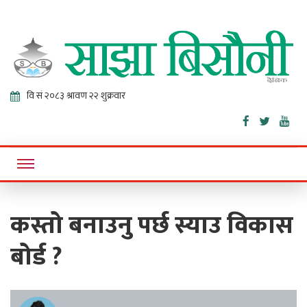
Sajha
Online News Portal
Bisaunee
कस्तो बनाउनु पर्छ स्याउ विकास
बोर्ड ?