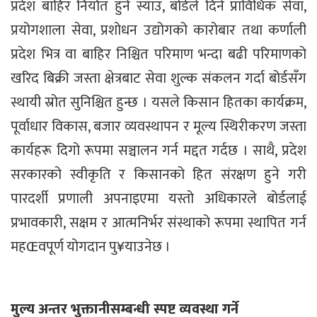
प्रदेश बाहिर निर्यात हुने स्याउ, बोर्डले दिने प्राविधिक सेवा,
प्रयोगशाला सेवा, प्रशोधन उद्योगको कारोबार तथा कर्णाली
प्रदेश भित्र वा बाहिर निश्चित परिमाण भन्दा बढी परिमाणको
खरिद बिक्री जस्ता क्षेत्रबाट सेवा शुल्क संकलन गर्दा बोर्डसँग
स्थायी स्रोत सुनिश्चित हुन्छ । यसले किसान हितका कार्यक्रम,
पूर्वाधार विकास, बजार व्यवस्थापन र मूल्य स्थिरीकरण जस्ता
कार्यहरू दिगो रूपमा सञ्चालन गर्न मद्दत गर्दछ । साथै, प्रदेश
सरकारको स्वीकृति र किसानको हित संरक्षण हुने गरी
पारदर्शी प्रणाली अपनाइएमा यस्तो अधिकारले बोर्डलाई
प्रभावकारी, सक्षम र आत्मनिर्भर संस्थाको रूपमा स्थापित गर्न
महŒवपूर्ण योगदान पु¥याउनेछ ।
मुल्य अन्तर भुक्तानीसम्बन्धी स्पष्ट व्यवस्था गर्ने