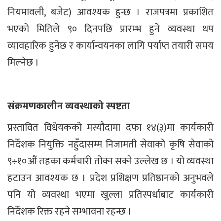
नियमावली, बजेट) आवश्यक हुन्छ । राजपत्रमा प्रकाशित
भएको मितिले ९० दिनपछि प्रारम्भ हुने व्यवस्था थप
व्यावहारिक हुनेछ र कार्यान्वयनका लागि पर्याप्त तयारी समय
मिल्नेछ ।
संक्रमणकालीन व्यवस्थाको स्पष्टता
प्रस्तावित विधेयकको मस्यौदामा दफा १४(३)मा कार्यकारी
निर्देशक नियुक्ति नहुँदासम्म निजामती सेवाको कृषि सेवाको
९÷१०औं तहका कर्मचारी तोक्न सक्ने उल्लेख छ । यो व्यवस्था
हटाउन आवश्यक छ । प्रदेश प्रशिक्षण प्रतिष्ठानको अनुभवले
पनि यो व्यवस्था भएमा खुल्ला प्रतिस्पर्धाबाट कार्यकारी
निर्देशक रिक्त रहने सम्भावना रहन्छ ।