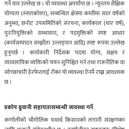
गर्ने मात्र उल्लेख छ । यो व्यवस्था अपर्याप्त छ । न्यूनतम शैक्षिक
योग्यता (स्नातकोत्तर), सम्बन्धित क्षेत्रमा कम्तीमा सात वर्षको
अनुभव, छनोट उपसमितिको संरचना, कार्यकाल (चार वर्ष),
पुनःनियुक्तिको सम्भावना, र पदमुक्तिको स्पष्ट आधार
(कार्यसम्पादन सम्झौता उल्लङ्घन आदि) स्पष्ट रूपमा उल्लेख
हुनुपर्छ । कार्यकारी निर्देशक पदमा योग्य, सक्षम र
व्यावसायिक व्यक्तिको चयन सुनिश्चित गर्न तथा राजनीतिक वा
स्वेच्छाचारी हेरफेरलाई रोक्न यो व्यवस्था ऐनमै राख्न आवश्यक
छ ।
प्रकोप ढुवानी सहायतासम्बन्धी व्यवस्था गर्ने
कर्णालीको भौगोलिक यथार्थ किसानको लगानी संरक्षणका