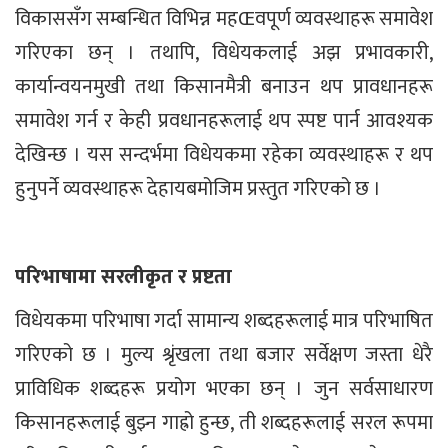
विकाससँग सम्बन्धित विभिन्न महŒवपूर्ण व्यवस्थाहरू समावेश
गरिएका छन् । तथापि, विधेयकलाई अझ प्रभावकारी,
कार्यान्वयनमुखी तथा किसानमैत्री बनाउन थप प्रावधानहरू
समावेश गर्न र केही प्रवधानहरूलाई थप स्पष्ट पार्न आवश्यक
देखिन्छ । यस सन्दर्भमा विधेयकमा रहेका व्यवस्थाहरू र थप
हुनुपर्ने व्यवस्थाहरू देहायबमोजिम प्रस्तुत गरिएको छ ।
परिभाषामा सरलीकृत र प्रष्टता
विधेयकमा परिभाषा गर्दा सामान्य शब्दहरूलाई मात्र परिभाषित
गरिएको छ । मुल्य श्रृंखला तथा बजार सर्वेक्षण जस्ता धेरै
प्राविधिक शब्दहरू प्रयोग भएका छन् । जुन सर्वसाधारण
किसानहरूलाई बुझ्न गाह्रो हुन्छ, ती शब्दहरूलाई सरल रूपमा