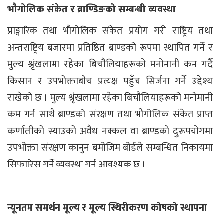
भौगोलिक संकेत र ब्राण्डिङको सम्बन्धी व्यवस्था
प्राङ्गारिक तथा भौगोलिक संकेत प्रयोग गरी राष्ट्रिय तथा
अन्तराष्ट्रिय बजारमा प्रतिष्ठित ब्राण्डको रूपमा स्थापित गर्ने र
मुल्य श्रृंखलामा रहेका बिचौलियाहरूको मनोमानी कम गर्दै
किसान र उपभोक्ताबीच प्रत्यक्ष पहुँच सिर्जना गर्ने उद्देश्य
राखेको छ । मुल्य श्रृंखलामा रहेका बिचौलियाहरूको मनोमानी
कम गर्न साथै ब्राण्डको संरक्षण तथा भौगोलिक संकेत प्राप्त
कर्णालीको स्याउको अवैध नक्कल वा ब्राण्डको दुरूपयोगमा
उपभोक्ता संरक्षण कानुन बमोजिम बोर्डले सम्बन्धित निकायमा
सिफारिस गर्ने व्यवस्था गर्न आवश्यक छ ।
न्यूनतम समर्थन मूल्य र मूल्य स्थिरीकरण कोषको स्थापना