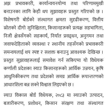
अझ प्रभावकारी, कार्यान्वयनयोग्य तथा परिणाममुखी
बनाउनका लागि केही थप सुझावहरू प्रस्तुत गरिएको छ ।
विशेषगरी बोर्डको संस्थागत क्षमता सुदृढीकरण, वित्तीय
स्रोतको दीगो सुनिश्चितता, किसानहरूको प्रत्यक्ष सहभागिता,
निजी क्षेत्रसँगको सहकार्य, निर्यात प्रवद्र्धन, अनुगमन तथा
जवाफदेहिताको व्यवस्था र स्थानीय तहसँगको प्रभावकारी
समन्वयलाई थप स्पष्ट र सशक्त बनाउनु आवश्यक देखिन्छ ।
प्रस्तुत सुझावहरूलाई समावेश गर्न सकिएमा यो विधेयक
कर्णाली प्रदेशका स्याउ किसानहरूको आर्थिक उन्नयन, कृषि
आधुनिकीकरण तथा प्रदेशको समग्र आर्थिक रूपान्तरणको
आधारशिला बन्न सक्ने विश्वास लिइएको छ ।
स्याउ विकास बोर्ड विधेयक, २०८३ मा स्याउको उत्पादन,
बजारीकरण, प्रशोधन, किसान संरक्षण तथा संस्थागत