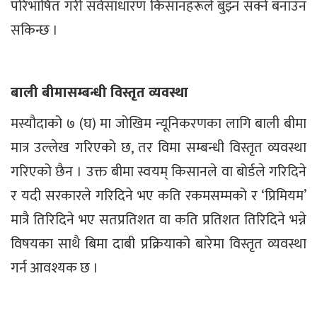
परिभाषित गरी सर्वसाधारण किसानहरूले बुझ्न सक्ने बनाउन
सकिन्छ ।
बाली बीमासम्बन्धी विस्तृत व्यवस्था
मस्यौदाको ७ (घ) मा जोखिम न्यूनिकरणका लागि बाली बीमा
मात्र उल्लेख गरिएको छ, तर विमा सम्बन्धी विस्तृत व्यवस्था
गरिएको छैन । उक्त बीमा स्वयम् किसानले वा बोर्डले गरिदिने
र यदी सरकारले गरिदिने भए कति रकमसम्मको र ‘प्रिमियम’
मात्रै तिरिदिने भए सतप्रतिशत वा कति प्रतिशत तिरिदिने भन्ने
विषयका साथै बिमा दाबी प्रक्रियाको बारेमा विस्तृत व्यवस्था
गर्न आवश्यक छ ।