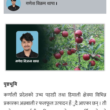
गणेश विक्रम थापा
।
पृष्ठभूमि
कर्णाली प्रदेशको उच्च पहाडी तथा हिमाली क्षेत्रमा विभिन्न
प्रकारका अन्नबाली र फलफूल उत्पादन हँुदै आएका छन् । ती