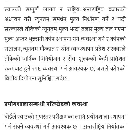
स्याउको सम्पुर्ण लागत र राष्ट्रिय–अन्तराष्ट्रिय बजारको
अध्ययन गरी न्यूनतम् समर्थन मुल्य निर्धारण गर्ने र यदी
सरकारले तोकेको न्यूनतम् मुल्य भन्दा बजार मुल्य तल गएमा
मुल्य अन्तर भुक्तानी कोष स्थापना गर्ने व्यवस्था गर्न र कोषको
सञ्चालन, न्यूनतम मौज्दात र स्रोत व्यवस्थापन प्रदेश सरकारले
तोकेको वार्षिक विनियोजन र सेवा शुल्कको केही प्रतिशत
रकमबाट हुने स्पष्ट व्यवस्था गर्न आवश्यक छ, जसले कोषको
वित्तीय दिगोपना सुनिश्चित गर्दछ ।
प्रयोगशालासम्बन्धी परिच्छेदको व्यवस्था
बोर्डले स्याउको गुणस्तर परीक्षणका लागि प्रयोगशाला स्थापना
गर्न सक्ने व्यवस्था गर्न आवश्यक छ । अन्तर्राष्ट्रिय निर्यातका