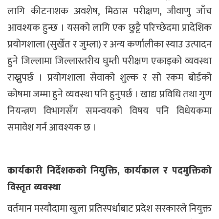
लागि कीटनाशक अवशेष, मिठास परीक्षण, जीवाणु जाँच
आवश्यक हुन्छ । यसको लागि एक छुट्टै परिच्छेदमा प्रादेशिक
प्रयोगशाला (सुर्खेत र जुम्ला) र अन्य कर्णालीका स्याउ उत्पादन
हुने जिल्लामा जिल्लास्तरीय घुम्ती परीक्षण एकाइको व्यवस्था
राख्नुपर्छ । प्रयोगशाला सेवाको शुल्क र सो रकम बोर्डको
कोषमा जम्मा हुने व्यवस्था पनि हुनुपर्छ । खाद्य प्रविधि तथा गुण
नियन्त्रण विभागसँग समन्वयको विषय पनि विधेयकमा
समावेश गर्न आवश्यक छ ।
कार्यकारी निर्देशकको नियुक्ति, कार्यकाल र पदमुक्तिको
विस्तृत व्यवस्था
वर्तमान मस्यौदामा खुला प्रतिस्पर्धाबाट प्रदेश सरकारले नियुक्त