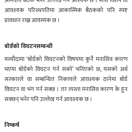
अनिवार्य बैठक भनेर उल्लेख गर्न आश्यक छ । साथै विशेष वा
आवश्यक परिस्थपतिमा आकास्मिक बैठकको पनि स्पष्ट
प्रावधान राख्न आवस्यक छ ।
बोर्डको विघटनसम्बन्धी
मस्यौदामा ‘बोर्डको विघटनको विषयमा कुनै मनासिव कारण
भएमा बोर्डको विघटन गर्न सक्ने’ भनिएको छ, यसको अर्थ
सरकारले वा सम्बन्धित निकायले आवश्यक ठानेमा बोर्ड
विघटन वा भंग गर्न सक्छ । तर त्यस्ता मनासिव कारण के हुन
सक्छन् भनेर पनि उल्लेख गर्न आवश्यक छ ।
निष्कर्ष