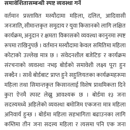
समावेशितासम्बन्धी स्पष्ट व्यवस्था गर्ने
वर्तमान प्रस्तावित मस्यौदामा महिला, दलित, आदिवासी
जनजाति, सीमान्तकृत समुदाय र युवा किसानको लागि लक्षित
कार्यक्रम, अनुदान र क्षमता विकासको व्यवस्था कानुनमा स्पष्ट
रूपमा राखिनुपर्छ । वर्तमान मस्यौदामा केवल समितिमा महिला
कोटाको उल्लेख मात्र छ । संवेदनशील बजेटिङ र कार्यक्रम
संरचनाको व्यवस्था नभइ बोर्डको समावेशी लक्ष्य पूरा हुन
सक्दैन । साथै बोर्डबाट प्राप्त हुने सहुलियतका कार्यक्रमहरूमा
महिला तथा सिमान्तकृत किसानलाई विशेष प्राथमिकता दिने
कुरा ऐनमै स्पस्ट लेख्नु आवश्यक छ । बोर्डमा १३ जना
सदस्यमध्ये अहिलेको व्यवस्था बमोजिम एकजना मात्र महिला
अनिवार्य हुन्छ । बोर्डमा महिला सहभागिता बढाउनका लागि
कम्तिमा तीन जना सदस्य महिला र त्यसमा पनि एक जना