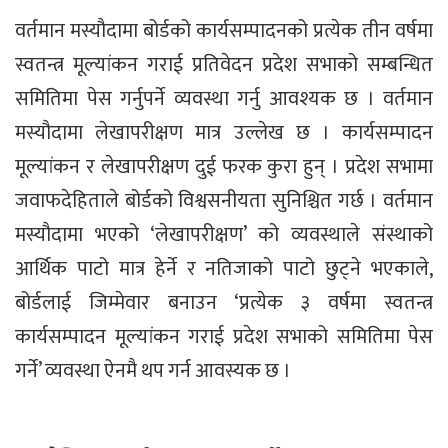
वर्तमान मस्यौदामा बोर्डको कार्यसम्पादनको प्रत्येक तीन वर्षमा
स्वतन्त्र मूल्यांकन गराई प्रतिवेदन प्रदेश सभाको सम्बन्धित
समितिमा पेस गर्नुपर्ने व्यवस्था गर्नु आवश्यक छ । वर्तमान
मस्यौदामा लेखापरीक्षण मात्र उल्लेख छ । कार्यसम्पादन
मूल्यांकन र लेखापरीक्षण दुई फरक कुरा हुन् । प्रदेश सभामा
जवाफदेहिताले बोर्डको विश्वसनीयता सुनिश्चित गर्छ । वर्तमान
मस्यौदामा भएको ‘लेखापरीक्षण’ को व्यवस्थाले संस्थाको
आर्थिक पाटो मात्र हेर्ने र नतिजाको पाटो छुट्ने भएकाले,
बोर्डलाई जिम्मेवार बनाउन ‘प्रत्येक ३ वर्षमा स्वतन्त्र
कार्यसम्पादन मूल्यांकन गराई प्रदेश सभाको समितिमा पेस
गर्ने’ व्यवस्था ऐनमै थप गर्न आवस्यक छ ।