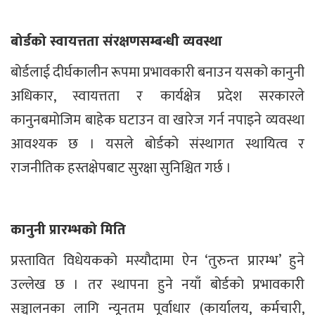
बोर्डको स्वायत्तता संरक्षणसम्बन्धी व्यवस्था
बोर्डलाई दीर्घकालीन रूपमा प्रभावकारी बनाउन यसको कानुनी
अधिकार, स्वायत्तता र कार्यक्षेत्र प्रदेश सरकारले
कानुनबमोजिम बाहेक घटाउन वा खारेज गर्न नपाइने व्यवस्था
आवश्यक छ । यसले बोर्डको संस्थागत स्थायित्व र
राजनीतिक हस्तक्षेपबाट सुरक्षा सुनिश्चित गर्छ ।
कानुनी प्रारम्भको मिति
प्रस्तावित विधेयकको मस्यौदामा ऐन ‘तुरुन्त प्रारम्भ’ हुने
उल्लेख छ । तर स्थापना हुने नयाँ बोर्डको प्रभावकारी
सञ्चालनका लागि न्यूनतम पूर्वाधार (कार्यालय, कर्मचारी,