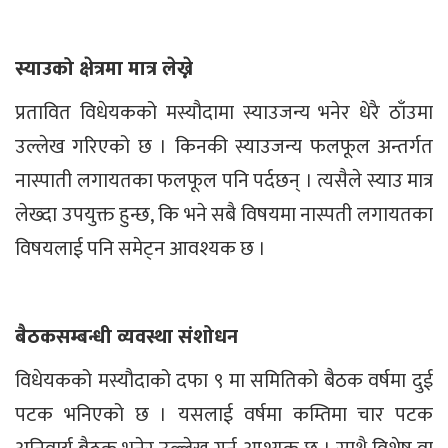
स्याउको क्षेत्रमा मात्र लेख्ने
प्रतावित विधेयकको मस्यौदामा स्याउजन्य भनेर धेरै ठाँउमा
उल्लेख गरिएको छ । किनकी स्याउजन्य फलफूल अन्तर्गत
नास्पाती लगायतका फलफूल पनि पर्दछन् । त्यसैले स्याउ मात्र
लेख्दा उपयुक्त हुन्छ, कि भने सबै विषयमा नास्पती लगायतका
विषयलाई पनि समेट्न आवश्यक छ ।
बैठकसम्बन्धी व्यवस्था संशोधन
विधेयकको मस्यौदाको दफा ९ मा समितिको बैठक वर्षमा दुई
पटक भनिएको छ । यसलाई वर्षमा कम्तिमा चार पटक