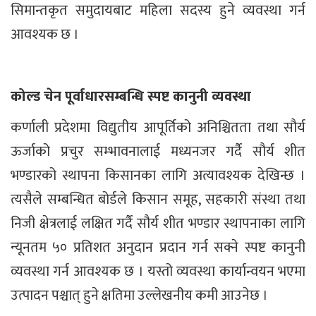
सिमान्तकृत समुदायबाट महिला सदस्य हुने व्यवस्था गर्न
आवश्यक छ ।
कोल्ड चेन पूर्वाधारसम्बन्धि स्पष्ट कानुनी व्यवस्था
कर्णाली प्रदेशमा विद्युतीय आपूर्तिको अनिश्चितता तथा सौर्य
ऊर्जाको प्रचुर सम्भावनालाई मध्यनजर गर्दै सौर्य शीत
भण्डारको स्थापना किसानका लागि अत्यावश्यक देखिन्छ ।
त्यसैले सम्बन्धित बोर्डले किसान समूह, सहकारी संस्था तथा
निजी क्षेत्रलाई लक्षित गर्दै सौर्य शीत भण्डार स्थापनाका लागि
न्यूनतम ५० प्रतिशत अनुदान प्रदान गर्न सक्ने स्पष्ट कानुनी
व्यवस्था गर्न आवश्यक छ । यस्तो व्यवस्था कार्यान्वयन भएमा
उत्पादन पश्चात् हुने क्षतिमा उल्लेखनीय कमी आउनेछ ।