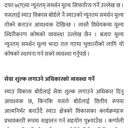
दफा ७(ग)मा न्यूनतम् समर्थन मूल्य सिफारिस गर्ने उल्लेख छ ।
यसलाई स्याउ विकास बोर्डले नै स्याउको न्यूनतम समर्थन मुल्य
तोक्ने बनाउन आवश्यक देखिन्छ । त्यस्तै विधेयकमा मूल्य
स्थिरीकरण कोषको व्यवस्था उल्लेख छैन । बजार मूल्य
न्यूनतम् समर्थन मूल्य भन्दा तल गएमा भुक्तानीको लागि यो
कोषको स्थापना गर्न सक्ने व्यवस्था गर्नुपर्छ ।
सेवा शुल्क लगाउने अधिकारको व्यवस्था गर्ने
स्याउ विकास बोर्डलाई सेवा शुल्क लगाउने अधिकार दिनु
आवश्यक छ, किनकि यसले बोर्डलाई वित्तीय रूपमा
आत्मनिर्भर बनाउँदै स्याउ क्षेत्रको विकासका कार्यक्रमहरू
प्रभावकारी रूपमा सञ्चालन गर्न सहयोग पु¥याउँछ । कर्णाली