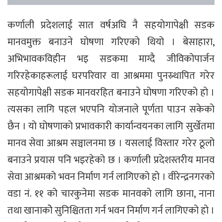
कर्णाली प्रदेशलाई सात वर्षअघि नै सहयोगापेक्षी सडक
मानवमुक्त बनाउने घोषणा गरिएको थियो । बेसाहारा,
अभिभावकविहीन भइ सडकमा माग्दै जीविकोपार्जन
गरिरहेकाहरूलाई घरपरिवार वा आश्रममा पुनस्र्थापित गरेर
सहयोगापेक्षी सडक मानवरहित बनाउने घोषणा गरिएको हो ।
त्यसका लागि पहल भएपनि योजनाले पूर्णता पाउन सकेको
छैन । यो घोषणाको प्रभावकारी कार्यान्वयनका लागि सुर्खेतमा
मानव सेवा आश्रम सञ्चालनमा छ । यसलाई विस्तार गरेर ठूलो
बनाउने प्रयास पनि भइरहेको छ । कर्णाली प्रदेशस्तरीय मानव
सेवा आश्रमको भवन निर्माण गर्न लागिएको हो । वीरेन्द्रनगरको
वडा नं. ११ को चारकुनेमा सडक मानवको लागि छाना, नाना
तथा खानाकोे सुनिश्चितता गर्न भवन निर्माण गर्न लागिएको हो ।