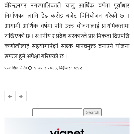
वीरेन्द्रनगर नगरपालिकाले चालु आर्थिक वर्षमा पूर्वाधार
निर्माणका लागि डेढ करोड बजेट विनियोजन गरेको छ ।
आगामी आर्थिक वर्षमा पनि उक्त योजनालाई प्राथमिकतामा
राखिएको छ । स्थानीय र प्रदेश सरकारले प्राथमिकता दिएपछि
कर्णालीलाई सहयोगापेक्षी सडक मानवमुक्त बनाउने योजना
सफल हुने अपेक्षा गरिएको छ ।
प्रकाशित मितिः
४ असार २०८३, बिहीबार १०:४२
Search
for: