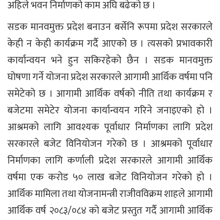
अहिले भवन निर्माणको काम अघि बढेको छ ।
सडक मानवमुक्त प्रदेश बनाउन बर्सेनि रूपमा प्रदेश सरकारले
केही न केही कार्यक्रम गर्दै आएको छ । त्यसको प्रभावकारी
कार्यान्वयन भने हुन सकिरहेको छैन । सडक मानवमुक्त
घोषणा गर्ने योजना प्रदेश सरकारले आगामी आर्थिक वर्षमा पनि
समेटेको छ । आगामी आर्थिक वर्षको नीति तथा कार्यक्रम र
बजेटमा समेटेर योजना कार्यान्वयन गरिने जनाइएको हो ।
आश्रमको लागि आवश्यक पूर्वाधार निर्माणका लागि प्रदेश
सरकारले बजेट विनियोजन गरेको छ । आश्रमको पूर्वाधार
निर्माणका लागि कर्णाली प्रदेश सरकारले आगामी आर्थिक
वर्षमा एक करोड ५० लाख बजेट विनियोजन गरेको हो ।
आर्थिक मामिला तथा योजनामन्त्री राजीवविक्रम शाहले आगामी
आर्थिक वर्ष २०८३/०८४ को बजेट प्रस्तुत गर्दै आगामी आर्थिक