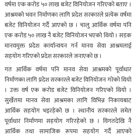
वर्षमा एक करोड ५० लाख बजेट विनियोजन गरिएको बताए ।
आश्रमको भवन निर्माणका लागि प्रदेश सरकारले प्रत्येक वर्षमा
बजेट विनियोजन गर्दै आएको छ । चालु आर्थिक वर्षमा पनि
एक करोड ५० लाख नै बजेट विनियोजन भएको थियो । सडक
मानवमुक्त प्रदेश कार्यान्वयन गर्न मानव सेवा आश्रमलाई
सहयोग गरिएको प्रदेश सरकारले जनाएको छ ।
गत आर्थिक वर्षमा पनि मानव सेवा आश्रमको पूर्वाधार
निर्माणका लागि प्रदेश सरकारले बजेट विनियोजन गरेको थियो
। उक्त वर्ष एक करोड बजेट विनियोजन गरिएको थियो ।
सुर्खेतमा मानव सेवा आश्रमका लागि विभिन्न निकायबाट
आर्थिक सहयोग भइरहेको छ । स्थानीय सरकारले समेत
पूर्वाधार निर्माणमा सहयोग गरिरहेको छ । विगतदेखि नै
आर्थिक तथा सामाजिक रूपमा सहयोग गर्दै आएको