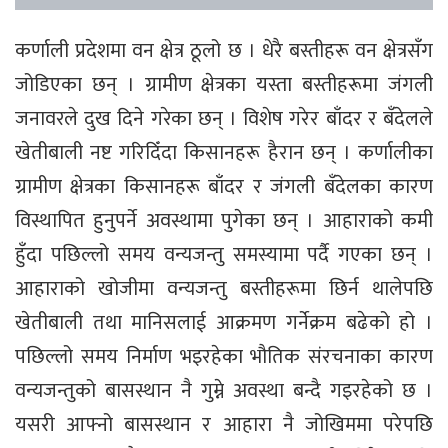
कर्णाली प्रदेशमा वन क्षेत्र ठूलो छ । धेरै बस्तीहरू वन क्षेत्रसँग
जोडिएका छन् । ग्रामीण क्षेत्रका यस्ता बस्तीहरूमा जंगली
जनावरले दुख दिने गरेका छन् । विशेष गरेर बाँदर र बँदेलले
खेतीबाली नष्ट गरिदिँदा किसानहरू हैरान छन् । कर्णालीका
ग्रामीण क्षेत्रका किसानहरू बाँदर र जंगली बँदेलका कारण
विस्थापित हुनुपर्ने अवस्थामा पुगेका छन् । आहाराको कमी
हुँदा पछिल्लो समय वन्यजन्तु समस्यामा पर्दै गएका छन् ।
आहाराको खोजीमा वन्यजन्तु बस्तीहरूमा छिर्न थालेपछि
खेतीबाली तथा मानिसलाई आक्रमण गर्नेक्रम बढेको हो ।
पछिल्लो समय निर्माण भइरहेका भौतिक संरचनाका कारण
वन्यजन्तुको बासस्थान नै गुम्ने अवस्था बन्दै गइरहेको छ ।
यसरी आफ्नो बासस्थान र आहारा नै जोखिममा परेपछि