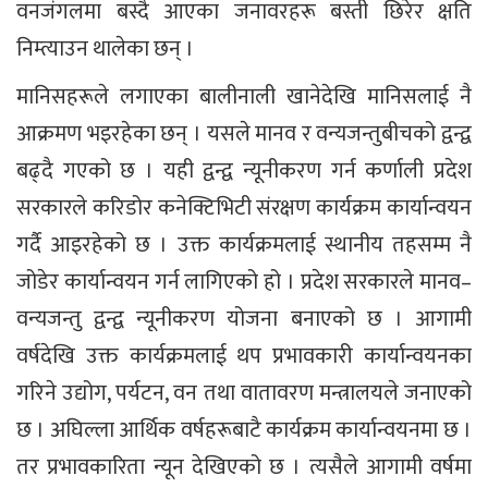
वनजंगलमा बस्दै आएका जनावरहरू बस्ती छिरेर क्षति
निम्त्याउन थालेका छन् ।
मानिसहरूले लगाएका बालीनाली खानेदेखि मानिसलाई नै
आक्रमण भइरहेका छन् । यसले मानव र वन्यजन्तुबीचको द्वन्द्व
बढ्दै गएको छ । यही द्वन्द्व न्यूनीकरण गर्न कर्णाली प्रदेश
सरकारले करिडोर कनेक्टिभिटी संरक्षण कार्यक्रम कार्यान्वयन
गर्दै आइरहेको छ । उक्त कार्यक्रमलाई स्थानीय तहसम्म नै
जोडेर कार्यान्वयन गर्न लागिएको हो । प्रदेश सरकारले मानव–
वन्यजन्तु द्वन्द्व न्यूनीकरण योजना बनाएको छ । आगामी
वर्षदेखि उक्त कार्यक्रमलाई थप प्रभावकारी कार्यान्वयनका
गरिने उद्योग, पर्यटन, वन तथा वातावरण मन्त्रालयले जनाएको
छ । अघिल्ला आर्थिक वर्षहरूबाटै कार्यक्रम कार्यान्वयनमा छ ।
तर प्रभावकारिता न्यून देखिएको छ । त्यसैले आगामी वर्षमा