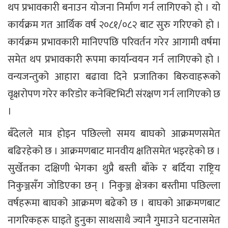
थप प्रभावकारी बनाउन योजना निर्माण गर्न लागिएको हो । यो
कार्यक्रम गत आर्थिक वर्ष २०८१/०८२ बाट सुरु गरिएको हो ।
कार्यक्रम प्रभावकारी मानिएपछि परिवर्तन गरेर आगामी वर्षमा
समेत थप प्रभावकारी रूपमा कार्यान्वयन गर्न लागिएको हो ।
वन्यजन्तुको आहारा बढावा दिने प्रजातिका बिरुवाहरूको
वृक्षरोपण गरेर करिडोर कनेक्टिभिटी संरक्षण गर्न लागिएको छ
।
बँदेलले मात्र होइन पछिल्लो समय बाघको आक्रमणसमेत
बढिरहेको छ । आक्रमणबाट मानवीय क्षतिसमेत भइरहेको छ ।
सुर्खेतका दक्षिणी भेगका थुप्रै बस्ती बाँके र बर्दिया राष्ट्रिय
निकुञ्जसँग जोडिएका छन् । निकुञ्ज क्षेत्रका बस्तीमा पछिल्ला
वर्षहरूमा बाघको आक्रमण बढेको छ । बाघको आक्रमणबाट
नागरिकहरू घाइते हुनुका साथसाथै ज्यानै गुमाउने घटनासमेत