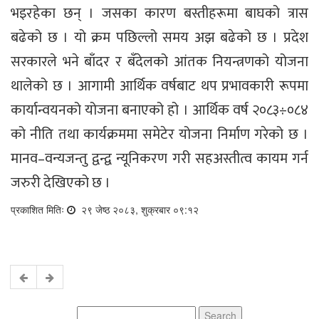
भइरहेका छन् । जसका कारण बस्तीहरूमा बाघको त्रास
बढेको छ । यो क्रम पछिल्लो समय अझ बढेको छ । प्रदेश
सरकारले भने बाँदर र बँदेलको आंतक नियन्त्रणको योजना
थालेको छ । आगामी आर्थिक वर्षबाट थप प्रभावकारी रूपमा
कार्यान्वयनको योजना बनाएको हो । आर्थिक वर्ष २०८३÷०८४
को नीति तथा कार्यक्रममा समेटेर योजना निर्माण गरेको छ ।
मानव–वन्यजन्तु द्वन्द्व न्यूनिकरण गरी सहअस्तीत्व कायम गर्न
जरुरी देखिएको छ ।
प्रकाशित मितिः
२९ जेष्ठ २०८३, शुक्रबार ०९:१२
Search