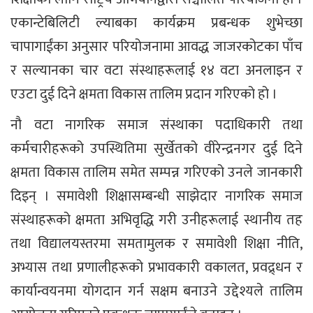
एकान्टेबिलिटी ल्याबका कार्यक्रम प्रबन्धक शुभेच्छा
चापागाईंका अनुसार परियोजनामा आवद्ध जाजरकोटका पाँच
र सल्यानका चार वटा संस्थाहरूलाई १४ वटा अनलाइन र
एउटा दुई दिने क्षमता विकास तालिम प्रदान गरिएको हो ।
नौ वटा नागरिक समाज संस्थाका पदाधिकारी तथा
कर्मचारीहरूको उपस्थितिमा सुर्खेतको वीरेन्द्रनगर दुई दिने
क्षमता विकास तालिम समेत सम्पन्न गरिएको उनले जानकारी
दिइन् । समावेशी शिक्षासम्बन्धी साझेदार नागरिक समाज
संस्थाहरूको क्षमता अभिवृद्धि गरी उनीहरूलाई स्थानीय तह
तथा विद्यालयस्तरमा समतामुलक र समावेशी शिक्षा नीति,
अभ्यास तथा प्रणालीहरूको प्रभावकारी वकालत, प्रवद्र्धन र
कार्यान्वयनमा योगदान गर्न सक्षम बनाउने उद्देश्यले तालिम