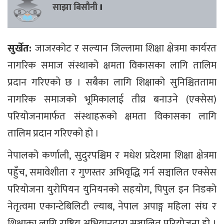
साझा बिसौनी
।
सुर्खेत:
जाजरकोट र सल्यान जिल्लामा शिक्षा क्षेत्रमा कार्यरत
नागरिक समाज संस्थाको क्षमता विकासका लागि तालिम
प्रदान गरिएको छ । सबैका लागि शिक्षाको सुनिश्चिततामा
नागरिक समाजको भूमिकालाई तीव्र बनाउने (एक्सेस)
परियोजनामार्फत संस्थाहरूको क्षमता विकासका लागि
तालिम प्रदान गरिएको हो ।
नेपालको कर्णाली, सुदुरपश्चिम र मधेश प्रदेशमा शिक्षा क्षेत्रमा
पहुँच, समावेशीता र गुणस्तर अभिवृद्धि गर्न सञ्चालित एक्सेस
परियोजना युरोपियन युनियनको सहयोग, पिपुल इन निडको
नेतृत्वमा एकान्टेबिलिटी ल्याब, नेपाल अपाङ्ग महिला संघ र
शिक्षाका लागि राष्ट्रिय अभियानद्वारा सञ्चालित परियोजना हो ।