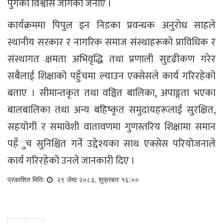
पुगेको विश्वास जागेको जनाए ।
कार्यक्रममा पिपुल इन निडका प्रवन्धक अनुरोध साहले
स्थानीय सरकार र नागरिक समाज संस्थाहरूको प्राविधिक र
संस्थागत क्षमता अभिवृद्धि तथा प्रणाली सुदृढीकण गरेर
सबैलाई शिक्षाको पहुँचमा ल्याउन एक्सेसले कार्य गरिरहेको
बताए । सीमान्तकृत तथा वञ्चित बालिका, अपाङ्गता भएका
बालबालिका तथा अन्य बहिष्कृत समुदायहरूलाई सुरक्षित,
सहयोगी र समावेशी वातावणमा गुणस्तरिय शिक्षामा समान
पहँुच सुनिश्चित गर्ने उद्देश्यका साथ एक्सेस परियोजनाले
कार्य गरिरहेको उनले जानकारी दिए ।
प्रकाशित मितिः
२९ जेष्ठ २०८३, शुक्रबार १६:००