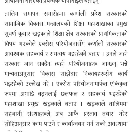
आयोजना गरिएको प्रबन्धक चापागाईंले बताइन् ।
तालिम समापन समारोहमा कर्णाली प्रदेश सरकारको
सामाजिक विकास मन्त्रालयको शिक्षा महाशाखाका प्रमुख
सुवर्ण कुमार खड्काले शिक्षा क्षेत्र सरकारको प्राथमिकताको
विषय भएकोले एक्सेस परियोजनासँग कर्णाली सरकारको
आवश्यक सहकार्य र समन्वय भइरहेको बताए । उनले जहाँ
सरकार जान सक्दैन त्यहाँ परियोजनाहरू जान्छन् भन्ने
मान्यताअनुसार विकास साझेदार निकायहरूसँग कार्य
भइरहेको उल्लेख गरे । एक्सेस परियोजनामार्फत एकिकृत
रूपमा अगाडि बढ्नलाई छलफल र सहकार्य भइरहेको
महाशाखा प्रमुख खड्काले बताए । खड्काले तालिममा
सहभागी संस्थाहरूले अब आफै प्रस्ताव तयार गरेर
सोहिअनुसार काम पाउने र कार्यान्वयन गर्न सक्ने अवस्थामा