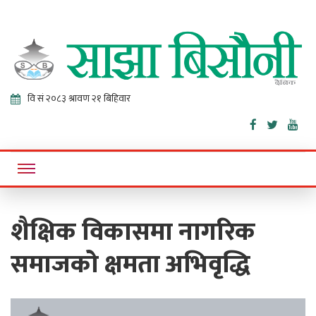
Sajha
Online News Portal
Bisaunee
शैक्षिक विकासमा नागरिक
समाजको क्षमता अभिवृद्धि