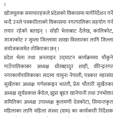
।
खोजमूलक समाचारहरूले प्रदेशको विकासमा मार्गनिर्देशन गर्ने
भन्दै उनले पत्रकारिताको विकासमा नगरपालिका सहयोग गर्न
तयार रहेको बताइन् । सोही भेलाबाट दैलेख, कालिकोट,
जाजरकोट र जुम्ला जिल्लामा शाखा विस्तारका लागि जिल्ला
संयोजकसमेत तोकिएका छन् ।
प्रदेश भेला तथा अनलाइन उद्घाटन कार्यक्रममा चौकुने
गाउँपालिकाका अध्यक्ष धीरबहादुर शाही, वीरेन्द्रनगर
नगरकार्यपालिकाका सदस्य यामुना नेपाली, पत्रकार महासंघ
सुर्खेतका अध्यक्ष गणेशकञ्चन भारती, प्रेस चौतारी सुर्खेतका
अध्यक्ष सूर्यप्रकाश कँडेल, झुप्रा बृहत खानेपानी तथा उपभोक्ता
समितिका अध्यक्ष उपाध्यक्ष कुलमणी देवकोटा, सिमान्तकृत
महिलाका लागि महिला संस्था (वाम) का कार्यकारी निर्देशक