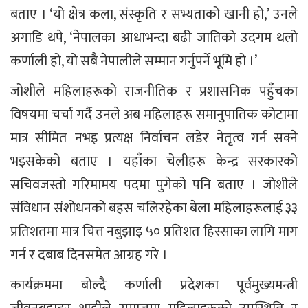
बताए । ‘यो क्षेत्र कला, संस्कृति र सभ्यताको खानी हो,’ उनले
अगाडि थपे, ‘नेपालका आधाभन्दा बढी जातिको उदगम थलो
कर्णाली हो, यो सबै नेपालीले सम्मान गर्नुपर्ने भूमि हो ।’
जोशीले महिलाहरूको राजनीतिक र प्रशासनिक पहुँचका
विषयमा चर्चा गर्दै उनले अब महिलाहरू समानुपातिक कोटामा
मात्र सीमित नभइ प्रत्यक्ष निर्वाचन लडेर नेतृत्व गर्न सक्ने
भइसकेको बताए । यहाँका चेलीहरू केन्द्र सरकारको
सचिवजस्तो गरिमामय पदमा पुगेको पनि बताए । जोशीले
संविधान संशोधनको बहस चलिरहेका बेला महिलाहरूलाई ३३
प्रतिशतमा मात्र चित्त नबुझाइ ५० प्रतिशत हिस्साका लागि माग
गर्न र दबाब दिनसमेत आग्रह गरे ।
कार्यक्रममा बोल्दै कर्णाली प्रदेशका पूर्वमुख्यमन्त्री