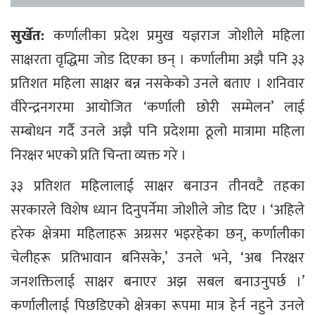
सुर्खेत:
कर्णालीका प्रदेश प्रमुख यज्ञराज जोशीले महिला
साक्षरता वृद्धिमा जोड दिएका छन् । कर्णालीमा अझै पनि ३३
प्रतिशत महिला साक्षर बन्न नसकेको उनले बताए । शनिवार
वीरेन्द्रनगरमा आयोजित ‘कर्णाली छोरी सम्मेलन’ लाई
सम्बोधन गर्दै उनले अझै पनि प्रदेशमा ठूलो मात्रामा महिला
निरक्षर भएको प्रति चिन्ता व्यक्त गरे ।
३३ प्रतिशत महिलालाई साक्षर बनाउन तीनवटै तहका
सरकारले विशेष ध्यान दिनुपर्नेमा जोशीले जोड दिए । ‘अहिले
हरेक क्षेत्रमा महिलाहरू अग्रसर भइरहेका छन्, कर्णालीका
चेलीहरू प्रतिभावान बनिसके,’ उनले भने, ‘अब निरक्षर
जनशक्तिलाई साक्षर बनाएर अझ सबल बनाउनुपर्छ ।’
कर्णालीलाई पिछडिएको क्षेत्रका रूपमा मात्र हेर्न नहुने उनले