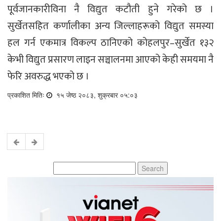
पूर्वजानकारीविना नै विद्युत कटौती हुने गरेको छ ।
सुर्खेतसहित कर्णालीका अन्य जिल्लाहरूको विद्युत समस्या
हल गर्न एकमात्र विकल्प ठानिएको कोहलपुर–सुर्खेत १३२
केभी विद्युत प्रसारण लाइन सञ्चालनमा आएको केही समयमा नै
फेरि अवरुद्ध भएको छ ।
प्रकाशित मितिः
१५ जेष्ठ २०८३, शुक्रबार ०५:०३
Search
for: