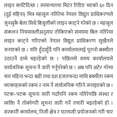
लाइन काटिदिन्छ । सामान्यतया मिटर रिडिङ भएको ६० दिन
(दुई महिना) भित्र महसुल नतिरेमा नेपाल विद्युत प्राधिकरणले
जुनसुकै बेला सिधै बिजुलीको लाइन काट्ने गरेको छ । महसुल
संकलन नियमावलीअनुसार तोकिएको समयमा बिल नतिरेमा
लाइन काट्ने गरिएको नेपाल विद्युत प्राधिकरण सुर्खेतले
जनाएको छ । यति हुँदाहुँदै पनि कार्यालयलाई पुरानो बक्यौता
उठाउनै हम्मे भइरहेको छ । पछिल्लो समय कार्यालयले
सार्वजनिक सूचना नै जारी गर्नुपरेको छ । अब पनि अटेर गरेमा
चार महिना भन्दा बढी तथा दश हजारभन्दा माथि बक्यौता रकम
भएकाहरूको रकम र नाम नै सार्वजनिक गरिने जनाइएको छ ।
पटक–पटक सूचना जारी गर्दापनि रकम नतिरेपछि संस्था र
व्यक्ति नै तोक्नेगरी सूचना जारी गर्ने तयारी भइरहेको हो ।
सरकारी कार्यालय, निजी क्षेत्र र घरायसी प्रयोजनको गरी चार