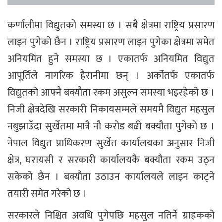
कर्णालीमा विद्युतको समस्या छ । सबै क्षेत्रमा राष्ट्रिय प्रसारण
लाइन पुगेको छैन । राष्ट्रिय प्रसारण लाइन पुगेका क्षेत्रमा समेत
अनियमित हुने समस्या छ । एकातर्फ अनियमित विद्युत
आपूर्तिले नागरिक हैरानीमा छन् । अर्कोतर्फ एकातर्फ
विद्युतको आफ्नै बक्यौता रकम असुल्न समस्या भइरहेको छ ।
निजी क्षेत्रदेखि सरकारी निकायसम्मले समयमै विद्युत महसुल
नबुझाउँदा सुर्खेतमा मात्रै नौ करोड बढी बक्यौता पुगेको छ ।
नेपाल विद्युत प्राधिकरण सुर्खेत कार्यालयका अनुसार निजी
क्षेत्र, घरायसी र सरकारी कार्यालयकै बक्यौता रकम उठ्न
सकेको छैन । बक्यौता उठाउन कार्यालयले लाइन काट्ने
तयारी समेत गरेको छ ।
सरकारले निश्चित अवधि पुगेपछि महसुल नतिर्ने ग्राहकको