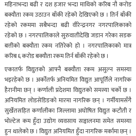
महिनाभन्दा बढी र दश हजार भन्दा माथिको करिब नौ करोड
बक्यौता रकम उठाउन बाँकी रहेको देखिएको छ । तिर्न बाँकी
रहेको रकममा सबैभन्दा बढी वीरेन्द्रनगर नगरपालिकाको
रहेको छ । नगरपालिकाले सुरुवातीदेखि जडान गरेका सडक
बत्तीको बक्यौता रकम नतिरेको हो । नगरपालिकाको मात्र
करिब ६ करोड बक्यौता रकम तिर्न बाँकी रहेको छ ।
एकातर्फ विद्युतको आफ्नै बक्यौता रकम असुल्न समस्या
भइरहेको छ । अर्कोतर्फ अनियमित विद्युत आपूर्तिले नागरिक
हैरानीमा छन् । कर्णाली प्रदेशमा विद्युतको समस्या चर्को छ ।
अनियमित लोडसेडिङको मारमा नागरिक छन् । गर्मीयामसँगै
सुर्खेतसहित कर्णालीका जिल्लामा अघोषित विद्युत कटौती र
भोल्टेज कम हुँदा उद्योग व्यवसाय सञ्चालनमा समेत समस्या
हुन थालेको छ । विद्युत अनियमित हुँदा नागरिक मर्कामा छन् ।