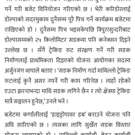
गर्ने गरी बजेट विनियोजन गरिएको छ । भेरी करिडोरलाई
डोल्पाको सदरमुकाम दुनैसम्म पूरै पिच गर्ने कार्यक्रम बजेटमा
राखिएको हो । दुनैसम्म पिच भइसकेपछि त्रिपुरासुन्दरीबाट
डोल्पासम्मको २५ किलोमिटर सडकमा पनि कनेक्सन दिइने
उल्लेख छ । सँगै ट्रेकिङ रुट संरक्षण गर्ने गरी सडक
निर्माणलाई प्राथमिकता दिइएको योजना आयोगका सदस्य
अर्जुनजंग थापाले बताए । ‘सडक निर्माण गर्दा माथिल्लो ट्रेकिङ
रुटलाई कुनै असर नपर्ने गरी काम गरिनेछ । त्यहाँ रहेको
एउटा झरनाभन्दा माथि सडक लगिने छैन र त्यो क्षेत्रमा ट्रेकिङ
मात्रै सञ्चालन हुनेछ,’ उनले भने ।
बजेटमा कर्णालीलाई ‘हाइड्रोपावर हब’ बनाउने योजना पनि
अघि सारिएको छ । त्यसका लागि सुर्खेत सडक विस्तार