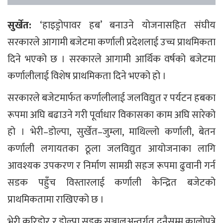
सुर्खेत:
‘हाइड्रोपावर हब’ बनाउने योजनासहित संघीय
सरकारले आगामी बजेटमा कर्णाली प्रदेशलाई उच्च प्राथमिकता
दिने भएको छ । सरकारले आगामी आर्थिक वर्षको बजेटमा
कर्णालीलाई विशेष प्राथमिकता दिने भएको हो ।
सरकारले बजेटमार्फत कर्णालीलाई जलविद्युत र पर्यटन हबका
रूपमा अघि बढाउने गरी पूर्वाधार विकासका काम अघि सारेको
हो । भेरी–डोल्पा, सुर्खेत–जुम्ला, माथिल्लो कर्णाली, बेतन
कर्णाली लगायतका ठूला जलविद्युत आयोजनाका लागि
आवश्यक उपकरण र निर्माण सामग्री सहज रूपमा ढुवानी गर्न
सडक पहुँच विस्तारलाई कर्णाली केन्द्रित बजेटको
प्राथमिकतामा राखिएको छ ।
भेरी करिडोर र डोल्पा सडक सञ्जालअन्तर्गत दुनैसम्म कालोपत्रे