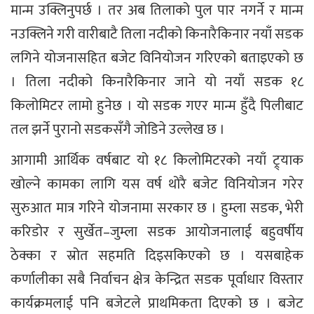
मान्म उक्लिनुपर्छ । तर अब तिलाको पुल पार नगर्ने र मान्म
नउक्लिने गरी वारीबाटै तिला नदीको किनारैकिनार नयाँ सडक
लगिने योजनासहित बजेट विनियोजन गरिएको बताइएको छ
। तिला नदीको किनारैकिनार जाने यो नयाँ सडक १८
किलोमिटर लामो हुनेछ । यो सडक गएर मान्म हुँदै पिलीबाट
तल झर्ने पुरानो सडकसँगै जोडिने उल्लेख छ ।
आगामी आर्थिक वर्षबाट यो १८ किलोमिटरको नयाँ ट्र्याक
खोल्ने कामका लागि यस वर्ष थोरै बजेट विनियोजन गरेर
सुरुआत मात्र गरिने योजनामा सरकार छ । हुम्ला सडक, भेरी
करिडोर र सुर्खेत–जुम्ला सडक आयोजनालाई बहुवर्षीय
ठेक्का र स्रोत सहमति दिइसकिएको छ । यसबाहेक
कर्णालीका सबै निर्वाचन क्षेत्र केन्द्रित सडक पूर्वाधार विस्तार
कार्यक्रमलाई पनि बजेटले प्राथमिकता दिएको छ । बजेट