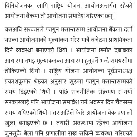
विनियोजनका लागि राष्ट्रिय योजना आयोगअन्तर्गत रहेको
आयोजना बैंकमा ती आयोजना समावेश गरिएका छन् ।
यसअघि सरकारले फागुन मसान्तसम्म आयोजना बैंकमा दर्ता
भएका आयोजनाको मूल्यांकन गरेर मात्रै बजेटमा प्राथमिकता
दिने व्यवस्था बनाएको थियो । आयोजना छनोट दबाबका
आधारमा नभइ मूल्यांकनका आधारमा हुनुपर्ने भन्दै समयसीमा
तोकिएको थियो । राष्ट्रिय योजना आयोगका पूर्वउपाध्यक्ष
प्रकाशकुमार श्रेष्ठका अनुसार सुरुमा फागुन मसान्तसम्मको
समय दिइएको थियो । पछि राजनीतिक संक्रमण र नयाँ
सरकारलाई पनि आयोजना समावेश गर्ने अवसर दिन चैतसम्म
समय थपिएको थियो । तर अहिले फेरि आयोजना बैंक प्रणाली
खुला बनाइएको छ । तयारी अवस्थामा रहेका आयोजना
जुनसुकै बेला पनि प्रणालीमा राख्न सकिने व्यवस्था गरिएको