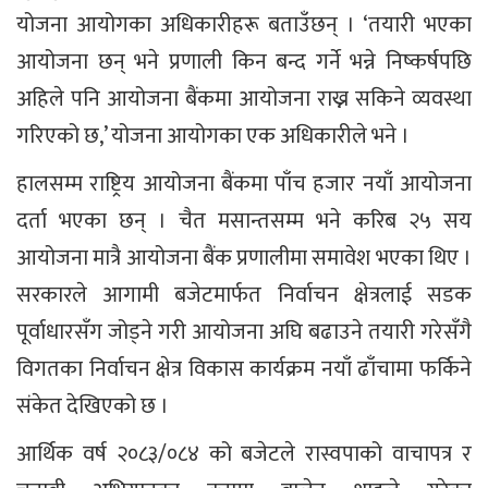
योजना आयोगका अधिकारीहरू बताउँछन् । ‘तयारी भएका
आयोजना छन् भने प्रणाली किन बन्द गर्ने भन्ने निष्कर्षपछि
अहिले पनि आयोजना बैंकमा आयोजना राख्न सकिने व्यवस्था
गरिएको छ,’ योजना आयोगका एक अधिकारीले भने ।
हालसम्म राष्ट्रिय आयोजना बैंकमा पाँच हजार नयाँ आयोजना
दर्ता भएका छन् । चैत मसान्तसम्म भने करिब २५ सय
आयोजना मात्रै आयोजना बैंक प्रणालीमा समावेश भएका थिए ।
सरकारले आगामी बजेटमार्फत निर्वाचन क्षेत्रलाई सडक
पूर्वाधारसँग जोड्ने गरी आयोजना अघि बढाउने तयारी गरेसँगै
विगतका निर्वाचन क्षेत्र विकास कार्यक्रम नयाँ ढाँचामा फर्किने
संकेत देखिएको छ ।
आर्थिक वर्ष २०८३/०८४ को बजेटले रास्वपाको वाचापत्र र