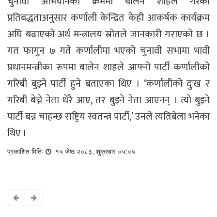
चुनावी अभियानका क्रममा बालेन शाहले गरेका
प्रतिबद्धताअनुसार कर्णाली केन्द्रित केही आकर्षक कार्यक्रम
अघि बढाएको अर्थ मन्त्रालय स्रोतले जानकारी गराएको छ ।
गत फागुन ७ गते कर्णालीमा भएको चुनावी सभामा भावी
प्रधानमन्त्रीका रूपमा बालेन शाहले आफ्नो पार्टी कर्णालीको
गरिबी बुझ्ने पार्टी हुने बताएका थिए । ‘कर्णालीको दुःख र
गरिबी बेच्ने नेता धेरै आए, तर बुझ्ने नेता आएनन् । त्यो बुझ्ने
पार्टी बन्न चाहन्छ राष्ट्रिय स्वतन्त्र पार्टी,’ उनले त्यतिबेला भनेका
थिए ।
प्रकाशित मितिः
१५ जेष्ठ २०८३, शुक्रबार ०५:०५