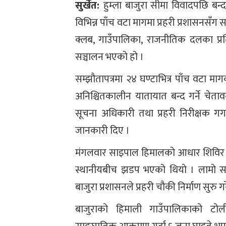
सुर्खेत:
हुम्ला बाजुरा सीमा विवादपछि ब
विभिन्न पाँच वटा मागमा प्रहरी प्रशासनसँ
क्लब, गाउँपालिका, राजनीतिक दलका प्र
सञ्चालन भएको हो ।
सम्झौतापत्रमा २४ घण्टाभित्र पाँच वटा म
अनिश्चितकालीन यातायात बन्द गर्ने चेता
सूचना अधिकारी तथा प्रहरी निरीक्षक 
जानकारी दिए ।
मंगलवार साइपाल हिमालको आधार शिविर रान
स्थानीयबीच झडप भएको थियो । लामो समयद
बाजुरा प्रशासनले प्रहरी चौकी निर्माण सुरु 
बाजुराको हिमाली गाउँपालिकाको टोलीम