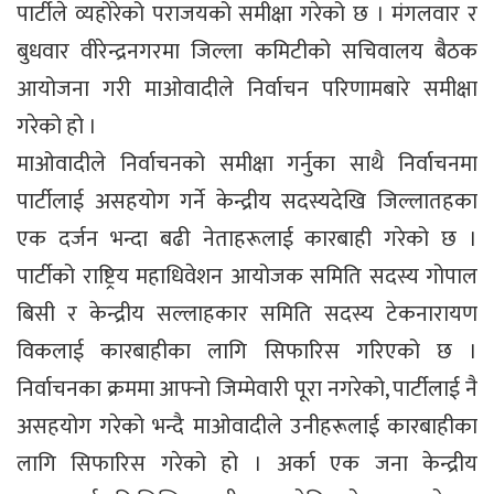
पार्टीले व्यहोरेको पराजयको समीक्षा गरेको छ । मंगलवार र
बुधवार वीरेन्द्रनगरमा जिल्ला कमिटीको सचिवालय बैठक
आयोजना गरी माओवादीले निर्वाचन परिणामबारे समीक्षा
गरेको हो ।
माओवादीले निर्वाचनको समीक्षा गर्नुका साथै निर्वाचनमा
पार्टीलाई असहयोग गर्ने केन्द्रीय सदस्यदेखि जिल्लातहका
एक दर्जन भन्दा बढी नेताहरूलाई कारबाही गरेको छ ।
पार्टीको राष्ट्रिय महाधिवेशन आयोजक समिति सदस्य गोपाल
बिसी र केन्द्रीय सल्लाहकार समिति सदस्य टेकनारायण
विकलाई कारबाहीका लागि सिफारिस गरिएको छ ।
निर्वाचनका क्रममा आफ्नो जिम्मेवारी पूरा नगरेको, पार्टीलाई नै
असहयोग गरेको भन्दै माओवादीले उनीहरूलाई कारबाहीका
लागि सिफारिस गरेको हो । अर्का एक जना केन्द्रीय