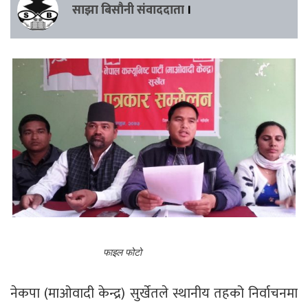
साझा बिसौनी संवाददाता
।
फाइल फोटो
नेकपा (माओवादी केन्द्र) सुर्खेतले स्थानीय तहको निर्वाचनमा