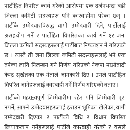
पार्टीहित विपरित कार्य गरेको आरोपमा एक दर्जनभन्दा बढी
जिल्ला कमिटी सदस्यहरू पनि कारबाहीमा परेका छन् ।
पार्टीकै उम्मेदवारविरुद्ध वागी उम्मेदवारी दिने, पार्टीलाई
असहयोग गर्ने र पार्टीहित विपरितका कार्य गर्ने ११ जना
जिल्ला कमिटी सदस्यहरूलाई पार्टीबाट निष्काशन नै गरिएको
छ । त्यस्तै ती जना जिल्ला कमिटी सदस्यहरूलाई भने एक
वर्षका लागि निलम्बन गर्ने निर्णय गरिएको नेकपा माओवादी
केन्द्र सुर्खेतका एक नेताले जानकारी दिए । उनले पार्टीहित
विपरित जानेहरूलाई कारबाही गर्ने निर्णय गरिएको बताए ।
पार्टीको महŒवपूर्ण जिम्मेवारीमा रहेर पनि जिम्मेवारी पूरा
नगर्ने, आफ्नै उम्मेदवारहरूलाई हराउन भूमिका खेलेका, वागी
उम्मेदवारी दिएका र पार्टीको विधि र विधान विपरित
क्रियाकलाप गर्नेहरूलाई पार्टीले कारबाही गरेको र यसले