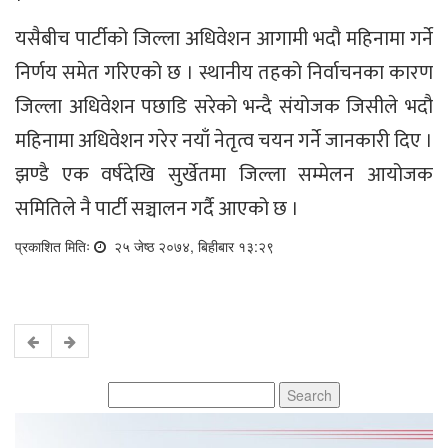
यसैबीच पार्टीको जिल्ला अधिवेशन आगामी भदौ महिनामा गर्ने
निर्णय समेत गरिएको छ । स्थानीय तहको निर्वाचनका कारण
जिल्ला अधिवेशन पछाडि सरेको भन्दै संयोजक जिसीले भदौ
महिनामा अधिवेशन गरेर नयाँ नेतृत्व चयन गर्ने जानकारी दिए ।
झण्डै एक वर्षदेखि सुर्खेतमा जिल्ला सम्मेलन आयोजक
समितिले नै पार्टी सञ्चालन गर्दै आएको छ ।
प्रकाशित मितिः
२५ जेष्ठ २०७४, बिहीबार १३:२९
Search
for: