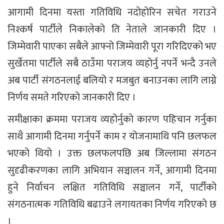
आगामी दिनमा यस्ता गतिविधि नदोहोरिन सचेत गराउने
निश्कर्ष पार्टीले निकालेको ति नेताले जानकारी दिए ।
जिम्मेवारी पाएका सबैले आफ्नो जिम्मेवारी पूरा गरिदिएको भए
सुर्खेतमा पार्टीले सबै ठाउँमा पराजय व्यहोर्नु नपर्ने भन्दै उनले
अब पार्टी संगठनलाई बलियो र मजबुत बनाउनका लागि लाग्ने
निर्णय समते गरिएको जानकारी दिए ।
समीक्षाका क्रममा पराजय व्यहोर्नुको कारण पहिचान गर्नुका
साथै आगामी दिनमा गर्नुपर्ने काम र योजनामाथि पनि छलफल
भएको थियो । उक्त छलफलपछि अब जिल्लामा संगठन
सुदृढीकरणका लागि अभियान सञ्चालन गर्ने, आगामी दिनमा
हुने निर्वाचन लक्षित गतिविधि सञ्चालन गर्ने, पार्टीको
संगठनात्मक गतिविधि बढाउने लगायतका निर्णय गरिएको छ
।