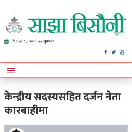
Sajha
Online News Portal
Bisaunee
केन्द्रीय सदस्यसहित दर्जन नेता
कारबाहीमा