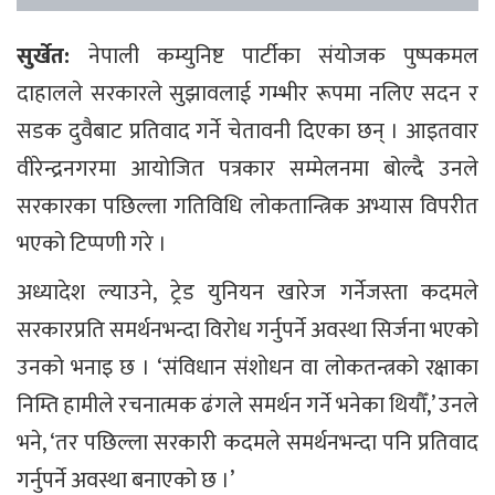
सुर्खेत:
नेपाली कम्युनिष्ट पार्टीका संयोजक पुष्पकमल
दाहालले सरकारले सुझावलाई गम्भीर रूपमा नलिए सदन र
सडक दुवैबाट प्रतिवाद गर्ने चेतावनी दिएका छन् । आइतवार
वीरेन्द्रनगरमा आयोजित पत्रकार सम्मेलनमा बोल्दै उनले
सरकारका पछिल्ला गतिविधि लोकतान्त्रिक अभ्यास विपरीत
भएको टिप्पणी गरे ।
अध्यादेश ल्याउने, ट्रेड युनियन खारेज गर्नेजस्ता कदमले
सरकारप्रति समर्थनभन्दा विरोध गर्नुपर्ने अवस्था सिर्जना भएको
उनको भनाइ छ । ‘संविधान संशोधन वा लोकतन्त्रको रक्षाका
निम्ति हामीले रचनात्मक ढंगले समर्थन गर्ने भनेका थियौँ,’ उनले
भने, ‘तर पछिल्ला सरकारी कदमले समर्थनभन्दा पनि प्रतिवाद
गर्नुपर्ने अवस्था बनाएको छ ।’