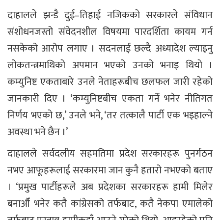
दाहालले झन्डै दुई–तिहाई नजिकको सरकारले संविधान
संशोधनजस्तो संवेदनशील विषयमा पारदर्शिता कायम गर्न
नसकेको आरोप लगाए । सदनलाई छल्दै अध्यादेश ल्याइनु
लोकतन्त्रमाथिको अपमान भएको उनको भनाइ थियो ।
कम्युनिष्ट एकताबारे उनले नेताहरूबीच छलफल जारी रहेको
जानकारी दिए । ‘कम्युनिष्टबीच एकता गर्ने भनेर नीतिगत
निर्णय भएको छ,’ उनले भने, ‘तर तत्कालै पार्टी एक भइहाल्ने
अवस्था भने छैन ।’
दाहालले सर्वदलीय सहमतिमा प्रदेश सरकारहरू पुनर्गठन
नभए आफूहरूलाई सरकारमा जान कुनै हतारो नभएको बताए
। ‘प्रमुख पार्टीहरूले अब प्रदेशका सरकारहरू हामी मिलेर
बनाऔँ भनेर कतै कांग्रेसको तर्फबाट, कतै नेकपा एमालेको