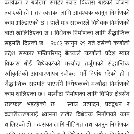
कार्यक्रम र बजेटमा समेटेर स्याउ विकास बोर्डको योजना
ल्याएको हो । तर त्यसका लागि आवश्यक कानुन निर्माणको
काम अल्झिएको छ । हालै मात्र सरकारले विधेयक निर्माणको
बाटो खोलिदिएको छ । विधेयक निर्माणका लागि सैद्धान्तिक
सहमति दिएको छ । २०८२ फागुन २९ गते बसेको कर्णाली
प्रदेश सरकार मन्त्रिपरिषद् बैठकले ‘कर्णाली प्रदेश स्याउ
विकास बोर्ड विधेयक’को मस्यौदा तर्जुमाको सैद्धान्तिक
स्वीकृतिको अवधारणापत्र स्वीकृत गर्ने निर्णय गरेको हो ।
सैद्धान्तिक सहमति पाएसँगै विधेयकको मस्यौदा निर्माणको
काम थालिएको छ । मस्यौदा निर्माणका लागि विभिन्न क्षेत्रसँग
छलफल भइरहेको छ । स्याउ उत्पादन, प्रवद्र्धन र
बजारीकरणलाई ध्यानमा राखेर विधेयक निर्माणको काम
थालिएको हो । त्यसका लागि नीतिगत तथा कानुन निर्माणका