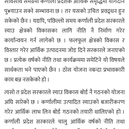
साथसाथै समग्रमा कर्णाली प्रदेशकै आर्थिक समृद्धिमा योगदान
पु¥याउन सक्ने सम्भावना छ । तर यसको उचित प्रवद्र्धन हुन
सकेको छैन । यद्यपि, पछिल्लो समय कर्णाली प्रदेश सरकारले
स्याउ क्षेत्रको विकासका लागि नीति नै निर्माण गरेर
कार्यान्वयन गर्न लागेको छ । फलफूल क्षेत्रको विकास र
विस्तार गरेर आर्थिक उत्पादनमा जोड दिने सरकारले जनाएको
छ । प्रत्येक वर्षको नीति तथा कार्यक्रममा समेटिने यो विषयले
सार्थकता भने पाएको छैन । ठोस योजना नबन्दा प्रभावकारी
काम बन्न नसकेको हो ।
त्यसो त प्रदेश सरकारले स्याउ विकास बोर्ड नै गठनको योजना
अघि सारेको छ । कर्णालीमा उत्पादित स्याउको बजारीकरण
गरेर आर्थिक लाभ लिन बोर्ड गठनको तयारी थालिएको हो ।
कर्णाली प्रदेश सरकारले चालु आर्थिक वर्षको नीति तथा