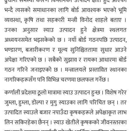
ढुवानी समस्या कारण किसानको उत्पादन क्षति हुँदै आएको
भन्दै त्यसको समाधानका लागि बोर्ड आवश्यक भएको भूमि
व्यवस्था, कृषि तथा सहकारी मन्त्री विनोद शाहले बताए ।
उनका अनुसार स्याउ उत्पादन हुने क्षेत्रमा स्थलगत
अध्ययनसमेत भइसकेको छ । नयाँ बोर्ड गठनपछि उत्पादन,
भण्डारण, बजारीकरण र मूल्य सुनिश्चिततामा सुधार आउने
अपेक्षा गरिएको छ । सबैको सुझाव र रायका आधारमा बोर्ड
गठन गरिने जनाइएको छ । मन्त्रालयले प्रस्तावित स्थानका
नागरिकहरूसँग पनि विभिन्न चरणमा छलफल गर्नेछ ।
कर्णाली प्रदेशमा ठूलो मात्रामा स्याउ उत्पादन हुन्छ । विशेष गरेर
जुम्ला, हुम्ला, डोल्पा र मुगु स्याउका लागि परिचित छन् । तर
उत्पादित स्याउले बजार नपाउँदा कृषकहरूले अपेक्षाकृत लाभ
लिन सकिरहेका छैनन् । स्याउ खेतीले कृषकको जीवनस्तरका