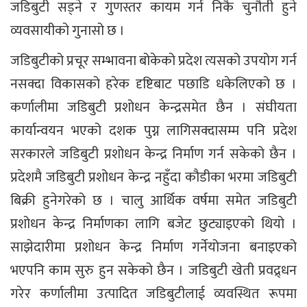
जडिबुटी सड्ने र गुणस्तर कायम गर्न निकै चुनौती हुने
व्यवसायीको गुनासो छ ।
जडिबुटीको प्रचूर सम्भावना बोकेको प्रदेश त्यसको उपयोग गर्न
नसक्दा विकासको हरेक दृष्टिबाट पछाडि धकेलिएको छ ।
कर्णालीमा जडिबुटी प्रशोधन केन्द्रसमेत छैन । संघीयता
कार्यान्वयन भएको दशक पुग्न लागिसक्दासम्म पनि प्रदेश
सरकारले जडिबुटी प्रशोधन केन्द्र निर्माण गर्न सकेको छैन ।
प्रदेशमै जडिबुटी प्रशोधन केन्द्र नहुँदा कौडीका भरमा जडिबुटी
बिक्री हुनेगरेको छ । चालु आर्थिक वर्षमा समेत जडिबुटी
प्रशोधन केन्द्र निर्माणका लागि बजेट छुट्याइएको थियो ।
साझेदारीमा प्रशोधन केन्द्र निर्माण गर्नेयोजना बनाइएको
भएपनि काम सुरु हुन सकेको छैन । जडिबुटी खेती प्रवद्र्धन
गरेर कर्णालीमा उत्पादित जडिबुटीलाई व्यवस्थित रूपमा