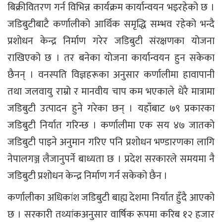
बिक्रीवितरण गर्न विभिन्न कार्यक्रम कार्यान्वयन भइरहेको छ ।
जडिबुटीबाटै कर्णालीको आर्थिक समृद्धि सम्भव रहेको भन्दै
प्रशोधन केन्द्र निर्माण गरेर जडिबुटी संरक्षणका योजना
राखिएको छ । तर बनेका योजना कार्यान्वयन हुन सकेका
छैनन् । वनस्पति विज्ञहरूका अनुसार कर्णालीमा हावापानी
तथा जलवायु राम्रो र मानवीय चाप कम भएकाले धेरै मात्रामा
जडिबुटी उत्पादन हुने गरेका छन् । यहाँबाट ७९ प्रकारका
जडिबुटी निर्यात गरिन्छ । कर्णालीमा एक सय ४७ जातको
जडिबुटी पाइने अनुमान गरिए पनि प्रशोधन भण्डारणका लागि
नेपालगञ्ज लैजानुपर्ने बाध्यता छ । प्रदेश सरकारले समयमा नै
जडिबुटी प्रशोधन केन्द्र निर्माण गर्न सकेको छैन ।
कर्णालीका अधिकांश जडिबुटी बाह्य देशमा निर्यात हुँदै आएको
छ । सरकारी तथ्यांकअनुसार वार्षिक रूपमा करिब १२ हजार