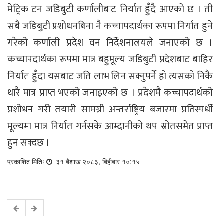
मेट्रिक टन जडिबुटी कर्णालीबाट निर्यात हुँदै आएको छ । ती
सबै जडिबुटी प्रशोधनबिना नै कच्चापदार्थका रूपमा निर्यात हुने
गरेको कर्णाली प्रदेश वन निर्देशनालयले जनाएको छ ।
कच्चापदार्थका रूपमा मात्र बहुमूल्य जडिबुटी प्रदेशबाट बाहिर
निर्यात हुँदा यसबाट जति लाभ लिन सक्नुपर्ने हो त्यसको निकै
थारै मात्र प्राप्त भएको जनाइएको छ । प्रदेशमै कच्चापदार्थको
प्रशोधन गरी तयारी सामग्री अन्तर्राष्ट्रिय बजारमा प्रतिस्पर्धी
मूल्यमा मात्र निर्यात गर्नसके आम्दानीको थप स्रोतसमेत प्राप्त
हुन सक्दछ ।
प्रकाशित मितिः
३१ बैशाख २०८३, बिहीबार १०:१५