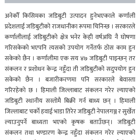
अनेकौँ किसिमका जडिबुटी उत्पादन हुनेभएकाले कर्णाली
प्रदेशलाई जडिबुटीको राजधानीका रूपमा चिनिन्छ । सरकारले
कर्णालीलाई जडिबुटीको क्षेत्र भनेर केही वर्षअघि नै घोषणा
गरिसकेको भएपनि त्यसको उपयोग गर्नेतर्फ ठोस काम हुन
सकेको छैन । कर्णालीमा एक सय ४७ जडिबुटी पाइन्छन् तर
संकलन र प्रशोधन केन्द्र नहुँदा ती जडिबुटीको सदुपयोग हुन
सकेको छैन । बजारीकरणमा पनि सरकारले बेवास्ता
गरिरहेको छ । हिमाली जिल्लाबाट संकलन गरेर ल्याएको
जडिबुटी स्थानीय सस्तोमै बिक्री गर्न बाध्य छन् । हिमाली
जिल्लाबाट चर्को हवाई भाडा तिरेर जडिबुटी नेपालगञ्ज र सुर्खेत
ल्याउनुपर्ने बाध्यता भएको कृषक बताउँछन् । जडिबुटी
संकलन तथा भण्डारण केन्द्र नहुँदा संकलन गरेर ल्याएको