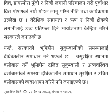
वित्त, डायस्पोरा पुँजी र निजी लगानी परिचालन गरी पूर्वाधार
वित्त पोषणको नयाँ मोडल लागू गरिने नीति तथा कार्यक्रममा
उल्लेख छ । वैदेशिक सहायता र ऋण र निजी क्षेत्रको
लगानीलाई उच्च प्रतिफल दिने आयोजनामा केन्द्रित गरिने
सरकारले जनाएको छ ।
यस्तै, सरकारले भूमिहीन सुकुम्बासीको समस्यालाई
दीर्घकालीन समाधान गर्ने भएको छ । असुरक्षित स्थानमा
बसोबास गर्ने भूमिहीन दलित सुकुम्बासी र अव्यवस्थित
बसोबासीको समस्या दीर्घकालीन समाधान सुरक्षित र उचित
बसोबासको व्यवस्थापन गरिने पनि जनाइएको छ ।
प्रकाशित मितिः
२९ बैशाख २०८३, मंगलवार १४:२६