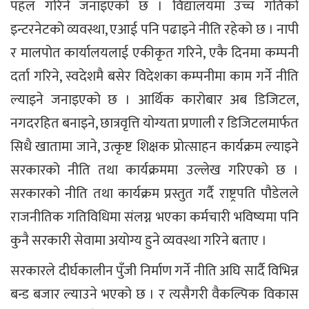
पहल गरिने जनाइएको छ । विद्यालयमा उच्च गतिको
इन्टरनेटको व्यवस्था, एआई पनि पढाइने नीति रहेको छ । नापी
र मालपोत कार्यालयलाई एकीकृत गरिने, एकै दिनमा कम्पनी
दर्ता गरिने, स्वदेशमै बसेर विदेशका कम्पनीमा काम गर्ने नीति
ल्याइने जनाइएको छ । आर्थिक कारोबार अब डिजिटल,
नगदरहित बनाइने, छात्रवृत्ति योग्यता प्रणाली र डिजिटलमार्फत
सिधै खातामा जाने, उत्कृष्ट शिक्षक प्रोत्साहन कार्यक्रम ल्याइने
सरकारको नीति तथा कार्यक्रममा उल्लेख गरिएको छ ।
सरकारको नीति तथा कार्यक्रम प्रस्तुत गर्दै राष्ट्रपति पौडेलले
राजनीतिक गतिविधिमा संलग्न भएका कर्मचारी भविष्यमा पनि
कुनै सरकारी सेवामा अयोग्य हुने व्यवस्था गरिने बताए ।
सरकारले दीर्घकालीन पुँजी निर्माण गर्ने नीति अघि सार्दै विभिन्न
बन्ड बजार ल्याउने भएको छ । र त्यसैगरी वैकल्पिक विकास