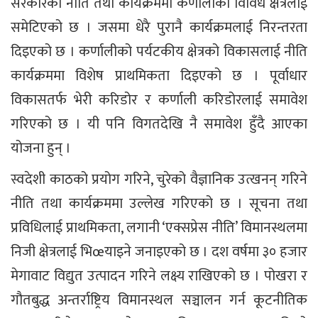
सरकारको नीति तथा कार्यक्रममा कर्णालीका विविध क्षेत्रलाई
समेटिएको छ । जसमा धेरै पुरानै कार्यक्रमलाई निरन्तरता
दिइएको छ । कर्णालीको पर्यटकीय क्षेत्रको विकासलाई नीति
कार्यक्रममा विशेष प्राथमिकता दिइएको छ । पूर्वाधार
विकासतर्फ भेरी करिडोर र कर्णाली करिडोरलाई समावेश
गरिएको छ । यी पनि विगतदेखि नै समावेश हुँदै आएका
योजना हुन् ।
स्वदेशी काठको प्रयोग गरिने, चुरेको वैज्ञानिक उत्खनन् गरिने
नीति तथा कार्यक्रममा उल्लेख गरिएको छ । सूचना तथा
प्रविधिलाई प्राथमिकता, लगानी ‘एक्सप्रेस नीति’ विमानस्थलमा
निजी क्षेत्रलाई भिœयाइने जनाइएको छ । दश वर्षमा ३० हजार
मेगावाट विद्युत उत्पादन गरिने लक्ष्य राखिएको छ । पोखरा र
गौतबुद्ध अन्तर्राष्ट्रिय विमानस्थल सञ्चालन गर्न कूटनीतिक