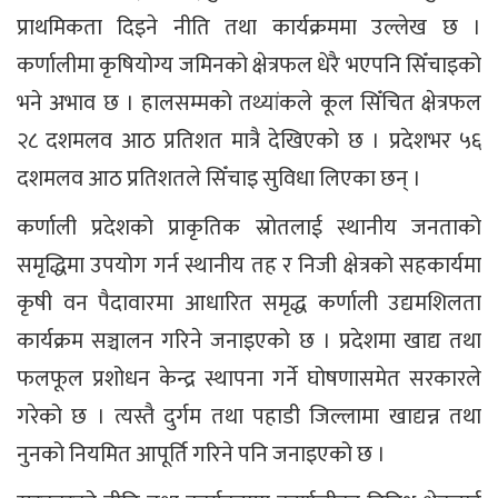
प्राथमिकता दिइने नीति तथा कार्यक्रममा उल्लेख छ ।
कर्णालीमा कृषियोग्य जमिनको क्षेत्रफल धेरै भएपनि सिँचाइको
भने अभाव छ । हालसम्मको तथ्यांकले कूल सिँचित क्षेत्रफल
२८ दशमलव आठ प्रतिशत मात्रै देखिएको छ । प्रदेशभर ५६
दशमलव आठ प्रतिशतले सिँचाइ सुविधा लिएका छन् ।
कर्णाली प्रदेशको प्राकृतिक स्रोतलाई स्थानीय जनताको
समृद्धिमा उपयोग गर्न स्थानीय तह र निजी क्षेत्रको सहकार्यमा
कृषी वन पैदावारमा आधारित समृद्ध कर्णाली उद्यमशिलता
कार्यक्रम सञ्चालन गरिने जनाइएको छ । प्रदेशमा खाद्य तथा
फलफूल प्रशोधन केन्द्र स्थापना गर्ने घोषणासमेत सरकारले
गरेको छ । त्यस्तै दुर्गम तथा पहाडी जिल्लामा खाद्यन्न तथा
नुनको नियमित आपूर्ति गरिने पनि जनाइएको छ ।