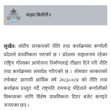
साझा बिसौनी
।
सुर्खेत:
संघीय सरकारको नीति तथा कार्यक्रममा कर्णाली
प्रदेशले प्राथमिकता पाएको छ । प्रदेशमा सञ्चालनमा रहेका
राष्ट्रिय गौरवका आयोजना निर्माणलाई तीव्रता दिने गरी नीति
तथा कार्यक्रममा समावेश गरिएको छ । सोमवार सरकारको
तर्फबाट आगामी आर्थिक वर्ष २०८३÷०८४ को नीति तथा
कार्यक्रम प्रस्तुत गर्दै राष्ट्रपति रामचन्द्र पौडेलले कर्णालीको
विकासका लागि विशेष प्राथमिकता दिएर बजेट बनाइने
जनाएका छन् ।