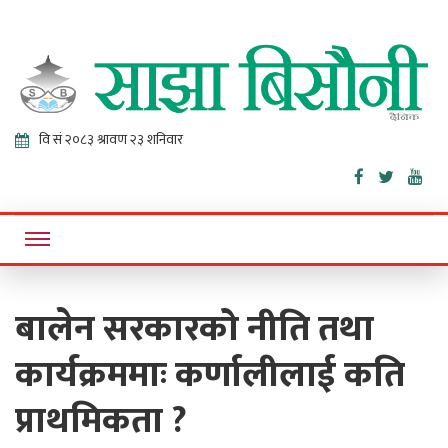
Sajha
Online News Portal
Bisaunee
बालेन सरकारको नीति तथा
कार्यक्रममाः कर्णालीलाई कति
प्राथमिकता ?