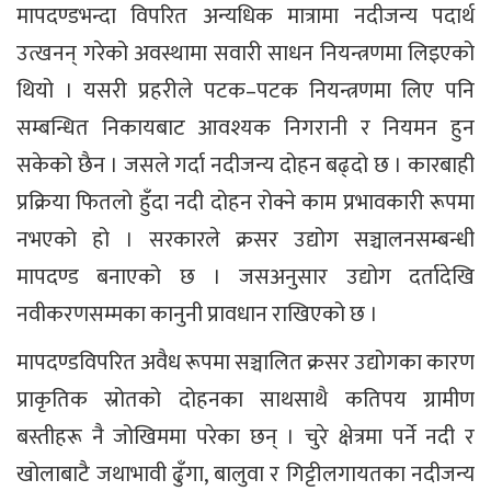
मापदण्डभन्दा विपरित अन्यधिक मात्रामा नदीजन्य पदार्थ
उत्खनन् गरेको अवस्थामा सवारी साधन नियन्त्रणमा लिइएको
थियो । यसरी प्रहरीले पटक–पटक नियन्त्रणमा लिए पनि
सम्बन्धित निकायबाट आवश्यक निगरानी र नियमन हुन
सकेको छैन । जसले गर्दा नदीजन्य दोहन बढ्दो छ । कारबाही
प्रक्रिया फितलो हुँदा नदी दोहन रोक्ने काम प्रभावकारी रूपमा
नभएको हो । सरकारले क्रसर उद्योग सञ्चालनसम्बन्धी
मापदण्ड बनाएको छ । जसअनुसार उद्योग दर्तादेखि
नवीकरणसम्मका कानुनी प्रावधान राखिएको छ ।
मापदण्डविपरित अवैध रूपमा सञ्चालित क्रसर उद्योगका कारण
प्राकृतिक स्रोतको दोहनका साथसाथै कतिपय ग्रामीण
बस्तीहरू नै जोखिममा परेका छन् । चुरे क्षेत्रमा पर्ने नदी र
खोलाबाटै जथाभावी ढुँगा, बालुवा र गिट्टीलगायतका नदीजन्य