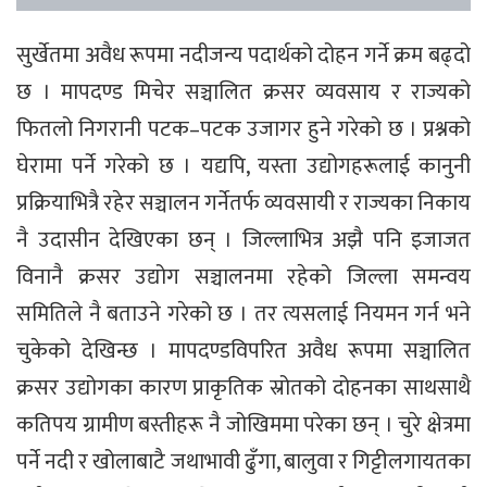
सुर्खेतमा अवैध रूपमा नदीजन्य पदार्थको दोहन गर्ने क्रम बढ्दो
छ । मापदण्ड मिचेर सञ्चालित क्रसर व्यवसाय र राज्यको
फितलो निगरानी पटक–पटक उजागर हुने गरेको छ । प्रश्नको
घेरामा पर्ने गरेको छ । यद्यपि, यस्ता उद्योगहरूलाई कानुनी
प्रक्रियाभित्रै रहेर सञ्चालन गर्नेतर्फ व्यवसायी र राज्यका निकाय
नै उदासीन देखिएका छन् । जिल्लाभित्र अझै पनि इजाजत
विनानै क्रसर उद्योग सञ्चालनमा रहेको जिल्ला समन्वय
समितिले नै बताउने गरेको छ । तर त्यसलाई नियमन गर्न भने
चुकेको देखिन्छ । मापदण्डविपरित अवैध रूपमा सञ्चालित
क्रसर उद्योगका कारण प्राकृतिक स्रोतको दोहनका साथसाथै
कतिपय ग्रामीण बस्तीहरू नै जोखिममा परेका छन् । चुरे क्षेत्रमा
पर्ने नदी र खोलाबाटै जथाभावी ढुँगा, बालुवा र गिट्टीलगायतका