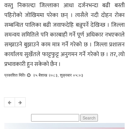
वस्तु निकाल्दा जिल्लाका आधा दर्जनभन्दा बढी बस्ती
पहिरोको जोखिममा परेका छन् । त्यसैले नदी दोहन रोक्न
सम्बन्धित पालिका बढी जवाफदेहि बन्नुपर्ने देखिन्छ । जिल्ला
समन्वय समितिले पनि कारबाही गर्ने पूर्ण अधिकार नभएकाले
सम्झाउने बुझाउने काम मात्र गर्ने गरेको छ । जिल्ला प्रशासन
कार्यालय सुर्खेतले फाट्टफुट्ट अनुगमन गर्ने गरेको छ । तर, त्यो
प्रभावकारी हुन सकेको छैन ।
प्रकाशित मितिः
२५ बैशाख २०८३, शुक्रबार ०५:०३
Search
for: