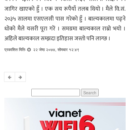
जागिर खाएको हुँ । एक सय रूपैयाँ तलब थियो । मैले वि.सं.
२०३५ सालमा एसएलसी पास गरेको हुँ । बाल्यकालमा पढ्ने
धोको मैले यसरी पूरा गरें । समग्रमा बाल्यकाल राम्रो भयो ।
अहिले बाल्यकाल सम्झदा इतिहास जस्तो पनि लाग्छ ।
प्रकाशित मितिः
२२ जेष्ठ २०७४, सोमबार १२:४९
Search
for: