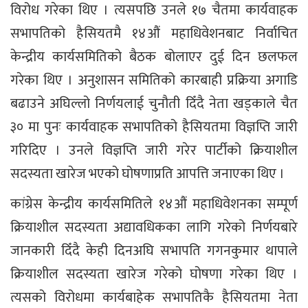
विरोध गरेका थिए । त्यसपछि उनले १७ चैतमा कार्यवाहक
सभापतिको हैसियतमै १४औं महाधिवेशनबाट निर्वाचित
केन्द्रीय कार्यसमितिको बैठक बोलाएर दुई दिन छलफल
गरेका थिए । अनुशासन समितिको कारबाही प्रक्रिया अगाडि
बढाउने अघिल्लो निर्णयलाई चुनौती दिँदै नेता खड्काले चैत
३० मा पुनः कार्यवाहक सभापतिको हैसियतमा विज्ञप्ति जारी
गरिदिए । उनले विज्ञप्ति जारी गरेर पार्टीको क्रियाशील
सदस्यता खारेज भएको घोषणाप्रति आपत्ति जनाएका थिए ।
कांग्रेस केन्द्रीय कार्यसमितिले १४औं महाधिवेशनका सम्पूर्ण
क्रियाशील सदस्यता अद्यावधिकका लागि गरेको निर्णयबारे
जानकारी दिँदै केही दिनअघि सभापति गगनकुमार थापाले
क्रियाशील सदस्यता खारेज गरेको घोषणा गरेका थिए ।
त्यसको विरोधमा कार्यबाहेक सभापतिकै हैसियतमा नेता