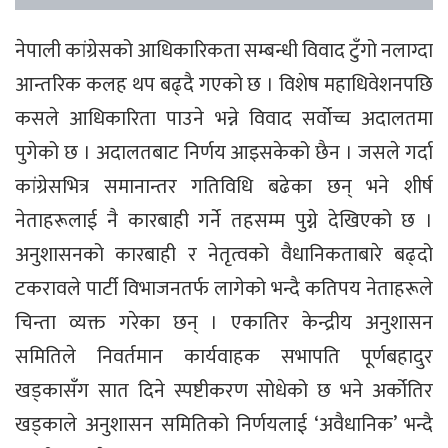
नेपाली कांग्रेसको आधिकारिकता सम्बन्धी विवाद टुँगो नलाग्दा
आन्तरिक कलह थप बढ्दै गएको छ । विशेष महाधिवेशनपछि
कसले आधिकारिता पाउने भन्ने विवाद सर्वोच्च अदालतमा
पुगेको छ । अदालतबाट निर्णय आइसकेको छैन । जसले गर्दा
कांग्रेसभित्र समानान्तर गतिविधि बढेका छन् भने शीर्ष
नेताहरूलाई नै कारबाही गर्ने तहसम्म पुग्ने देखिएको छ ।
अनुशासनको कारबाही र नेतृत्वको वैधानिकताबारे बढ्दो
टकरावले पार्टी विभाजनतर्फ लागेको भन्दै कतिपय नेताहरूले
चिन्ता व्यक्त गरेका छन् । एकातिर केन्द्रीय अनुशासन
समितिले निवर्तमान कार्यवाहक सभापति पूर्णबहादुर
खड्कासँग सात दिने स्पष्टीकरण सोधेको छ भने अर्कोतिर
खड्काले अनुशासन समितिको निर्णयलाई ‘अवैधानिक’ भन्दै