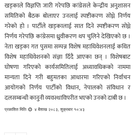
खड्काले विज्ञप्ति जारी गरेपछि कांग्रेसले केन्द्रीय अनुशासन
समितिको बैठक बोलाएर उनलाई स्पष्टीकरण सोध्ने निर्णय
गरेको हो । पार्टीले खड्कालाई सात दिने स्पष्टीकरण सोध्ने
निर्णय गरेपछि कांग्रेसमा ध्रुुवीकरण थप चुलिने देखिएको छ ।
नेता खड्का गत पुसमा सम्पन्न विशेष महाधिवेशनलाई कथित
विशेष महाधिवेशनको संज्ञा दिँदै आएका छन् । विशेषबाट
घोषणा गरिएको कार्यसमितिलाई अध्यावधिकको नाममा
मान्यता दिने गरी बहुमतका आधारमा गरिएको निर्वाचन
आयोगको निर्णय पार्टीको विधान, नेपालको संविधान र
दलसम्बन्धी कानुनी व्यवस्थाविपरीत भएको उनको दाबी छ ।
प्रकाशित मितिः
४ बैशाख २०८३, शुक्रबार १०:४३