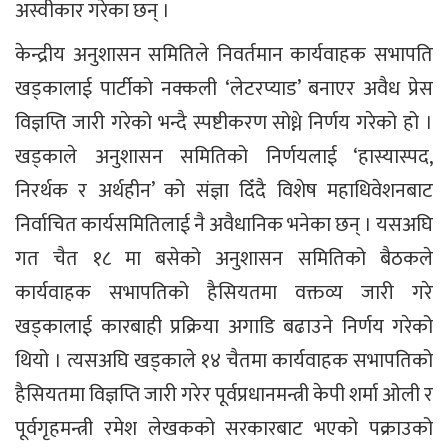
अस्वीकार गरेका छन् ।
केन्द्रीय अनुशासन समितिले निवर्तमान कार्यवाहक सभापति
खड्कालाई पार्टीको नक्कली ‘लेटरप्याड’ बनाएर अवैध प्रेस
विज्ञप्ति जारी गरेको भन्दै स्पष्टीकरण सोध्ने निर्णय गरेको हो ।
खड्काले अनुशासन समितिको निर्णयलाई ‘हास्यास्पद,
निरर्थक र अर्थहीन’ को संज्ञा दिँदै विशेष महाधिवेशनबाट
निर्वाचित कार्यसमितिलाई नै अवैधानिक भनेका छन् । यसअघि
गत चैत १८ मा बसेको अनुशासन समितिको बैठकले
कार्यवाहक सभापतिको हैसियतमा वक्तव्य जारी गरे
खड्कालाई कारबाही प्रक्रिया अगाडि बढाउने निर्णय गरेको
थियो । त्यसअघि खड्काले १४ चैतमा कार्यवाहक सभापतिको
हैसियतमा विज्ञप्ति जारी गरेर पूर्वप्रधानमन्त्री केपी शर्मा ओली र
पूर्वगृहमन्त्री रमेश लेखकको सरकारबाट भएको पक्राउको