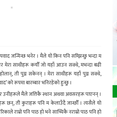
पवाद जन्मिन्छ भनेर । मैले यो किन पनि सम्झिन्छु भन्दा म
ँ तर मेरा साथीहरू कयौँ जो यहाँ आउन सक्थे, मभन्दा बढी
होलान्, ती पुग्न सकेनन् । मेरा साथीहरू यहाँ पुग्न सक्थे,
ाद’ को रूपमा बारम्बार भनिरहेको हुन्छु ।
तर उनीहरूले मैले जत्तिकै स्थान अथवा अवसरहरू पाएनन् ।
 छन्, ती कुराहरू पनि म केलाउँदै जान्छौँ । त्यसैले यो
ले राम्रो पनि पाठ हो भने साच्चिकै नराम्रो पाठ पनि हो