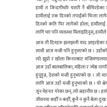
हामी त जिन्दगीभरि यसरी नै बाँचिरहेका 
हामीलाई एक दिनको तपाईंको चिन्ता लागेको
दिनको कति पिर लागेको होला, हामीलाई सा
लागि भए पनि व्यवस्था मिलाइदिनुस्, हामील
आज ती दिनहरू झलझली याद आइरहेका छन्
साथी आज मन्त्री पनि हुनुभएको छ । उहाँक
त्यो झुप्रो र खोला किनारबाट मन्त्रिमण्डल
आज उहाँ बालबालिका, महिला र ज्येष्ठ नागरिक
हुनुहुन्न, देशको मन्त्री हुनुभएको छ । जो 
लागि आज उहाँ मन्त्री हुनुभएको छ । यो श्रे
जुन मेहनत गरेका छन्, त्यो स्रहानीय छ । हामी
जीवनमा कहीँ न कहीँ, कुनै न कुनै बेला दुःख 