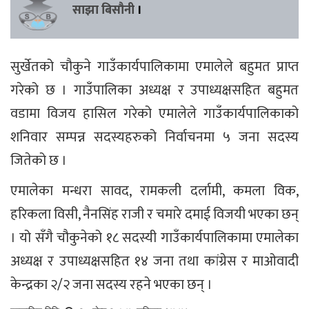
साझा बिसौनी
।
सुर्खेतको चौकुने गाउँकार्यपालिकामा एमालेले बहुमत प्राप्त
गरेको छ । गाउँपालिका अध्यक्ष र उपाध्यक्षसहित बहुमत
वडामा विजय हासिल गरेको एमालेले गाउँकार्यपालिकाको
शनिवार सम्पन्न सदस्यहरुको निर्वाचनमा ५ जना सदस्य
जितेको छ ।
एमालेका मन्धरा सावद, रामकली दर्लामी, कमला विक,
हरिकला विसी, नैनसिंह राजी र चमारे दमाई विजयी भएका छन्
। यो सँगै चौकुनेको १८ सदस्यी गाउँकार्यपालिकामा एमालेका
अध्यक्ष र उपाध्यक्षसहित १४ जना तथा कांग्रेस र माओवादी
केन्द्रका २/२ जना सदस्य रहने भएका छन् ।