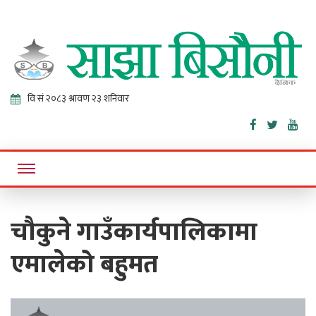
Sajha
Online News Portal
Bisaunee
चौकुने गाउँकार्यपालिकामा
एमालेको बहुमत