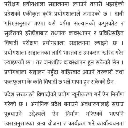
परीक्षण प्रयोगशाला सञ्चालनमा ल्याउने तयारी भइरहेको
प्रदेशको एकीकृत कृषि प्रयोगशालाले जनाएको छ । दाबी
गरिएअनुसार भएमा यसै वर्षमा सल्यानको कपुरकोट र
सुर्खेतको हर्रेडाँडाबाट तथ्यांक व्यवस्थापन र प्रविधिसहित
विषादी परीक्षण प्रयोगशाला सञ्चालनमा ल्याइने छ ।
प्रयोगशाला सञ्चालनका लागि भारतबाट उपकरण खरिद गरेर
ल्याइएको छ । तर जनशक्ति व्यवस्थापन हुन सकेको छैन ।
प्रयोगशाला सञ्चालन नहुँदा बाहिरबाट आउने तरकारी तथा
फलफूलमा के कति विषादी छ भन्ने मापन हुन सकेको छैन ।
प्रदेश सरकारले विषादीको प्रयोग न्यूनीकरण गर्न ऐन निर्माण
गरेको छ । अर्गानिक प्रदेश बनाउने अवधारणालाई सघाउ
पु¥याउने उद्देश्यले ऐन निर्माण गरिएको भएपनि
त्यसअनुसारका अन्य योजना र कार्यक्रम भने कार्यान्वयनमा