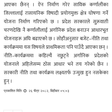
आएका छैनन् । ऐन निर्माण गरेर साविक कर्णालीका
जिल्लालाई रासायनिक विषादी प्रयोगमुक्त क्षेत्र घोषणा गर्ने
योजना निर्माण गरिएको छ । प्रदेश सरकारले सुुरूवाती
चरणदेखि नै कर्णालीलाई अर्गानिक प्रदेश बनाउन आधारभूत
योजनाहरू अघि बढाएको छ । सोहीअनुसार बजेट–नीति तथा
कार्यक्रममा यस विषयले प्राथमिकता पनि पाउँदै आएका छन् ।
नीति–कार्यक्रममा कहिल्यै नछुट्ने अर्गानिक प्रदेशको
योजनाले अहिलेसम्म ठोस आधार भने तय गरेको छैन ।
सरकारी नीति तथा कार्यक्रम लक्ष्यतर्फ उन्मुख हुन नसकेका
हुन् ।
प्रकाशित मितिः
२६ चैत्र २०८२, बिहीबार ०५:०३