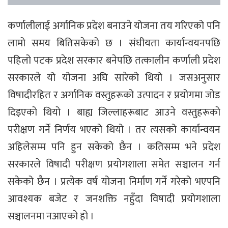
कर्णालीलाई अर्गानिक प्रदेश बनाउने योजना तय गरिएको पनि
लामो समय बितिसकेको छ । संघीयता कार्यान्वयनपछि
पहिलो पटक प्रदेश सरकार बनेपछि तत्कालीन कर्णाली प्रदेश
सरकारले यो योजना अघि सारेको थियो । जसअनुसार
विषादीरहित र अर्गानिक वस्तुहरूको उत्पादन र प्रयोगमा जोड
दिइएको थियो । बाह्य जिल्लाहरूबाट आउने वस्तुहरूको
परीक्षण गर्ने निर्णय भएको थियो । तर त्यसको कार्यान्वयन
अहिलेसम्म पनि हुन सकेको छैन । कतिसम्म भने प्रदेश
सरकारले विषादी परीक्षण प्रयोगशाला समेत सञ्चालन गर्न
सकेको छैन । प्रत्येक वर्ष योजना निर्माण गर्ने गरेको भएपनि
आवश्यक बजेट र जनशक्ति नहुँदा विषादी प्रयोगशाला
सञ्चालनमा नआएको हो ।