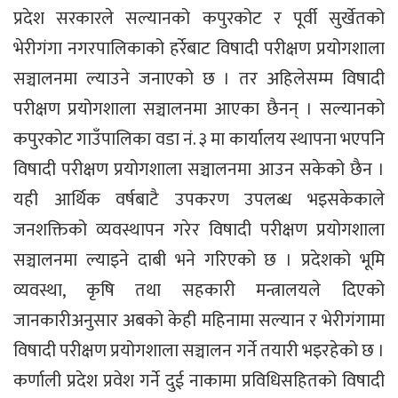
प्रदेश सरकारले सल्यानको कपुरकोट र पूर्वी सुर्खेतको
भेरीगंगा नगरपालिकाको हर्रेबाट विषादी परीक्षण प्रयोगशाला
सञ्चालनमा ल्याउने जनाएको छ । तर अहिलेसम्म विषादी
परीक्षण प्रयोगशाला सञ्चालनमा आएका छैनन् । सल्यानको
कपुरकोट गाउँपालिका वडा नं. ३ मा कार्यालय स्थापना भएपनि
विषादी परीक्षण प्रयोगशाला सञ्चालनमा आउन सकेको छैन ।
यही आर्थिक वर्षबाटै उपकरण उपलब्ध भइसकेकाले
जनशक्तिको व्यवस्थापन गरेर विषादी परीक्षण प्रयोगशाला
सञ्चालनमा ल्याइने दाबी भने गरिएको छ । प्रदेशको भूमि
व्यवस्था, कृषि तथा सहकारी मन्त्रालयले दिएको
जानकारीअनुसार अबको केही महिनामा सल्यान र भेरीगंगामा
विषादी परीक्षण प्रयोगशाला सञ्चालन गर्ने तयारी भइरहेको छ ।
कर्णाली प्रदेश प्रवेश गर्ने दुई नाकामा प्रविधिसहितको विषादी