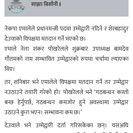
साझा बिसौनी
।
नेकपा एमालेले प्रधानमन्त्री पदमा उम्मेद्वारी नदिने र शेरबहादुर
देउवाको विपक्षमा मतदान गर्ने भएको छ।
एमाले नेता शंकर पोखरेलले शुक्रबार उपाध्यक्ष बामदेव
गौतमको नाम सम्भावित उम्मेद्वारको रुपमा चर्चामा ल्याएका
थिए।
तर, शनिबार भने एमालेले विपक्षमा मतदान गर्ने तर उम्मेद्वार
नउठाउने तयारी गरेको हो। पोखरेलले भने ‘गठबन्धन कस्तो
बन्छ हेर्नुपर्छ, गठबन्धन कमजोर हुने अवस्थामा उम्मेद्वार
उठाउने कुरा भएन। सम्भावना कम छ।’
देउवाले भने उम्मेद्वारी दर्ता गरिसकेका छन्। यसअघि