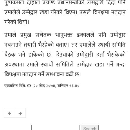
पुष्पकमल दाहाल प्रचण्ड प्रधानमन्त्रीको उम्मेद्वारी दिदाँ पनि
एमालेले उम्मेद्वार खडा गरेको थिएन। उसले विपक्षमा मतदान
गरेको थियो।
एमाले प्रमुख सचेतक भानुभक्त ढकालले पनि उम्मेद्वार
नबनाउने तयारी भैरहेको बताए। तर एमालेले स्थायी समिति
बैठक भने डाकेको छ। देउवाको उम्मेद्वारी दर्ता भैसकेको
अवस्थामा एमाले स्थायी समितिले उम्मेद्वार खडा गर्ने भन्दा
विपक्षमा मतदान गर्ने सम्भावना बढी छ।
प्रकाशित मितिः
२० जेष्ठ २०७४, शनिबार १३:४०
Search