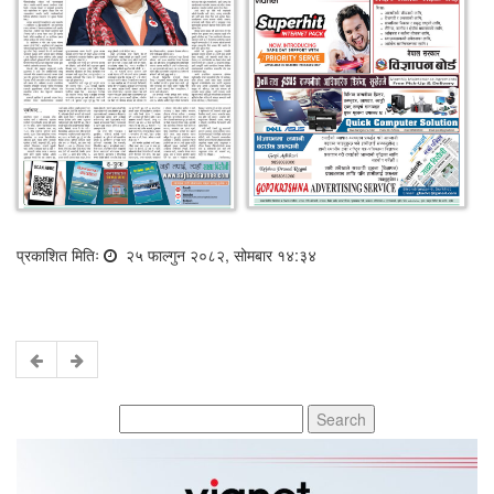
प्रकाशित मितिः
२५ फाल्गुन २०८२, सोमबार १४:३४
Search
for: