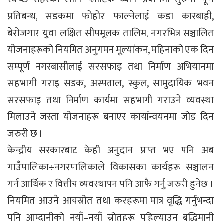
प्रतिबन्ध, सडकमा फोहोर फाल्नेलाई कडा कारबाही,
बेरोजगार युवा लक्षित सीपमूलक तालिम, नगरभित्र सञ्चालित
योजनाहरूको नियमित अनुगमन मूल्यांकन, महिनाको एक दिन
सम्पूर्ण नगरबासीलाई सरसफाइ तथा निर्माण अभियानमा
सहभागी गराइ सडक, अस्पताल, स्कुल, सामुदायिक भवन
सरसफाइ तथा निर्माण कार्यमा सहभागी गराउने व्यवस्था
मिलाउने जस्ता योजनाहरू बनाएर कार्यान्वयनमा जोड दिन
जरुरी छ ।
केन्द्रीय सरकारबाट केही अनुदान प्राप्त भए पनि अब
गाउँपालिका÷नगरपालिकाले विकासका कार्यहरू सञ्चालन
गर्न आर्थिक र वित्तीय व्यवस्थापन पनि आफै गर्नु जरुरी हुनेछ ।
नियमित आउने आयस्रोत तथा करहरूमा मात्र वृद्धि गर्नुभन्दा
पनि आम्दानीको नयाँ–नयाँ स्रोतहरू पहिल्याउनु बुद्धिमानी