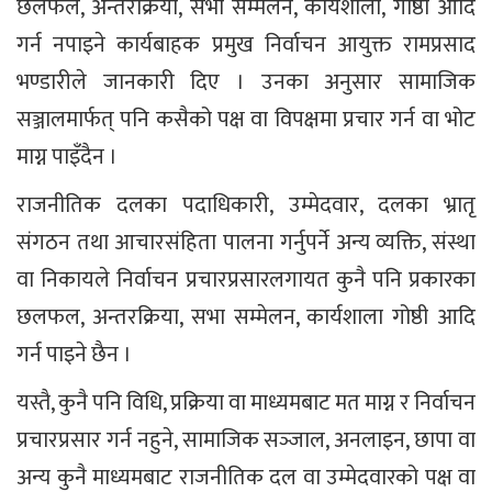
छलफल, अन्तरक्रिया, सभा सम्मेलन, कार्यशाला, गोष्ठी आदि
गर्न नपाइने कार्यबाहक प्रमुख निर्वाचन आयुक्त रामप्रसाद
भण्डारीले जानकारी दिए । उनका अनुसार सामाजिक
सञ्जालमार्फत् पनि कसैको पक्ष वा विपक्षमा प्रचार गर्न वा भोट
माग्न पाइँदैन ।
राजनीतिक दलका पदाधिकारी, उम्मेदवार, दलका भ्रातृ
संगठन तथा आचारसंहिता पालना गर्नुपर्ने अन्य व्यक्ति, संस्था
वा निकायले निर्वाचन प्रचारप्रसारलगायत कुनै पनि प्रकारका
छलफल, अन्तरक्रिया, सभा सम्मेलन, कार्यशाला गोष्ठी आदि
गर्न पाइने छैन ।
यस्तै, कुनै पनि विधि, प्रक्रिया वा माध्यमबाट मत माग्न र निर्वाचन
प्रचारप्रसार गर्न नहुने, सामाजिक सञ्‍जाल, अनलाइन, छापा वा
अन्य कुनै माध्यमबाट राजनीतिक दल वा उम्मेदवारको पक्ष वा