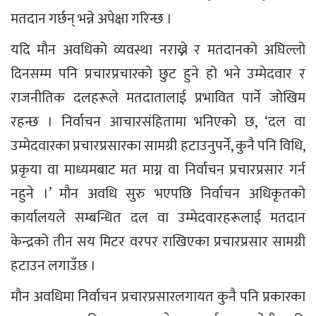
मतदान गर्छन् भन्ने अपेक्षा गरिन्छ ।
यदि मौन अवधिको व्यवस्था नराख्ने र मतदानको अघिल्लो
दिनसम्म पनि प्रचारप्रचारको छुट हुने हो भने उम्मेदवार र
राजनीतिक दलहरूले मतदातालाई प्रभावित पार्ने जोखिम
रहन्छ । निर्वाचन आचारसंहितामा भनिएको छ, ‘दल वा
उम्मेदवारका प्रचारप्रसारका सामग्री हटाउनुपर्ने, कुनै पनि विधि,
प्रकृया वा माध्यमबाट मत माग्न वा निर्वाचन प्रचारप्रसार गर्न
नहुने ।’ मौन अवधि सुरु भएपछि निर्वाचन अधिकृतको
कार्यालयले सम्बन्धित दल वा उम्मेदवारहरूलाई मतदान
केन्द्रको तीन सय मिटर वरपर राखिएका प्रचारप्रसार सामग्री
हटाउन लगाउँछ ।
मौन अवधिमा निर्वाचन प्रचारप्रसारलगायत कुनै पनि प्रकारका