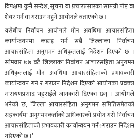
विपक्षमा कुनै सन्देश, सूचना वा प्रचारप्रसारका सामग्री पोष्ट वा
शेयर गर्न वा गराउन नहुने आयोगले बताएको छ ।
यसैबीच निर्वाचन आयोगले मौन अवधिमा आचारसंहिता
कार्यान्वयनमा कडाइ गर्न सबै जिल्लाका निर्वाचन
आचारसंहिता अनुगमन अधिकृतलाई निर्देशन दिएको छ ।
सोमवार ७७ वटै जिल्लाका निर्वाचन आचारसंहिता अनुगमन
अधिकृतलाई मौन अवधिमा आचारसंहिताको प्रभावकारी
कार्यान्वयन गर्न र गराउन निर्देशन दिएको आयोगका प्रवक्ता
नारायणप्रसाद भट्टराईले जानकारी दिएका छन् । आयोगले
भनेको छ, ‘जिल्ला आचारसंहिता अनुगमन समितिसमेतको
सहकार्यमा अनुगमनकर्ताको अधिकारको प्रयोग गरी निर्वाचन
आचारसंहिताको प्रभावकारी कार्यान्वयन गर्न÷गराउन निर्देशन
गरिएको छ ।’