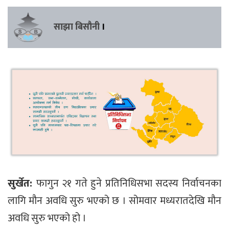
साझा बिसौनी
।
सुर्खेत:
फागुन २१ गते हुने प्रतिनिधिसभा सदस्य निर्वाचनका
लागि मौन अवधि सुरु भएको छ । सोमवार मध्यरातदेखि मौन
अवधि सुरु भएको हो ।