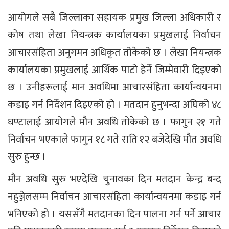
आयोगले सबै जिल्लाका सहायक प्रमुख जिल्ला अधिकारी र
कोष तथा लेखा नियन्त्रक कार्यालयका प्रमुखलाई निर्वाचन
आचारसंहिता अनुगमन अधिकृत तोकेको छ । लेखा नियन्त्रक
कार्यालयका प्रमुखलाई आर्थिक पाटो हेर्ने जिम्मेवारी दिइएको
छ । उनीहरूलाई मान अवधिमा आचारसंहिता कार्यान्वयनमा
कडाइ गर्न निर्देशन दिइएको हो । मतदान हुनुभन्दा अघिको ४८
घण्टालाई आयोगले मौन अवधि तोकेको छ । फागुन २१ गते
निर्वाचन भएकाले फागुन १८ गते राति १२ बजेदेखि मौत अवधि
सुरु हुन्छ ।
मौन अवधि सुरु भएदेखि चुनावका दिन मतदान केन्द्र बन्द
नहुञ्जेलसम्म निर्वाचन आचारसंहिता कार्यान्वयनमा कडाइ गर्न
भनिएको हो । यससँगै मतदानका दिन पालना गर्न पर्ने आचार