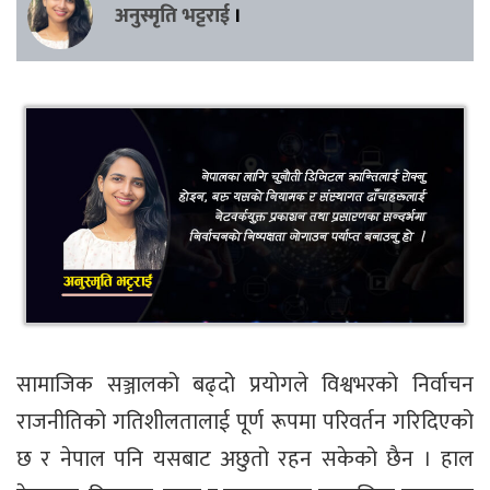
अनुस्मृति भट्टराई
।
सामाजिक सञ्जालको बढ्दो प्रयोगले विश्वभरको निर्वाचन
राजनीतिको गतिशीलतालाई पूर्ण रूपमा परिवर्तन गरिदिएको
छ र नेपाल पनि यसबाट अछुतो रहन सकेको छैन । हाल