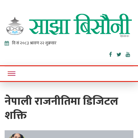
Sajha
Online News Portal
Bisaunee
नेपाली राजनीतिमा डिजिटल
शक्ति