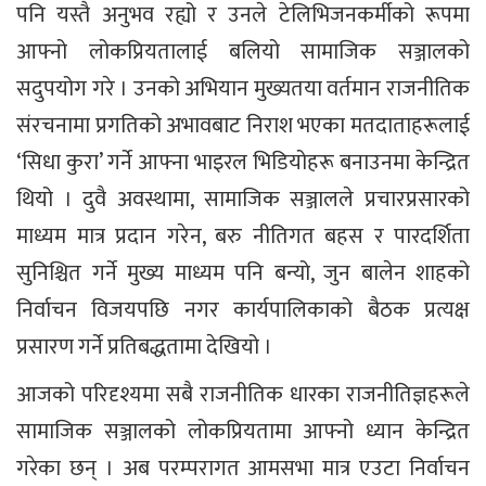
पनि यस्तै अनुभव रह्यो र उनले टेलिभिजनकर्मीको रूपमा
आफ्नो लोकप्रियतालाई बलियो सामाजिक सञ्जालको
सदुपयोग गरे । उनको अभियान मुख्यतया वर्तमान राजनीतिक
संरचनामा प्रगतिको अभावबाट निराश भएका मतदाताहरूलाई
‘सिधा कुरा’ गर्ने आफ्ना भाइरल भिडियोहरू बनाउनमा केन्द्रित
थियो । दुवै अवस्थामा, सामाजिक सञ्जालले प्रचारप्रसारको
माध्यम मात्र प्रदान गरेन, बरु नीतिगत बहस र पारदर्शिता
सुनिश्चित गर्ने मुख्य माध्यम पनि बन्यो, जुन बालेन शाहको
निर्वाचन विजयपछि नगर कार्यपालिकाको बैठक प्रत्यक्ष
प्रसारण गर्ने प्रतिबद्धतामा देखियो ।
आजको परिदृश्यमा सबै राजनीतिक धारका राजनीतिज्ञहरूले
सामाजिक सञ्जालको लोकप्रियतामा आफ्नो ध्यान केन्द्रित
गरेका छन् । अब परम्परागत आमसभा मात्र एउटा निर्वाचन