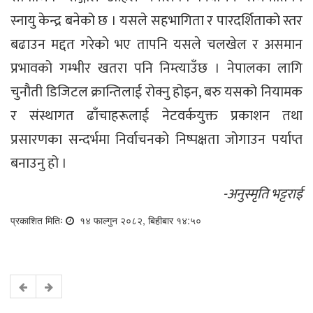
स्नायु केन्द्र बनेको छ । यसले सहभागिता र पारदर्शिताको स्तर
बढाउन मद्दत गरेको भए तापनि यसले चलखेल र असमान
प्रभावको गम्भीर खतरा पनि निम्त्याउँछ । नेपालका लागि
चुनौती डिजिटल क्रान्तिलाई रोक्नु होइन, बरु यसको नियामक
र संस्थागत ढाँचाहरूलाई नेटवर्कयुक्त प्रकाशन तथा
प्रसारणका सन्दर्भमा निर्वाचनको निष्पक्षता जोगाउन पर्याप्त
बनाउनु हो ।
-अनुस्मृति भट्टराई
प्रकाशित मितिः
१४ फाल्गुन २०८२, बिहीबार १४:५०