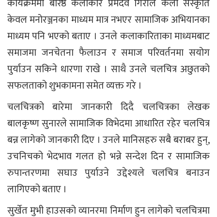
कार्यक्रममा बरिष्ठ कलाकार प्रमेदेव गिरीले कला संस्कृति
केवल मनोरञ्जनका माध्यम मात्र नभएर सामाजिक अभियानका
माध्यम पनि भएको बताए । उनले कलाकारिताका माध्यमबाट
समाजमा जनचेतना फैलाउन र समाज परिवर्तनमा सयोग
पुर्याउन सकिने धारणा राखे । साथै उनले चलचित्र अछुतको
सफलताको शुभकामना समेत व्यक्त गरे ।
चलचित्रको बारेमा जानकारी दिदै चलचित्रका लेखक
बालकृष्ण सुनारले सामाजिक विभेदमा आधारित रहेर चलचित्र
बन्न लागेको जानकारी दिए । उनले मानिसहरु सबै बराबर हुन्,
उचनिचको भेदभाव गलत हो भन्ने सन्देश दिन र सामाजिक
रुपान्तरणमा सघाउ पुर्याउने उद्देश्यले चलचित्र बनाउन
लागिएको बताए ।
सुर्खेत मुभी हाउसको व्यानरमा निर्माण हुन लागेको चलचित्रमा