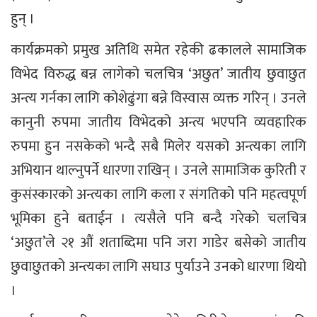
हुन् ।
कार्यक्रमको प्रमुख अतिथि समेत रहेकी ढकालले सामाजिक
विभेद विरुद्ध बन्न लागेको चलचित्र ‘अछुत’ जातीय छुवाछुत
अन्त्य गर्नका लागि कोशेढुंगा बन्ने विस्वास व्यक्त गरिन् । उनले
कानुनी रुपमा जातीय विभेदको अन्त्य भएपनि व्यवहारिक
रुपमा हुन नसकेको भन्दै सबै मिलेर यसको अन्त्यका लागि
अभियान थाल्नुपर्ने धारणा राखिन् । उनले सामाजिक कुरिती र
कुसंस्कारको अन्त्यका लागि कला र संगतिको पनि महत्वपूर्ण
भूमिका हुने बताईन । त्यसैले पनि बन्दै गरेको चलचित्र
‘अछुत’ले २१ औं शताब्दिमा पनि जरा गाडेर बसेको जातीय
छुवाछुतको अन्त्यका लागि सघाउ पुर्याउने उनको धारणा थियो
।