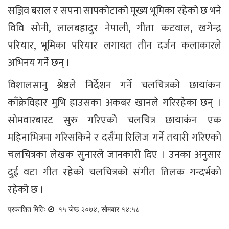
सञ्जिव बराल र सपना सापकोटाको मूख्य भूमिका रहेको छ भने
विवि सोनी, लालबहादुर नेपाली, गीता कटवाल, खगेन्द्र
परियार, भूमिका परियार लगायत तीन दर्जन कलाकारले
अभिनय गर्ने छन् ।
विशालसानु श्रेष्ठले निर्देशन गर्ने चलचित्रको छायांकन
काँक्रेविहार मुभि हाउसका अकबर खानले गरिरहेका छन् ।
सोमवारबारट सुरु गरिएको चलचित्र छायाकंन एक
महिनाभित्रमा गरिसकिने र दसैंमा रिलिज गर्ने तयारी गरिएको
चलचित्रका लेखक सुनारले जानकारी दिए । उनका अनुसार
दुई वटा गीत रहेको चलचित्रको संगीत तिलक गन्दर्भको
रहेको छ ।
प्रकाशित मितिः
१५ जेष्ठ २०७४, सोमबार १४:५८